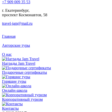
+7 909 009 35 53
г. Екатеринбург,
проспект Космонавтов, 58
travel-jam@mail.ru
Главная
Авторские туры
О нас
Награды Jam Travel
Подарочные сертификаты
Горящие туры
Онлайн-школа
Корпоративный туризм
Контакты