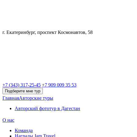
г. Екатеринбург, проспект Космонавтов, 58
+7 (343) 317-25-45
+7 909 009 35 53
Подберите мне тур
Главная
Авторские туры
Авторский фототур в Дагестан
О нас
Команда
Награды Jam Travel