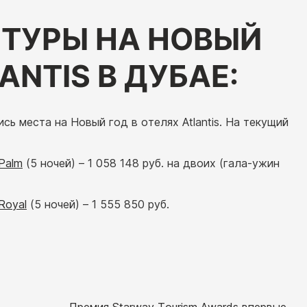
 ТУРЫ НА НОВЫЙ
ANTIS В ДУБАЕ:
ь места на Новый год в отелях Atlantis. На текущий
 Palm
(5 ночей) – 1 058 148 руб. на двоих (гала-ужин
 Royal
(5 ночей) – 1 555 850 руб.