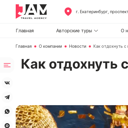
г. Екатеринбург, проспек
Главная
Авторские туры
О 
Главная
О компании
Новости
Как отдохнуть с
Как отдохнуть 