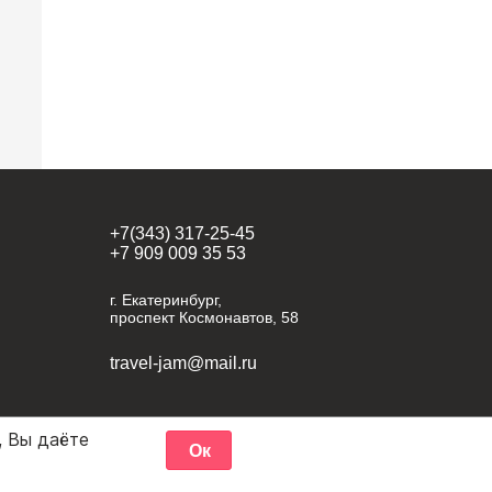
+7(343) 317-25-45
+7 909 009 35 53
г. Екатеринбург,
проспект Космонавтов, 58
travel-jam@mail.ru
, Вы даёте
Ок