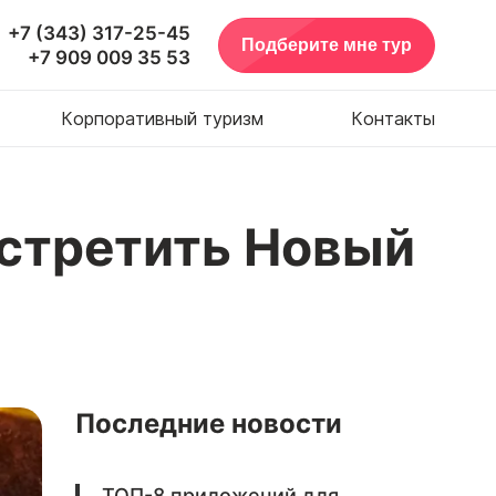
+7 (343) 317-25-45
Подберите мне тур
+7 909 009 35 53
Корпоративный туризм
Контакты
встретить Новый
Последние новости
ТОП-8 приложений для