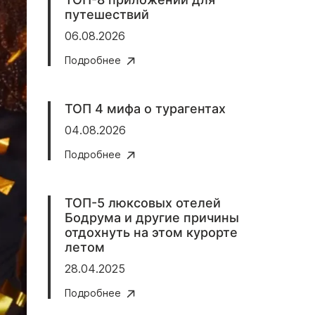
путешествий
06.08.2026
Подробнее
ТОП 4 мифа о турагентах
04.08.2026
Подробнее
ТОП-5 люксовых отелей
Бодрума и другие причины
отдохнуть на этом курорте
летом
28.04.2025
Подробнее