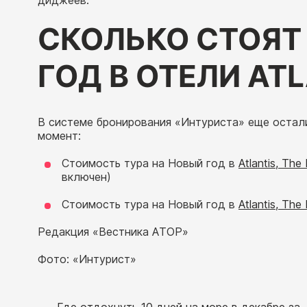
диджеев.
СКОЛЬКО СТОЯТ
ГОД В ОТЕЛИ ATL
В системе бронирования «Интуриста» еще осталис
момент:
Стоимость тура на Новый год в
Atlantis, The
включен)
Стоимость тура на Новый год в
Atlantis, The
Редакция «Вестника АТОР»
Фото: «Интурист»