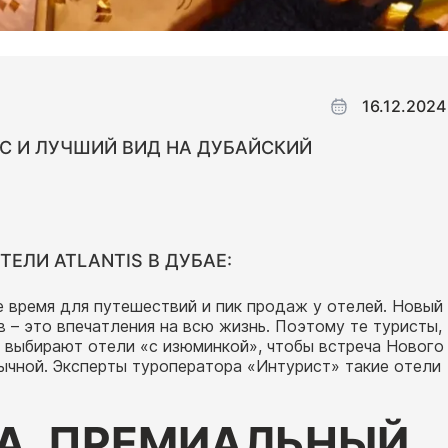
16.12.2024
С И ЛУЧШИЙ ВИД НА ДУБАЙСКИЙ
ТЕЛИ ATLANTIS В ДУБАЕ:
 время для путешествий и пик продаж у отелей. Новый
 – это впечатления на всю жизнь. Поэтому те туристы,
 выбирают отели «с изюминкой», чтобы встреча Нового
ычной. Эксперты туроператора «Интурист» такие отели
А, ПРЕМИАЛЬНЫЙ