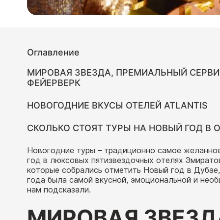
Оглавление
МИРОВАЯ ЗВЕЗДА, ПРЕМИАЛЬНЫЙ СЕРВИ
ФЕЙЕРВЕРК
НОВОГОДНИЕ ВКУСЫ ОТЕЛЕЙ ATLANTIS
СКОЛЬКО СТОЯТ ТУРЫ НА НОВЫЙ ГОД В О
Новогодние туры – традиционно самое желанное
год в люксовых пятизвездочных отелях Эмиратов
которые собрались отметить Новый год в Дубае,
года была самой вкусной, эмоциональной и необ
нам подсказали.
МИРОВАЯ ЗВЕЗД