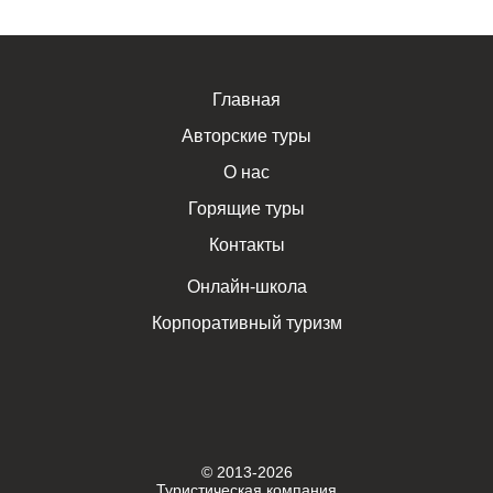
Главная
Авторские туры
О нас
Горящие туры
Контакты
Онлайн-школа
Корпоративный туризм
© 2013-2026
Туристическая компания