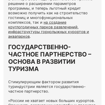
решение о расширении параметров
программы, и теперь льготный кредит
возможно получить как на строительство
гостиниц и многофункциональных
комплексов, так и
на создание
круглогодичных парков развлечений,
инфраструктуры горнолыжных курортов и
аквапарков
.
ГОСУДАРСТВЕННО-
ЧАСТНОЕ ПАРТНЕРСТВО –
ОСНОВА В РАЗВИТИИ
ТУРИЗМА
Стимулирующим фактором развития
туриндустрии является государственно-
частное партнерство.
«России не хватает новых больших курортов.