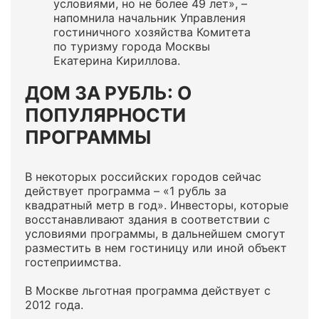
условиями, но не более 49 лет», –
напомнила начальник Управления
гостиничного хозяйства Комитета
по туризму города Москвы
Екатерина Кириллова.
ДОМ ЗА РУБЛЬ: О
ПОПУЛЯРНОСТИ
ПРОГРАММЫ
В некоторых российских городов сейчас
действует программа – «1 рубль за
квадратный метр в год». Инвесторы, которые
восстанавливают здания в соответствии с
условиями программы, в дальнейшем смогут
разместить в нем гостиницу или иной объект
гостеприимства.
В Москве льготная программа действует с
2012 года.