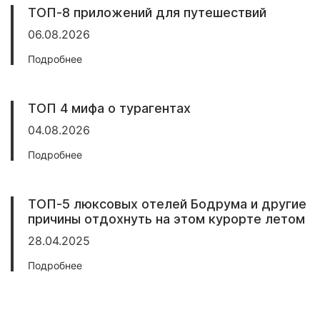
ТОП-8 приложений для путешествий
06.08.2026
Подробнее
ТОП 4 мифа о турагентах
04.08.2026
Подробнее
ТОП-5 люксовых отелей Бодрума и другие
причины отдохнуть на этом курорте летом
28.04.2025
Подробнее