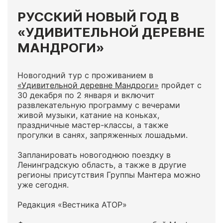
РУССКИЙ НОВЫЙ ГОД В
«УДИВИТЕЛЬНОЙ ДЕРЕВНЕ
МАНДРОГИ»
Новогодний тур с проживанием в
«Удивительной деревне Мандроги»
пройдет с
30 декабря по 2 января и включит
развлекательную программу с вечерами
живой музыки, катание на коньках,
праздничные мастер-классы, а также
прогулки в санях, запряженных лошадьми.
Запланировать новогоднюю поездку в
Ленинградскую область, а также в другие
регионы присутствия Группы Мантера можно
уже сегодня.
Редакция «Вестника АТОР»