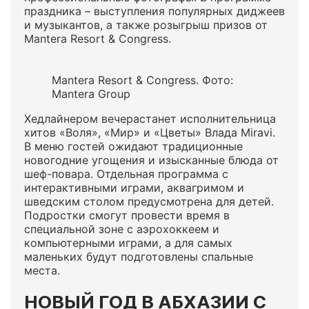
праздника – выступления популярных диджеев
и музыкантов, а также розыгрыш призов от
Mantera Resort & Congress.
Mantera Resort & Congress. Фото:
Mantera Group
Хедлайнером вечерастанет исполнительница
хитов «Воля», «Мир» и «Цветы» Влада Miravi.
В меню гостей ожидают традиционные
новогодние угощения и изысканные блюда от
шеф-повара. Отдельная программа с
интерактивными играми, аквагримом и
шведским столом предусмотрена для детей.
Подростки смогут провести время в
специальной зоне с аэрохоккеем и
компьютерными играми, а для самых
маленьких будут подготовлены спальные
места.
НОВЫЙ ГОД В АБХАЗИИ С