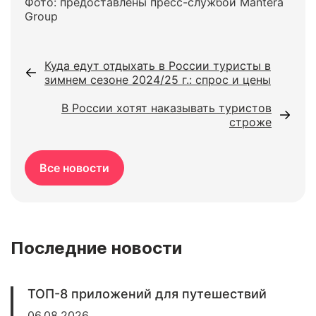
Фото: предоставлены пресс-службой Mantera
Group
Куда едут отдыхать в России туристы в
зимнем сезоне 2024/25 г.: спрос и цены
В России хотят наказывать туристов
строже
Все новости
Последние новости
ТОП-8 приложений для путешествий
06.08.2026