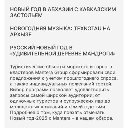
НОВЫЙ ГОД В АБХАЗИИ С КАВКАЗСКИМ
ЗАСТОЛЬЕМ
НОВОГОДНЯЯ МУЗЫКА: TEXNOTAU НА
АРХЫЗЕ
РУССКИЙ НОВЫЙ ГОД В
«УДИВИТЕЛЬНОЙ ДЕРЕВНЕ МАНДРОГИ»
Туристические объекты морского и горного
кластеров Mantera Group сформировали свои
предложения с учетом прошлогоднего спроса,
а также индивидуальных пожеланий гостей.
Выбор программ позволяет удовлетворить
запросы самой широкой аудитории: от
одиночных туристов и супружеских пар до
молодежных компаний и семей с детьми.
Подробнее о том, куда поехать отмечать
Новый год-2025 с Mantera – в нашем обзоре.