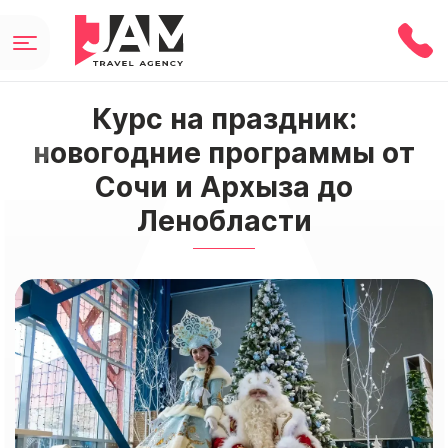
Курс на праздник:
новогодние программы от
Сочи и Архыза до
Ленобласти