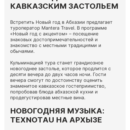
КАВКАЗСКИМ ЗАСТОЛЬЕМ
Встретить Новый год в Абхазии предлагает
туроператор Mantera Travel. В программе
«Новый год с акцентом» – посещение
знаковых достопримечательностей и
знакомство с местными традициями и
обычаями.
Кульминацией тура станет грандиозное
новогоднее застолье, которое продлится с
десяти вечера до двух часов ночи. Гости
вечера смогут по достоинству оценить
знаменитое кавказское гостеприимство,
попробовав блюда абхазской кухни и
продегустировав местные вина.
НОВОГОДНЯЯ МУЗЫКА:
TEXNOTAU НА АРХЫЗЕ