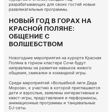
разрабатывающих для своих гостей новые
развлекательные программы.
НОВЫЙ ГОД В ГОРАХ НА
КРАСНОЙ ПОЛЯНЕ:
ОБЩЕНИЕ С
ВОЛШЕБСТВОМ
Новогодние мероприятия на курорте Красная
Поляна в горном кластере Сочи будут
направлены на развитие навыков живого
общения, смекалки и командной игры.
Среди мероприятий «Волшебной лиги Деда
Мороза», к участию в которой приглашаются
дети и взрослые, заявлены интерактивные и
квест-игры, представления и перформансы,
анимационные программы и танцевальные
DJ-сеты.