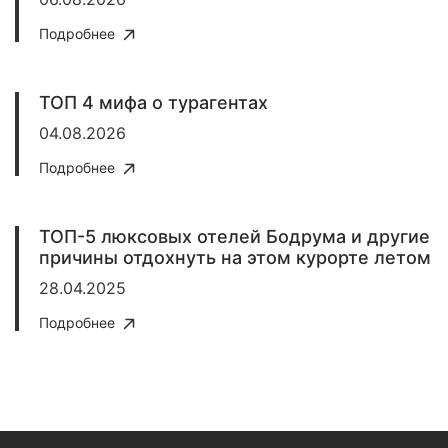
Подробнее
ТОП 4 мифа о турагентах
04.08.2026
Подробнее
ТОП-5 люксовых отелей Бодрума и другие
причины отдохнуть на этом курорте летом
28.04.2025
Подробнее