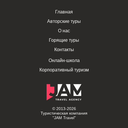
Главная
Авторские туры
О нас
Горящие туры
Контакты
Онлайн-школа
Корпоративный туризм
© 2013-2026
Туристическая компания
"JAM Travel"