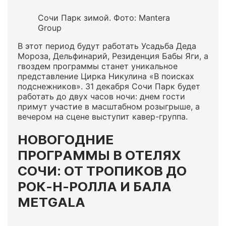
Сочи Парк зимой. Фото: Mantera
Group
В этот период будут работать Усадьба Деда
Мороза, Дельфинарий, Резиденция Бабы Яги, а
гвоздем программы станет уникальное
представление Цирка Никулина «В поисках
подснежников». 31 декабря Сочи Парк будет
работать до двух часов ночи: днем гости
примут участие в масштабном розыгрыше, а
вечером на сцене выступит кавер-группа.
НОВОГОДНИЕ
ПРОГРАММЫ В ОТЕЛЯХ
СОЧИ: ОТ ТРОПИКОВ ДО
РОК-Н-РОЛЛА И БАЛА
METGALA