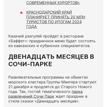
СОВРЕМЕННЫХ КУРОРТОВ»
КРАСНОДАРСКИЙ КРАЙ
ПЛАНИРУЕТ ПРИНЯТЬ 20 МЛН
ТУРИСТОВ ПО ИТОГАМ 2024
ГОДА
Казачий разгуляй пройдет в ресторане
«Баффет»: праздничное меню будет состоять
из кавказских и кубанских специалитетов.
ДВЕНАДЦАТЬ МЕСЯЦЕВ В
СОЧИ-ПАРКЕ
Развлекательные программы на объектах
морского кластера Группы Мантера стартуют
21 декабря и продлятся до Старого Нового
года. Так, гостей тематического
парка
развлечений Сочи Парк
ждет праздник в
стиле сказки «Двенадцать месяцев».