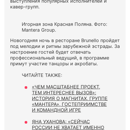
выступления популярных исполнителей и
кавер-групп.
Игорная зона Красная Поляна. Фото:
Mantera Group.
Новогодняя ночь в ресторане Brunello пройдет
под мелодии и ритмы зарубежной эстрады. За
настроение гостей будет отвечать
профессиональный ведущий, в программе
примут участие танцоры и акробаты.
ЧИТАЙТЕ ТАКЖЕ:
«ЧЕМ МАСШТАБНЕЕ ПРОЕКТ,
ТЕМ ИНТЕРЕСНЕЕ ВЫЗОВ»:
ИСТОРИЯ О МАГНИТАХ, ГРУППЕ
«МАНТЕРА», ГОСТЕПРИИМСТВЕ
И КОМАНДНОЙ ИГРЕ
ЯНА УХАНОВА: «СЕЙЧАС
РОССИИ НЕ ХВАТАЕТ ИМЕННО