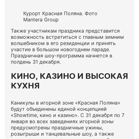
Курорт Красная Поляна. Фото
Mantera Group
Также участникам праздника представится
возможность встретиться с главным зимним
волшебником в его резиденции и принять
участие в большом новогоднем параде.
Праздничная шоу-программа начнется в
полдень 31 декабря.
КИНО, КАЗИНО И ВЫСОКАЯ
КУХНЯ
Каникулы в игорной зоне «Красная Поляна»
будут объединены единой концепцией
«Showtime, кино и казино». С 31 декабря по 7
января во всех заведениях игорной зоны
предусмотрены праздничные ужины,
розыгрыши и танцевальные шоу, а также