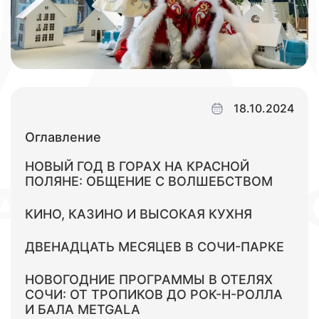
18.10.2024
Оглавление
НОВЫЙ ГОД В ГОРАХ НА КРАСНОЙ
ПОЛЯНЕ: ОБЩЕНИЕ С ВОЛШЕБСТВОМ
КИНО, КАЗИНО И ВЫСОКАЯ КУХНЯ
ДВЕНАДЦАТЬ МЕСЯЦЕВ В СОЧИ-ПАРКЕ
НОВОГОДНИЕ ПРОГРАММЫ В ОТЕЛЯХ
СОЧИ: ОТ ТРОПИКОВ ДО РОК-Н-РОЛЛА
И БАЛА METGALA