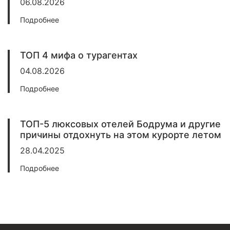
06.08.2026
Подробнее
ТОП 4 мифа о турагентах
04.08.2026
Подробнее
ТОП-5 люксовых отелей Бодрума и другие
причины отдохнуть на этом курорте летом
28.04.2025
Подробнее