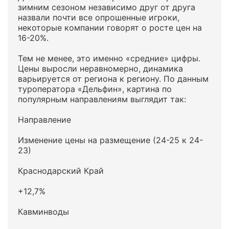
зимним сезоном независимо друг от друга
назвали почти все опрошенные игроки,
некоторые компании говорят о росте цен на
16-20%.
Тем не менее, это именно «средние» цифры.
Цены выросли неравномерно, динамика
варьируется от региона к региону. По данным
туроператора «Дельфин», картина по
популярным направлениям выглядит так:
Направление
Изменение цены на размещение (24-25 к 24-
23)
Краснодарский Край
+12,7%
Кавминводы