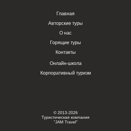
Главная
Авторские туры
О нас
Горящие туры
Контакты
Онлайн-школа
Корпоративный туризм
© 2013-2026
Туристическая компания
"JAM Travel"