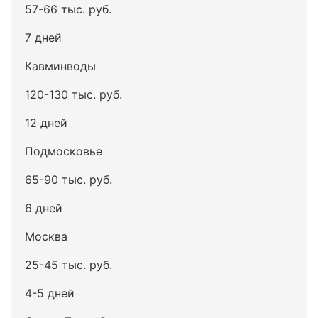
57-66 тыс. руб.
7 дней
Кавминводы
120-130 тыс. руб.
12 дней
Подмосковье
65-90 тыс. руб.
6 дней
Москва
25-45 тыс. руб.
4-5 дней