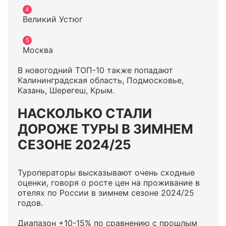
Великий Устюг
Москва
В новогодний ТОП-10 также попадают
Калининградская область, Подмосковье,
Казань, Шерегеш, Крым.
НАСКОЛЬКО СТАЛИ
ДОРОЖЕ ТУРЫ В ЗИМНЕМ
СЕЗОНЕ 2024/25
Туроператоры высказывают очень сходные
оценки, говоря о росте цен на проживание в
отелях по России в зимнем сезоне 2024/25
годов.
Диапазон +10-15% по сравнению с прошлым