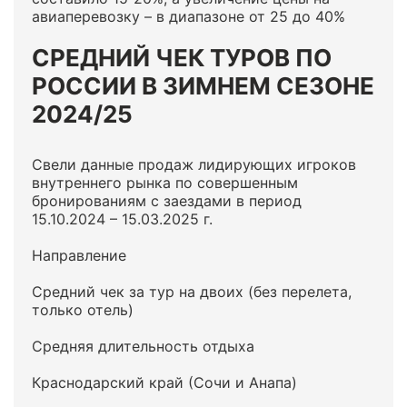
авиаперевозку – в диапазоне от 25 до 40%
СРЕДНИЙ ЧЕК ТУРОВ ПО
РОССИИ В ЗИМНЕМ СЕЗОНЕ
2024/25
Свели данные продаж лидирующих игроков
внутреннего рынка по совершенным
бронированиям с заездами в период
15.10.2024 – 15.03.2025 г.
Направление
Средний чек за тур на двоих (без перелета,
только отель)
Средняя длительность отдыха
Краснодарский край (Сочи и Анапа)