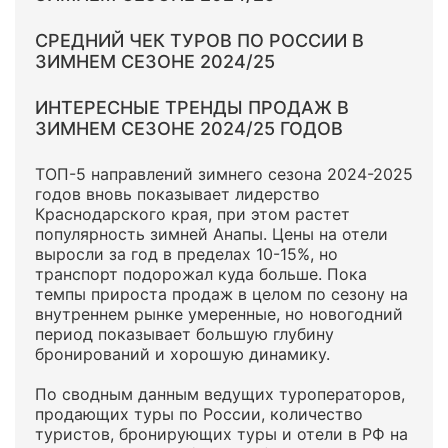
СРЕДНИЙ ЧЕК ТУРОВ ПО РОССИИ В
ЗИМНЕМ СЕЗОНЕ 2024/25
ИНТЕРЕСНЫЕ ТРЕНДЫ ПРОДАЖ В
ЗИМНЕМ СЕЗОНЕ 2024/25 ГОДОВ
ТОП-5 направлений зимнего сезона 2024-2025
годов вновь показывает лидерство
Краснодарского края, при этом растет
популярность зимней Анапы. Цены на отели
выросли за год в пределах 10-15%, но
транспорт подорожал куда больше. Пока
темпы прироста продаж в целом по сезону на
внутреннем рынке умеренные, но новогодний
период показывает большую глубину
бронирований и хорошую динамику.
По сводным данным ведущих туроператоров,
продающих туры по России, количество
туристов, бронирующих туры и отели в РФ на