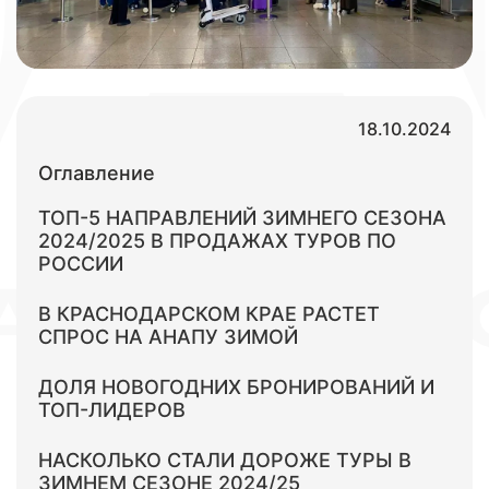
18.10.2024
Оглавление
ТОП-5 НАПРАВЛЕНИЙ ЗИМНЕГО СЕЗОНА
2024/2025 В ПРОДАЖАХ ТУРОВ ПО
РОССИИ
В КРАСНОДАРСКОМ КРАЕ РАСТЕТ
СПРОС НА АНАПУ ЗИМОЙ
ДОЛЯ НОВОГОДНИХ БРОНИРОВАНИЙ И
ТОП-ЛИДЕРОВ
НАСКОЛЬКО СТАЛИ ДОРОЖЕ ТУРЫ В
ЗИМНЕМ СЕЗОНЕ 2024/25