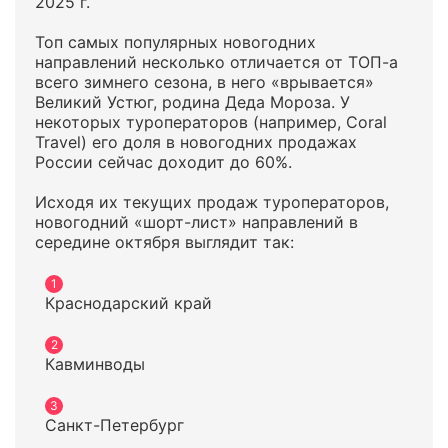
2025 г.
Топ самых популярных новогодних
направлений несколько отличается от ТОП-а
всего зимнего сезона, в него «врывается»
Великий Устюг, родина Деда Мороза. У
некоторых туроператоров (например, Coral
Travel) его доля в новогодних продажах
России сейчас доходит до 60%.
Исходя их текущих продаж туроператоров,
новогодний «шорт-лист» направлений в
середине октября выглядит так:
Краснодарский край
Кавминводы
Санкт-Петербург