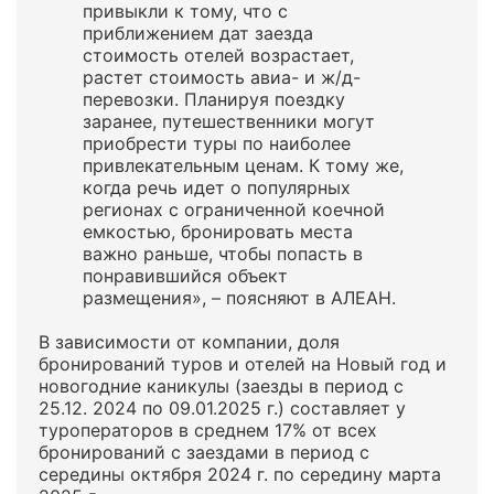
привыкли к тому, что с
приближением дат заезда
стоимость отелей возрастает,
растет стоимость авиа- и ж/д-
перевозки. Планируя поездку
заранее, путешественники могут
приобрести туры по наиболее
привлекательным ценам. К тому же,
когда речь идет о популярных
регионах с ограниченной коечной
емкостью, бронировать места
важно раньше, чтобы попасть в
понравившийся объект
размещения», – поясняют в АЛЕАН.
В зависимости от компании, доля
бронирований туров и отелей на Новый год и
новогодние каникулы (заезды в период с
25.12. 2024 по 09.01.2025 г.) составляет у
туроператоров в среднем 17% от всех
бронирований с заездами в период с
середины октября 2024 г. по середину марта