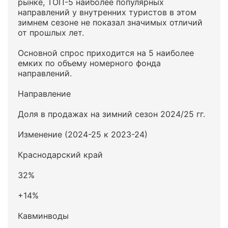
рынке, ТОП-5 наиболее популярных
направлений у внутренних туристов в этом
зимнем сезоне не показал значимых отличий
от прошлых лет.
Основной спрос приходится на 5 наиболее
емких по объему номерного фонда
направлений.
Направление
Доля в продажах на зимний сезон 2024/25 гг.
Изменение (2024-25 к 2023-24)
Краснодарский край
32%
+14%
Кавминводы