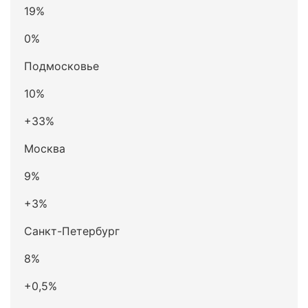
19%
0%
Подмосковье
10%
+33%
Москва
9%
+3%
Санкт-Петербург
8%
+0,5%