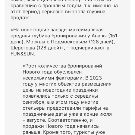
сравнению с прошлым годом, т.к. именно на
этот период серьезно выросла глубина
продаж.
«На новогодние заезды максимальная
средняя глубина бронирования у Анапы (151
день), Москвы с Подмосковьем (128 дней),
Шерегеша (128 дней)», – подчеркивают в
FUN&SUN.
«Рост количества бронирований
Нового года обусловлен
несколькими факторами. В 2023
году у многих объектов размещения
цены на новогодние праздники
появлялись только с середины
сентября, а в этом году многие
отельеры предоставили тарифы на
праздничные даты уже в конце июля
– августе. Соответственно, и
продажи Нового года начались
раньше. Кроме того, туристы уже