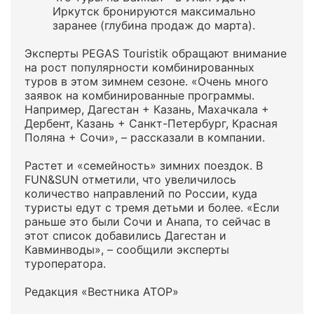
Иркутск бронируются максимально
заранее (глубина продаж до марта).
Эксперты PEGAS Touristik обращают внимание
на рост популярности комбинированных
туров в этом зимнем сезоне. «Очень много
заявок на комбинированные программы.
Например, Дагестан + Казань, Махачкала +
Дербент, Казань + Санкт-Петербург, Красная
Поляна + Сочи», – рассказали в компании.
Растет и «семейность» зимних поездок. В
FUN&SUN отметили, что увеличилось
количество направлений по России, куда
туристы едут с тремя детьми и более. «Если
раньше это были Сочи и Анапа, то сейчас в
этот список добавились Дагестан и
Кавминводы», – сообщили эксперты
туроператора.
Редакция «Вестника АТОР»