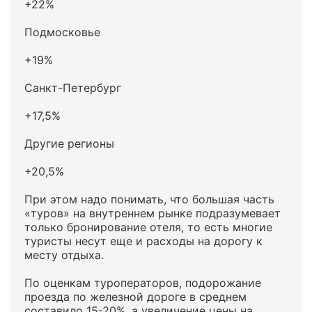
+22%
Подмосковье
+19%
Санкт-Петербург
+17,5%
Другие регионы
+20,5%
При этом надо понимать, что большая часть
«туров» на внутреннем рынке подразумевает
только бронирование отеля, то есть многие
туристы несут еще и расходы на дорогу к
месту отдыха.
По оценкам туроператоров, подорожание
проезда по железной дороге в среднем
составило 15-20%, а увеличение цены на