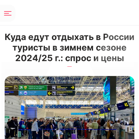
Куда едут отдыхать в России
туристы в зимнем сезоне
2024/25 г.: спрос и цены