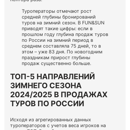
Туроператоры отмечают рост
средней глубины бронирований
туров на зимний сезон. В FUN&SUN
приводят такие цифры: если в
прошлом году глубина продаж туров
по России на зимний период в
среднем составляла 75 дней, то в
этом – уже 83 дня. По новогодним
праздникам прирост глубины
продаж существенно больше.
ТОП-5 НАПРАВЛЕНИЙ
ЗИМНЕГО СЕЗОНА
2024/2025 В ПРОДАЖАХ
ТУРОВ ПО РОССИИ
Исходя из агрегированных данных
туроператоров с учетов веса игроков на