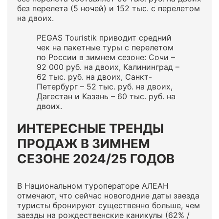
без перелета (5 ночей) и 152 тыс. с перелетом
на двоих.
PEGAS Touristik приводит средний
чек на пакетные туры с перелетом
по России в зимнем сезоне: Сочи –
92 000 руб. на двоих, Калининград –
62 тыс. руб. на двоих, Санкт-
Петербург – 52 тыс. руб. на двоих,
Дагестан и Казань – 60 тыс. руб. на
двоих.
ИНТЕРЕСНЫЕ ТРЕНДЫ
ПРОДАЖ В ЗИМНЕМ
СЕЗОНЕ 2024/25 ГОДОВ
В Национальном туроператоре АЛЕАН
отмечают, что сейчас новогодние даты заезда
туристы бронируют существенно больше, чем
заезды на рождественские каникулы (62% /