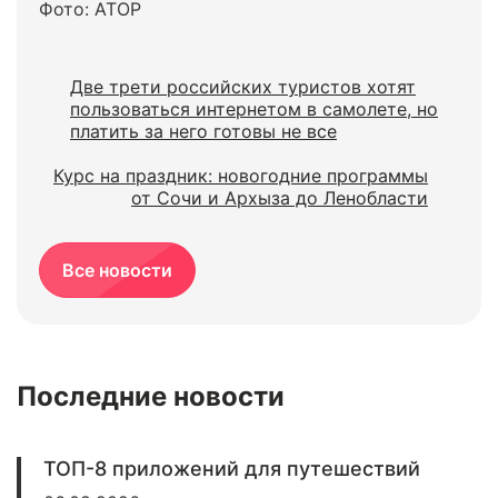
Фото: АТОР
Две трети российских туристов хотят
пользоваться интернетом в самолете, но
платить за него готовы не все
Курс на праздник: новогодние программы
от Сочи и Архыза до Ленобласти
Все новости
Последние новости
ТОП-8 приложений для путешествий