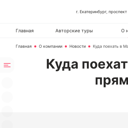
г. Екатеринбург, проспект
Главная
Авторские туры
О 
Главная
О компании
Новости
Куда поехать в М
Куда поехат
прям