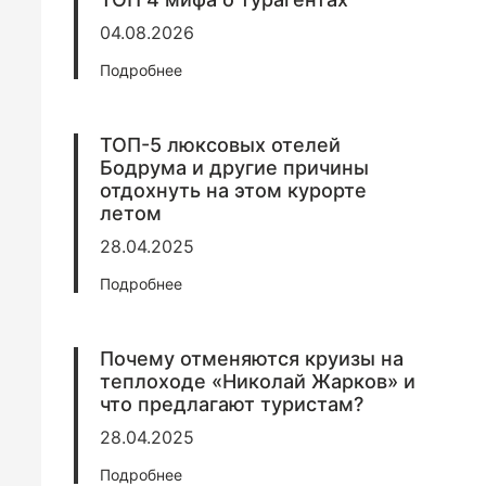
04.08.2026
Подробнее
ТОП-5 люксовых отелей
Бодрума и другие причины
отдохнуть на этом курорте
летом
28.04.2025
Подробнее
Почему отменяются круизы на
теплоходе «Николай Жарков» и
что предлагают туристам?
28.04.2025
Подробнее