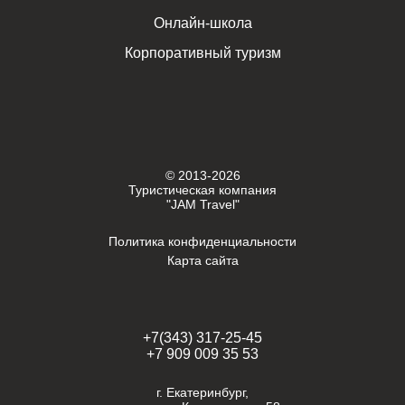
Онлайн-школа
Корпоративный туризм
© 2013-2026
Туристическая компания
"JAM Travel"
Политика конфиденциальности
Карта сайта
+7(343) 317-25-45
+7 909 009 35 53
г. Екатеринбург,