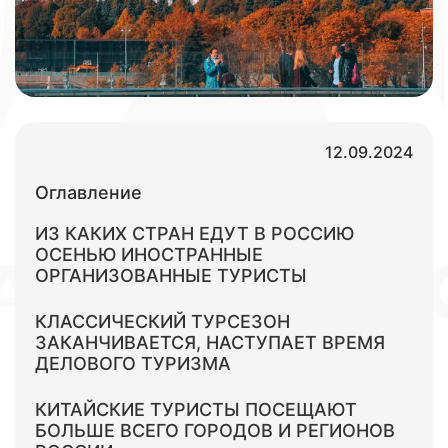
12.09.2024
Оглавление
ИЗ КАКИХ СТРАН ЕДУТ В РОССИЮ
ОСЕНЬЮ ИНОСТРАННЫЕ
ОРГАНИЗОВАННЫЕ ТУРИСТЫ
КЛАССИЧЕСКИЙ ТУРСЕЗОН
ЗАКАНЧИВАЕТСЯ, НАСТУПАЕТ ВРЕМЯ
ДЕЛОВОГО ТУРИЗМА
КИТАЙСКИЕ ТУРИСТЫ ПОСЕЩАЮТ
БОЛЬШЕ ВСЕГО ГОРОДОВ И РЕГИОНОВ