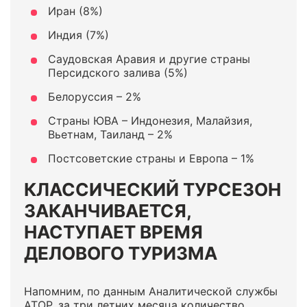
Иран (8%)
Индия (7%)
Саудовская Аравия и другие страны
Персидского залива (5%)
Белоруссия – 2%
Страны ЮВА – Индонезия, Малайзия,
Вьетнам, Таиланд – 2%
Постсоветские страны и Европа – 1%
КЛАССИЧЕСКИЙ ТУРСЕЗОН
ЗАКАНЧИВАЕТСЯ,
НАСТУПАЕТ ВРЕМЯ
ДЕЛОВОГО ТУРИЗМА
Напомним, по данным Аналитической службы
АТОР,
за три летних месяца количество