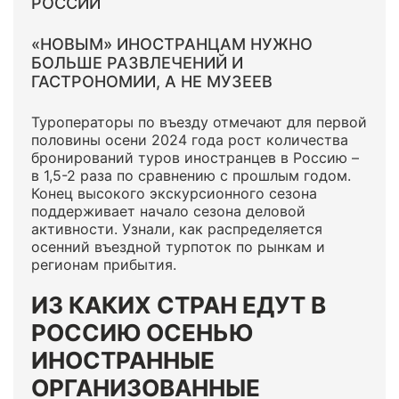
РОССИИ
«НОВЫМ» ИНОСТРАНЦАМ НУЖНО
БОЛЬШЕ РАЗВЛЕЧЕНИЙ И
ГАСТРОНОМИИ, А НЕ МУЗЕЕВ
Туроператоры по въезду отмечают для первой
половины осени 2024 года рост количества
бронирований туров иностранцев в Россию –
в 1,5-2 раза по сравнению с прошлым годом.
Конец высокого экскурсионного сезона
поддерживает начало сезона деловой
активности. Узнали, как распределяется
осенний въездной турпоток по рынкам и
регионам прибытия.
ИЗ КАКИХ СТРАН ЕДУТ В
РОССИЮ ОСЕНЬЮ
ИНОСТРАННЫЕ
ОРГАНИЗОВАННЫЕ