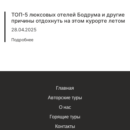
ТОП-5 люксовых отелей Бодрума и другие
причины отдохнуть на этом курорте летом
28.04.2025
Подробнее
Главная
Авторские туры
О нас
Горящие туры
Контакты