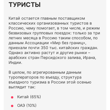
ТУРИСТЫ
Китай остается главным поставщиком
классических организованных туристов в
Россию, чему помогает, в том числе, и режим
безвизовых групповых поездок: только за три
летних месяца в Россию таким способом, по
данным Ассоциации «Мир без границ»,
приехали почти 350 тыс. китайских граждан.
Однако активно растут и другие рынки –
арабских стран Персидского залива, Ирана,
Индии.
В целом, по агрегированным данным
туроператоров по въезду, структура
въездного туризма в России этой осенью
выглядит так:
Китай (65%)
ОАЭ (10%)