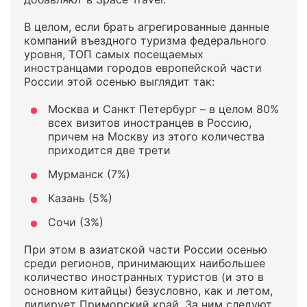
В целом, если брать агрегированные данные
компаний въездного туризма федерального
уровня, ТОП самых посещаемых
иностранцами городов европейской части
России этой осенью выглядит так:
Москва и Санкт Петербург – в целом 80%
всех визитов иностранцев в Россию,
причем на Москву из этого количества
приходится две трети
Мурманск (7%)
Казань (5%)
Сочи (3%)
При этом в азиатской части России осенью
среди регионов, принимающих наибольшее
количество иностранных туристов (и это в
основном китайцы) безусловно, как и летом,
лидирует Приморский край. За ним следуют