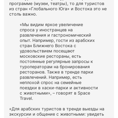
программе (музеи, театры), то для туристов
из стран «Глобального Юга» и Востока это не
столь важно.
«Мы видим яркое увеличение
спроса у иностранцев на
развлечения и гастрономический
опыт. Например, гости из арабских
стран Ближнего Востока с
удовольствием посещают
московские рестораны, есть
постоянные регулярные запросы к
туроператорам на бронирования
ресторанов. Также в тренде парки
развлечений. Например, есть
неплохой спрос на семейные
поездки в хаски-парки и активности
с животными», – говорят в Space
Travel.
«Для арабских туристов в тренде выезды на
экскурсии и общение с животными: увидеть