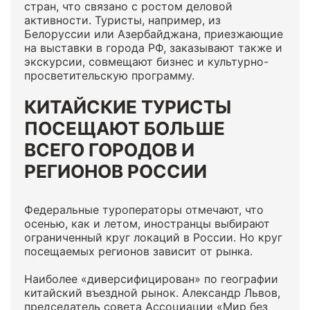
стран, что связано с ростом деловой
активности. Туристы, например, из
Белоруссии или Азербайджана, приезжающие
на выставки в города РФ, заказывают также и
экскурсии, совмещают бизнес и культурно-
просветительскую программу.
КИТАЙСКИЕ ТУРИСТЫ
ПОСЕЩАЮТ БОЛЬШЕ
ВСЕГО ГОРОДОВ И
РЕГИОНОВ РОССИИ
Федеральные туроператоры отмечают, что
осенью, как и летом, иностранцы выбирают
ограниченный круг локаций в России. Но круг
посещаемых регионов зависит от рынка.
Наиболее «диверсифицирован» по географии
китайский въездной рынок. Александр Львов,
председатель совета Ассоциации «Мир без