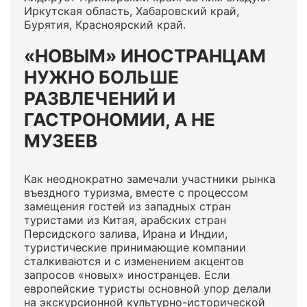
Иркутская область, Хабаровский край,
Бурятия, Красноярский край.
«НОВЫМ» ИНОСТРАНЦАМ
НУЖНО БОЛЬШЕ
РАЗВЛЕЧЕНИЙ И
ГАСТРОНОМИИ, А НЕ
МУЗЕЕВ
Как неоднократно замечали участники рынка
въездного туризма, вместе с процессом
замещения гостей из западных стран
туристами из Китая, арабских стран
Персидского залива, Ирана и Индии,
туристические принимающие компании
сталкиваются и с изменением акцентов
запросов «новых» иностранцев. Если
европейские туристы основной упор делали
на экскурсионной культурно-исторической