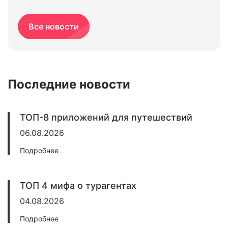
Все новости
Последние новости
ТОП-8 приложений для путешествий
06.08.2026
Подробнее
ТОП 4 мифа о турагентах
04.08.2026
Подробнее