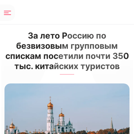
За лето Россию по
безвизовым групповым
спискам посетили почти 350
тыс. китайских туристов