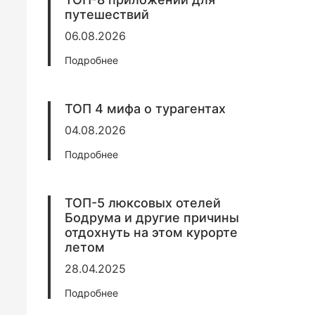
путешествий
06.08.2026
Подробнее
ТОП 4 мифа о турагентах
04.08.2026
Подробнее
ТОП-5 люксовых отелей
Бодрума и другие причины
отдохнуть на этом курорте
летом
28.04.2025
Подробнее