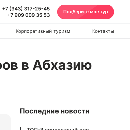
+7 (343) 317-25-45
Подберите мне тур
+7 909 009 35 53
Корпоративный туризм
Контакты
ров в Абхазию
Последние новости
ТОП-8 приложений для