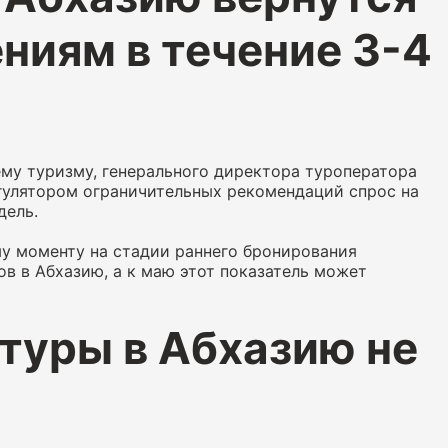
ниям в течение 3-4
му туризму, генерального директора туроператора
гулятором ограничительных рекомендаций спрос на
дель.
у моменту на стадии раннего бронирования
в в Абхазию, а к маю этот показатель может
 туры в Абхазию не