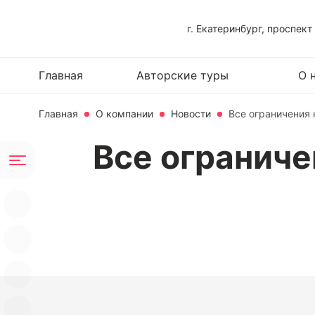
г. Екатеринбург, проспект
Главная
Авторские туры
О 
Главная
О компании
Новости
Все ограничения 
Все ограниче