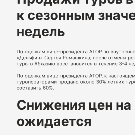
к сезонным значе
недель
По оценкам вице-президента АТОР по внутренне
«Дельфин»
Сергея Ромашкина, после отмены ре
туры в Абхазию восстановится в течение 3-4 не
По оценкам вице-президента АТОР, к настоящем
туроператорами продано около 30% летних туро
составить 60%.
Снижения цен на
ожидается