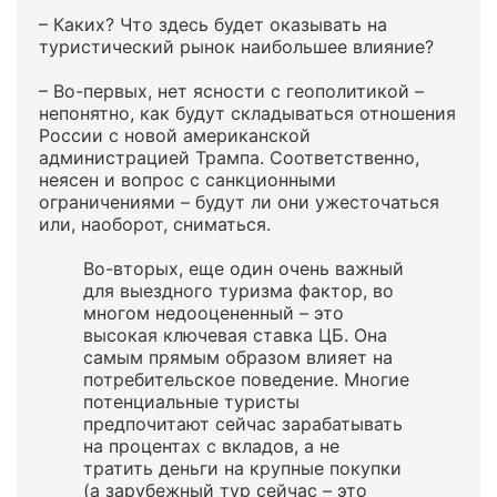
– Каких? Что здесь будет оказывать на
туристический рынок наибольшее влияние?
– Во-первых, нет ясности с геополитикой –
непонятно, как будут складываться отношения
России с новой американской
администрацией Трампа. Соответственно,
неясен и вопрос с санкционными
ограничениями – будут ли они ужесточаться
или, наоборот, сниматься.
Во-вторых, еще один очень важный
для выездного туризма фактор, во
многом недооцененный – это
высокая ключевая ставка ЦБ. Она
самым прямым образом влияет на
потребительское поведение. Многие
потенциальные туристы
предпочитают сейчас зарабатывать
на процентах с вкладов, а не
тратить деньги на крупные покупки
(а зарубежный тур сейчас – это