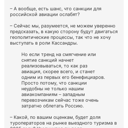
– А вообще, есть шанс, что санкции для
российской авиации ослабят?
– Сейчас мы, разумеется, не можем уверенно
предсказать, в какую сторону будут двигаться
геополитические процессы, так что не хочу
выступать в роли Кассандры.
Но если тренд на смягчение или
снятие санкций начнет
реализовываться, то как раз
авиация, скорее всего, и станет
одним из первых его бенефициаров.
Просто потому, что санкции
неудобны не только нашим
авиакомпаниям – западным
перевозчикам сейчас тоже очень
затратно облетать Россию.
– Какой, по вашим оценкам, будет доля
туроператоров на рынке выездного туризма в