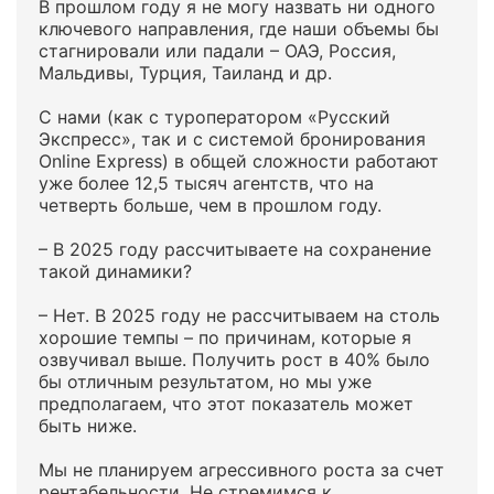
В прошлом году я не могу назвать ни одного
ключевого направления, где наши объемы бы
стагнировали или падали – ОАЭ, Россия,
Мальдивы, Турция, Таиланд и др.
С нами (как с туроператором «Русский
Экспресс», так и с системой бронирования
Online Express) в общей сложности работают
уже более 12,5 тысяч агентств, что на
четверть больше, чем в прошлом году.
– В 2025 году рассчитываете на сохранение
такой динамики?
– Нет. В 2025 году не рассчитываем на столь
хорошие темпы – по причинам, которые я
озвучивал выше. Получить рост в 40% было
бы отличным результатом, но мы уже
предполагаем, что этот показатель может
быть ниже.
Мы не планируем агрессивного роста за счет
рентабельности. Не стремимся к