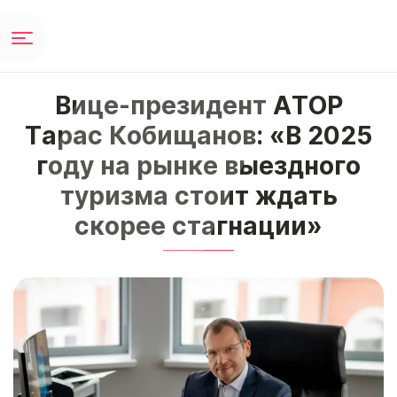
Вице-президент АТОР
Тарас Кобищанов: «В 2025
году на рынке выездного
туризма стоит ждать
скорее стагнации»