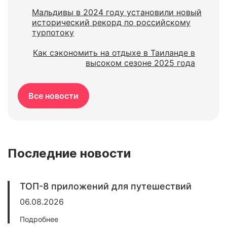
Мальдивы в 2024 году установили новый
исторический рекорд по российскому
турпотоку
Как сэкономить на отдыхе в Таиланде в
высоком сезоне 2025 года
Все новости
Последние новости
ТОП-8 приложений для путешествий
06.08.2026
Подробнее