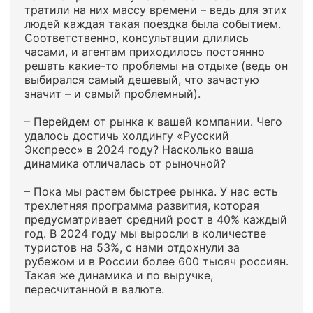
тратили на них массу времени – ведь для этих
людей каждая такая поездка была событием.
Соответственно, консультации длились
часами, и агентам приходилось постоянно
решать какие-то проблемы на отдыхе (ведь он
выбирался самый дешевый, что зачастую
значит – и самый проблемный).
– Перейдем от рынка к вашей компании. Чего
удалось достичь холдингу «Русский
Экспресс» в 2024 году? Насколько ваша
динамика отличалась от рыночной?
– Пока мы растем быстрее рынка. У нас есть
трехлетняя программа развития, которая
предусматривает средний рост в 40% каждый
год. В 2024 году мы выросли в количестве
туристов на 53%, с нами отдохнули за
рубежом и в России более 600 тысяч россиян.
Такая же динамика и по выручке,
пересчитанной в валюте.