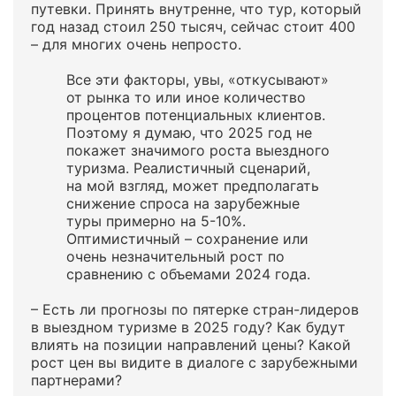
путевки. Принять внутренне, что тур, который
год назад стоил 250 тысяч, сейчас стоит 400
– для многих очень непросто.
Все эти факторы, увы, «откусывают»
от рынка то или иное количество
процентов потенциальных клиентов.
Поэтому я думаю, что 2025 год не
покажет значимого роста выездного
туризма. Реалистичный сценарий,
на мой взгляд, может предполагать
снижение спроса на зарубежные
туры примерно на 5-10%.
Оптимистичный – сохранение или
очень незначительный рост по
сравнению с объемами 2024 года.
– Есть ли прогнозы по пятерке стран-лидеров
в выездном туризме в 2025 году? Как будут
влиять на позиции направлений цены? Какой
рост цен вы видите в диалоге с зарубежными
партнерами?