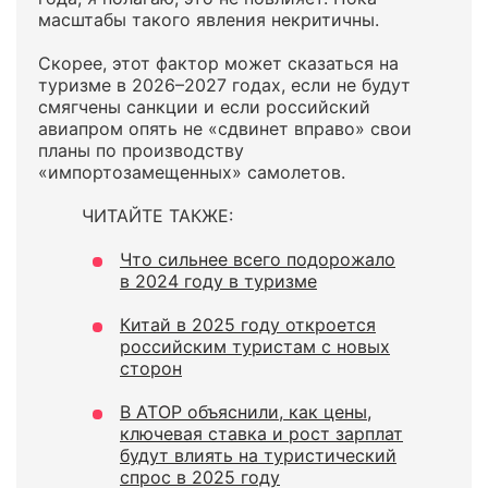
масштабы такого явления некритичны.
Скорее, этот фактор может сказаться на
туризме в 2026–2027 годах, если не будут
смягчены санкции и если российский
авиапром опять не «сдвинет вправо» свои
планы по производству
«импортозамещенных» самолетов.
ЧИТАЙТЕ ТАКЖЕ:
Что сильнее всего подорожало
в 2024 году в туризме
Китай в 2025 году откроется
российским туристам с новых
сторон
В АТОР объяснили, как цены,
ключевая ставка и рост зарплат
будут влиять на туристический
спрос в 2025 году