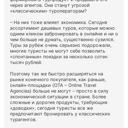
через агентов. Они станут угрозой
«классическим» туроператорам?
– На них тоже влияет экономика. Сегодня
ассортимент дешевых туров, которые можно
одним кликом забронировать в онлайне и ни о
чем больше не думать, существенно сузился.
Туры за рубеж очень серьезно подорожали,
многие туристы не могут себе позволить
«спонтанные» поездки за несколько сотен
тысяч рублей.
Поэтому так же быстро расширяться на
рынке конечного покупателя, как раньше,
онлайн-площадки (OTA – Online Travel
Agencies) больше не могут – просто в силу
экономической ситуации в стране. Более
сложные и дорогие продукты, требующие
«доводки», сегодня туристы все же
предпочитают бронировать у классических
турагентов.