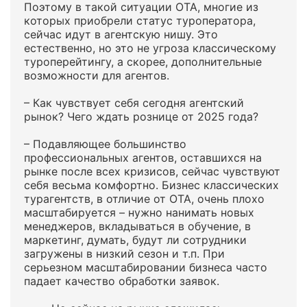
Поэтому в такой ситуации ОТА, многие из
которых приобрели статус туроператора,
сейчас идут в агентскую нишу. Это
естественно, но это не угроза классическому
туроперейтингу, а скорее, дополнительные
возможности для агентов.
– Как чувствует себя сегодня агентский
рынок? Чего ждать рознице от 2025 года?
– Подавляющее большинство
профессиональных агентов, оставшихся на
рынке после всех кризисов, сейчас чувствуют
себя весьма комфортно. Бизнес классических
турагентств, в отличие от ОТА, очень плохо
масштабируется – нужно нанимать новых
менеджеров, вкладываться в обучение, в
маркетинг, думать, будут ли сотрудники
загружены в низкий сезон и т.п. При
серьезном масштабировании бизнеса часто
падает качество обработки заявок.