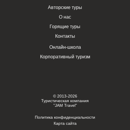
Авторские туры
О нас
Горящие туры
Контакты
Онлайн-школа
Корпоративный туризм
© 2013-2026
Туристическая компания
"JAM Travel"
Политика конфиденциальности
Карта сайта