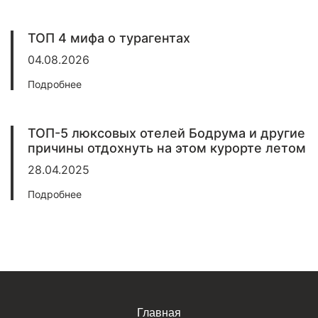
ТОП 4 мифа о турагентах
04.08.2026
Подробнее
ТОП-5 люксовых отелей Бодрума и другие
причины отдохнуть на этом курорте летом
28.04.2025
Подробнее
Главная