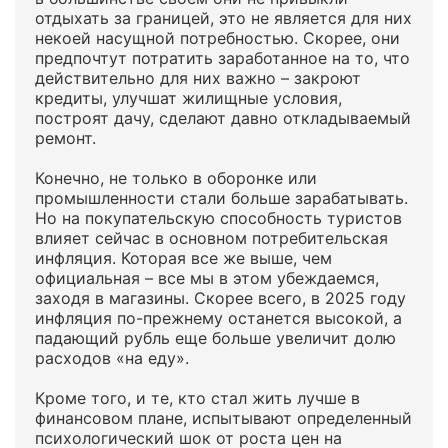
отдыхать за границей, это не является для них
некоей насущной потребностью. Скорее, они
предпочтут потратить заработанное на то, что
действительно для них важно – закроют
кредиты, улучшат жилищные условия,
построят дачу, сделают давно откладываемый
ремонт.
Конечно, не только в оборонке или
промышленности стали больше зарабатывать.
Но на покупательскую способность туристов
влияет сейчас в основном потребительская
инфляция. Которая все же выше, чем
официальная – все мы в этом убеждаемся,
заходя в магазины. Скорее всего, в 2025 году
инфляция по-прежнему останется высокой, а
падающий рубль еще больше увеличит долю
расходов «на еду».
Кроме того, и те, кто стал жить лучше в
финансовом плане, испытывают определенный
психологический шок от роста цен на