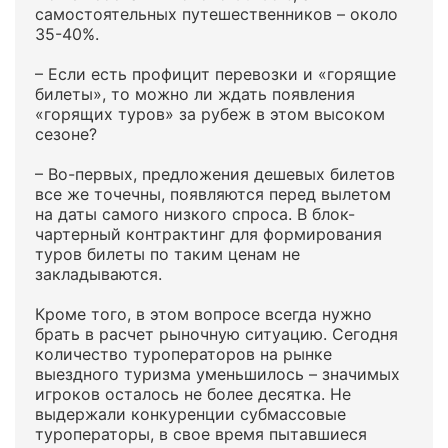
самостоятельных путешественников – около
35-40%.
– Если есть профицит перевозки и «горящие
билеты», то можно ли ждать появления
«горящих туров» за рубеж в этом высоком
сезоне?
– Во-первых, предложения дешевых билетов
все же точечны, появляются перед вылетом
на даты самого низкого спроса. В блок-
чартерный контрактинг для формирования
туров билеты по таким ценам не
закладываются.
Кроме того, в этом вопросе всегда нужно
брать в расчет рыночную ситуацию. Сегодня
количество туроператоров на рынке
выездного туризма уменьшилось – значимых
игроков осталось не более десятка. Не
выдержали конкуренции субмассовые
туроператоры, в свое время пытавшиеся