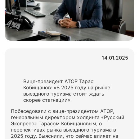
14.01.2025
Вице-президент АТОР Тарас
Кобищанов: «В 2025 году на рынке
выездного туризма стоит ждать
скорее стагнации»
Побеседовали с вице-президентом АТОР,
генеральным директором холдинга «Русский
Экспресс» Тарасом Кобищановым, о
перспективах рынка выездного туризма в
2025 году. Выяснили, что сейчас влияет на