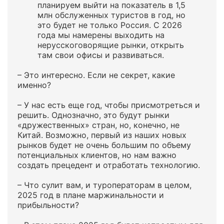
планируем выйти на показатель в 1,5
млн обслуженных туристов в год, но
это будет не только Россия. С 2026
года мы намерены выходить на
нерусскоговорящие рынки, открыть
там свои офисы и развиваться.
– Это интересно. Если не секрет, какие
именно?
– У нас есть еще год, чтобы присмотреться и
решить. Однозначно, это будут рынки
«дружественных» стран, но, конечно, не
Китай. Возможно, первый из наших новых
рынков будет не очень большим по объему
потенциальных клиентов, но нам важно
создать прецедент и отработать технологию.
– Что сулит вам, и туроператорам в целом,
2025 год в плане маржинальности и
прибыльности?