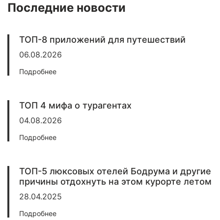
Последние новости
ТОП-8 приложений для путешествий
06.08.2026
Подробнее
ТОП 4 мифа о турагентах
04.08.2026
Подробнее
ТОП-5 люксовых отелей Бодрума и другие
причины отдохнуть на этом курорте летом
28.04.2025
Подробнее