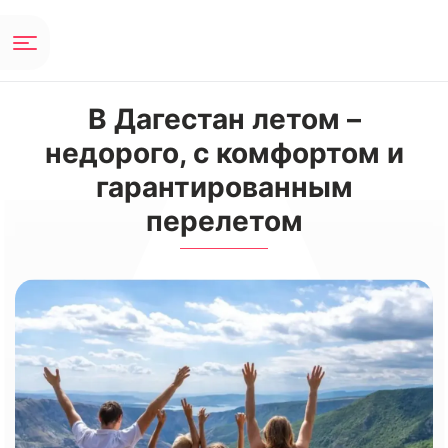
В Дагестан летом –
недорого, с комфортом и
гарантированным
перелетом