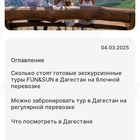
04.03.2025
Оглавление
Сколько стоят готовые экскурсионные
туры FUN&SUN в Дагестан на блочной
перевозке
Можно забронировать тур в Дагестан на
регулярной перевозке
Что посмотреть в Дагестане