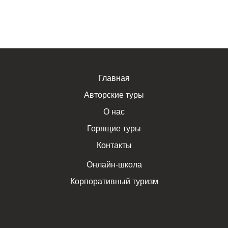
Главная
Авторские туры
О нас
Горящие туры
Контакты
Онлайн-школа
Корпоративный туризм