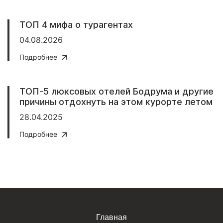
ТОП 4 мифа о турагентах
04.08.2026
Подробнее
ТОП-5 люксовых отелей Бодрума и другие
причины отдохнуть на этом курорте летом
28.04.2025
Подробнее
Главная