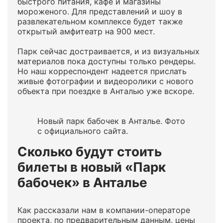
быстрого питания, кафе и магазины
мороженого. Для представлений и шоу в
развлекательном комплексе будет также
открытый амфитеатр на 900 мест.
Парк сейчас достраивается, и из визуальных
материалов пока доступны только рендеры.
Но наш корреспондент надеется прислать
живые фотографии и видеоролики с нового
объекта при поездке в Анталью уже вскоре.
Новый парк бабочек в Анталье. Фото
с официального сайта.
Сколько будут стоить
билеты в новый «Парк
бабочек» в Анталье
Как рассказали нам в компании-операторе
проекта, по предварительным данным, цены