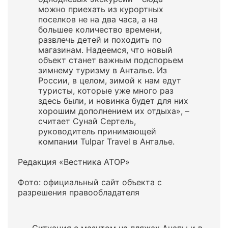
можно приехать из курортных
поселков не на два часа, а на
большее количество времени,
развлечь детей и походить по
магазинам. Надеемся, что новый
объект станет важным подспорьем
зимнему туризму в Анталье. Из
России, в целом, зимой к нам едут
туристы, которые уже много раз
здесь были, и новинка будет для них
хорошим дополнением их отдыха», –
считает Сунай Сертель,
руководитель принимающей
компании Tulpar Travel в Анталье.
Редакция «Вестника АТОР»
Фото: официальный сайт объекта с
разрешения правообладателя