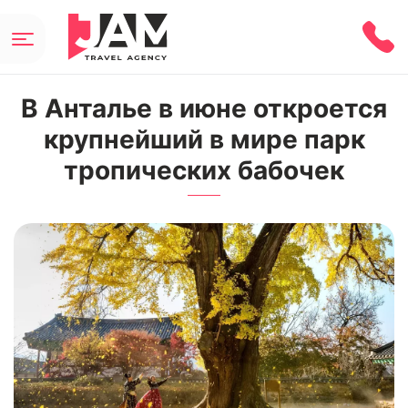
В Анталье в июне откроется
крупнейший в мире парк
тропических бабочек