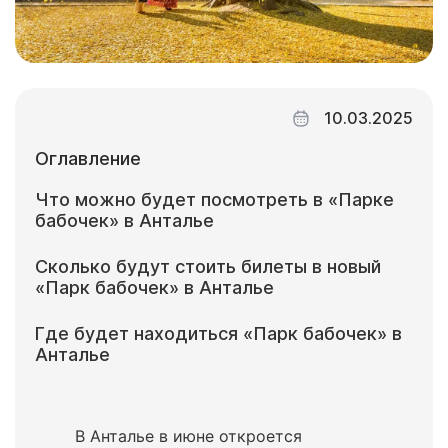
10.03.2025
Оглавление
Что можно будет посмотреть в «Парке
бабочек» в Анталье
Сколько будут стоить билеты в новый
«Парк бабочек» в Анталье
Где будет находиться «Парк бабочек» в
Анталье
В Анталье в июне откроется