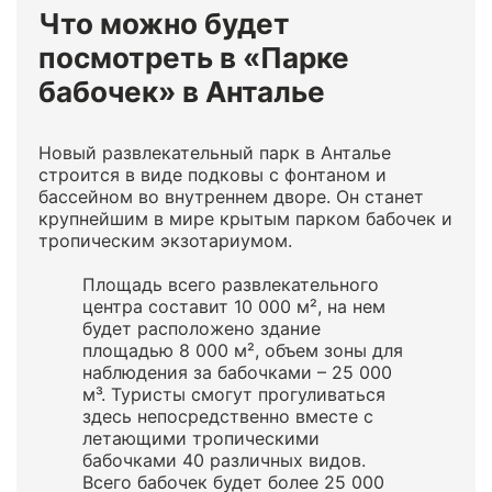
Что можно будет
посмотреть в «Парке
бабочек» в Анталье
Новый развлекательный парк в Анталье
строится в виде подковы с фонтаном и
бассейном во внутреннем дворе. Он станет
крупнейшим в мире крытым парком бабочек и
тропическим экзотариумом.
Площадь всего развлекательного
центра составит 10 000 м², на нем
будет расположено здание
площадью 8 000 м², объем зоны для
наблюдения за бабочками – 25 000
м³. Туристы смогут прогуливаться
здесь непосредственно вместе с
летающими тропическими
бабочками 40 различных видов.
Всего бабочек будет более 25 000