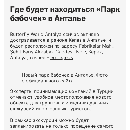
Где будет находиться «Парк
бабочек» в Анталье
Butterfly World Antalya сейчас активно
достраивается в районе Кепез в Анталье, и
будет расположен по адресу Fabrikalar Mah.,
Şehit Barış Akkabak Caddesi, No 7, Kepez,
Antalya, точнее –
вот здесь
.
Новый парк бабочек в Анталье. Фото
с официального сайта.
Эксперты принимающих компаний в Турции
отмечают удобное местоположение нового
объекта для групповых и индивидуальных
экскурсий иностранных туристов.
В рамках экскурсий можно будет
запланировать не только посещение самого