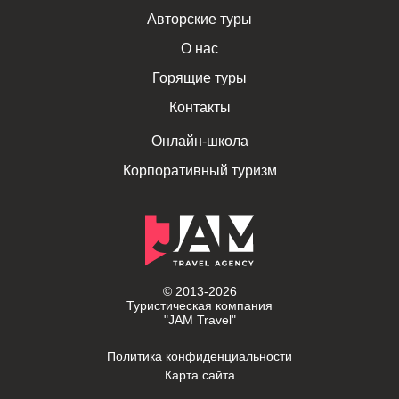
Авторские туры
О нас
Горящие туры
Контакты
Онлайн-школа
Корпоративный туризм
© 2013-2026
Туристическая компания
"JAM Travel"
Политика конфиденциальности
Карта сайта