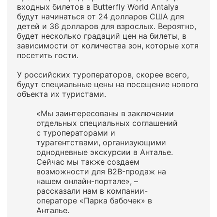
входных билетов в Butterfly World Antalya
будут начинаться от 24 долларов США для
детей и 36 долларов для взрослых. Вероятно,
будет несколько градаций цен на билеты, в
зависимости от количества зон, которые хотя
посетить гости.
У российских туроператоров, скорее всего,
будут специальные цены на посещение нового
объекта их туристами.
«Мы заинтересованы в заключении
отдельных специальных соглашений
с туроператорами и
турагентствами, организующими
однодневные экскурсии в Анталье.
Сейчас мы также создаем
возможности для B2B-продаж на
нашем онлайн-портале», –
рассказали нам в компании-
операторе «Парка бабочек» в
Анталье.