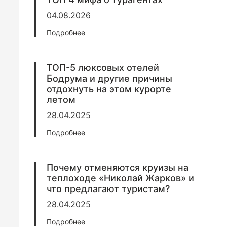
04.08.2026
Подробнее
ТОП-5 люксовых отелей
Бодрума и другие причины
отдохнуть на этом курорте
летом
28.04.2025
Подробнее
Почему отменяются круизы на
теплоходе «Николай Жарков» и
что предлагают туристам?
28.04.2025
Подробнее