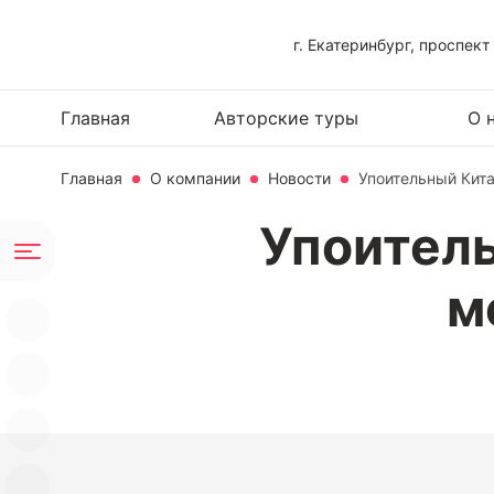
г. Екатеринбург, проспект
Главная
Авторские туры
О 
Главная
О компании
Новости
Упоительный Кита
Упоитель
м