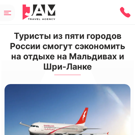
Туристы из пяти городов
России смогут сэкономить
на отдыхе на Мальдивах и
Шри-Ланке