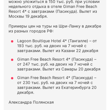
можно уложиться в 150 тыс. руб. при условии
недельного отдыха в отеле Giman Free Beach
Resort 4* с завтраками (Пасикуда). Вылет из
Москвы 19 декабря.
Примеры цен на туры на Шри-Ланку в декабре
из разных городов РФ:
Lagoon Bouitique Hotel 4* (Тангалле) – от
193 тыс. руб. на двоих на 7 ночей с
завтраками. Вылет из Казани 22 декабря
Giman Free Beach Resort 4* (Пасикуда) –
от 247 тыс. руб. на двоих на 7 ночей с
завтраками. Вылет из Самары 20 декабря
Giman Free Beach Resort 4* (Пасикуда) –
от 230 тыс. руб. на двоих на 7 ночей с
завтраками. Вылет из Екатеринбурга 20
декабря.
Александра Полянская