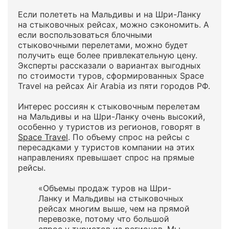
Если полететь на Мальдивы и на Шри-Ланку
на стыковочных рейсах, можно сэкономить. А
если воспользоваться блочными
стыковочными перелетами, можно будет
получить еще более привлекательную цену.
Эксперты рассказали о вариантах выгодных
по стоимости туров, сформированных Space
Travel на рейсах Air Arabia из пяти городов РФ.
Интерес россиян к стыковочным перелетам
на Мальдивы и на Шри-Ланку очень высокий,
особенно у туристов из регионов, говорят в
Space Travel
. По объему спрос на рейсы с
пересадками у туристов компании на этих
направлениях превышает спрос на прямые
рейсы.
«Объемы продаж туров на Шри-
Ланку и Мальдивы на стыковочных
рейсах многим выше, чем на прямой
перевозке, потому что большой