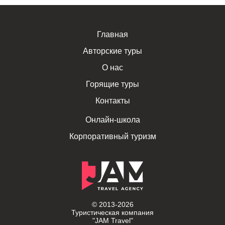
Главная
Авторские туры
О нас
Горящие туры
Контакты
Онлайн-школа
Корпоративный туризм
© 2013-2026
Туристическая компания
"JAM Travel"