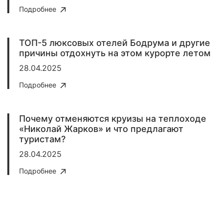
Подробнее
ТОП-5 люксовых отелей Бодрума и другие
причины отдохнуть на этом курорте летом
28.04.2025
Подробнее
Почему отменяются круизы на теплоходе
«Николай Жарков» и что предлагают
туристам?
28.04.2025
Подробнее