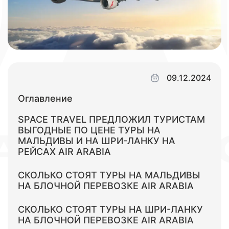
09.12.2024
Оглавление
SPACE TRAVEL ПРЕДЛОЖИЛ ТУРИСТАМ
ВЫГОДНЫЕ ПО ЦЕНЕ ТУРЫ НА
МАЛЬДИВЫ И НА ШРИ-ЛАНКУ НА
РЕЙСАХ AIR ARABIA
СКОЛЬКО СТОЯТ ТУРЫ НА МАЛЬДИВЫ
НА БЛОЧНОЙ ПЕРЕВОЗКЕ AIR ARABIA
СКОЛЬКО СТОЯТ ТУРЫ НА ШРИ-ЛАНКУ
НА БЛОЧНОЙ ПЕРЕВОЗКЕ AIR ARABIA