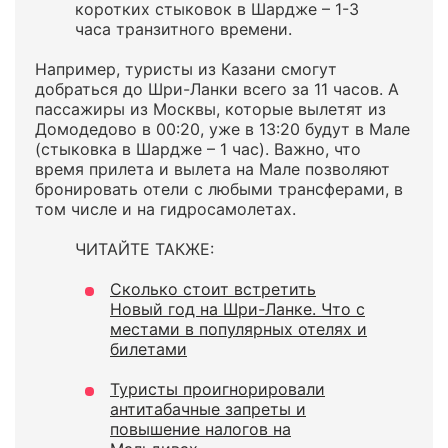
коротких стыковок в Шардже – 1-3
часа транзитного времени.
Например, туристы из Казани смогут
добраться до Шри-Ланки всего за 11 часов. А
пассажиры из Москвы, которые вылетят из
Домодедово в 00:20, уже в 13:20 будут в Мале
(стыковка в Шардже – 1 час). Важно, что
время прилета и вылета на Мале позволяют
бронировать отели с любыми трансферами, в
том числе и на гидросамолетах.
ЧИТАЙТЕ ТАКЖЕ:
Сколько стоит встретить
Новый год на Шри-Ланке. Что с
местами в популярных отелях и
билетами
Туристы проигнорировали
антитабачные запреты и
повышение налогов на