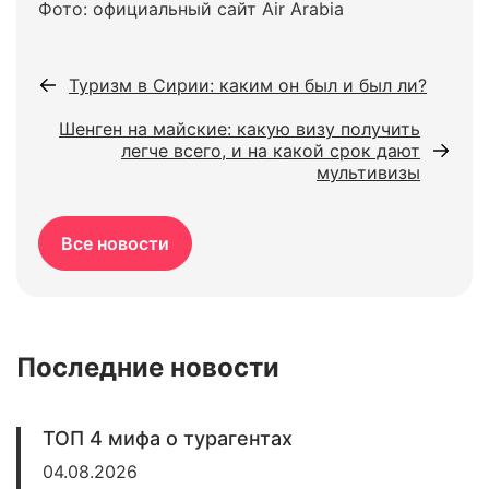
Фото: официальный сайт Air Arabia
Туризм в Сирии: каким он был и был ли?
Шенген на майские: какую визу получить
легче всего, и на какой срок дают
мультивизы
Все новости
Последние новости
ТОП 4 мифа о турагентах
04.08.2026