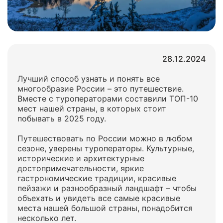
28.12.2024
Лучший способ узнать и понять все
многообразие России – это путешествие.
Вместе с туроператорами составили ТОП-10
мест нашей страны, в которых стоит
побывать в 2025 году.
Путешествовать по России можно в любом
сезоне, уверены туроператоры. Культурные,
исторические и архитектурные
достопримечательности, яркие
гастрономические традиции, красивые
пейзажи и разнообразный ландшафт – чтобы
объехать и увидеть все самые красивые
места нашей большой страны, понадобится
несколько лет.