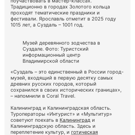
поучаствовать в мастер-классах.
Традиционно в городах Золотого кольца
проходят тематические праздники и
фестивали. Ярославль отметит в 2025 году
1015 лет, а Суздаль – 1001 год.
Музей деревянного зодчества в
Суздале. Фото: Туристский
информационный центр
Владимирской области
«Суздаль – это единственный в России город-
музей, входящий в первую десятку самых
древних русских городов, который
сохранился в своих исторических границах»,
– напомнили в Coral Travel.
Калининград и Калининградская область.
Туроператоры «Интурист» и «Мультитур»
советуют поехать в
Калининград
и
Калининградскую область. Здесь и
переплетение культур, и
готическая