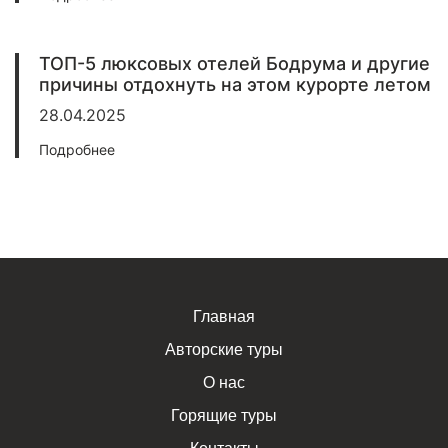
ТОП-5 люксовых отелей Бодрума и другие
причины отдохнуть на этом курорте летом
28.04.2025
Подробнее
Главная
Авторские туры
О нас
Горящие туры