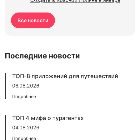
сходить в Красной Поляне в январе
Все новости
Последние новости
ТОП-8 приложений для путешествий
06.08.2026
Подробнее
ТОП 4 мифа о турагентах
04.08.2026
Подробнее