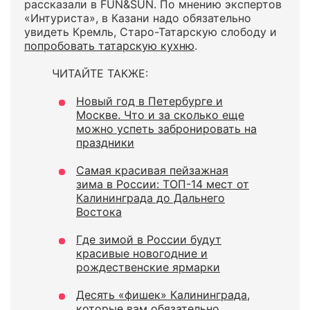
рассказали в FUN&SUN. По мнению экспертов
«Интуриста», в Казани надо обязательно
увидеть Кремль, Старо-Татарскую слободу и
попробовать татарскую кухню
.
ЧИТАЙТЕ ТАКЖЕ:
Новый год в Петербурге и
Москве. Что и за сколько еще
можно успеть забронировать на
праздники
Самая красивая пейзажная
зима в России: ТОП-14 мест от
Калининграда до Дальнего
Востока
Где зимой в России будут
красивые новогодние и
рождественские ярмарки
Десять «фишек» Калининграда,
которые вам обязательно