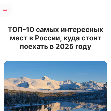
ТОП-10 самых интересных
мест в России, куда стоит
поехать в 2025 году