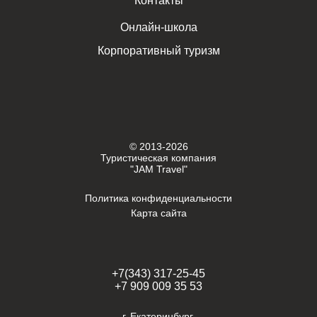
Контакты
Онлайн-школа
Корпоративный туризм
© 2013-2026
Туристическая компания
"JAM Travel"
Политика конфиденциальности
Карта сайта
+7(343) 317-25-45
+7 909 009 35 53
г. Екатеринбург,