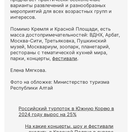
варианты развлечений и разнообразных
мероприятий для всех возрастных групп и
интересов.
Помимо Кремля и Красной Площади, есть
масса достопримечательностей: ВДНХ, Арбат,
Москва-Сити, Третьяковка, Пушкинский
музей, Москвариум, зоопарк, планетарий,
рестораны с тематической кухней мира,
парки, концерты,
фестивали
.
Елена Мягкова.
Фото на обложке: Министерство туризма
Республики Алтай
Российский турпоток в Южную Корею в
2024 году вырос на 25%
На какие концерты, шоу и фестивали