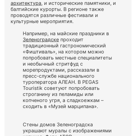
архитектура
, и исторические памятники, и
балтийские курорты. В регионе также
проводятся различные фестивали и
культурные мероприятия.
Например, на майские праздники в
Зеленоградске
проходит
традиционный гастрономический
«Фиштиваль», на котором можно
попробовать местные специалитеты
и необычный стритфуд с
морепродуктами, рассказали в
пресс-службе национального
туроператора АЛЕАН. В PEGAS
Touristik советуют попробовать
строганину из пеламиды или
копченого угря, а сладкоежкам –
сходить в «Музей марципана».
Стены домов Зеленоградска
украшают муралы с изображениями