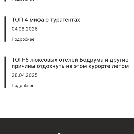
ТОП 4 мифа о турагентах
04.08.2026
Подробнее
ТОП-5 люксовых отелей Бодрума и другие
причины отдохнуть на этом курорте летом
28.04.2025
Подробнее