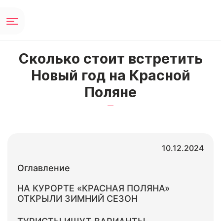
Сколько стоит встретить
Новый год на Красной
Поляне
10.12.2024
Оглавление
НА КУРОРТЕ «КРАСНАЯ ПОЛЯНА»
ОТКРЫЛИ ЗИМНИЙ СЕЗОН