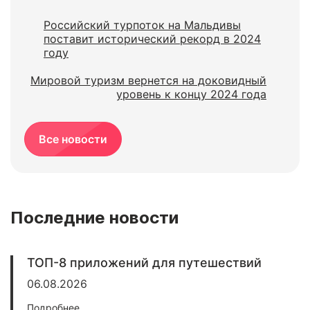
Российский турпоток на Мальдивы
поставит исторический рекорд в 2024
году
Мировой туризм вернется на доковидный
уровень к концу 2024 года
Все новости
Последние новости
ТОП-8 приложений для путешествий
06.08.2026
Подробнее