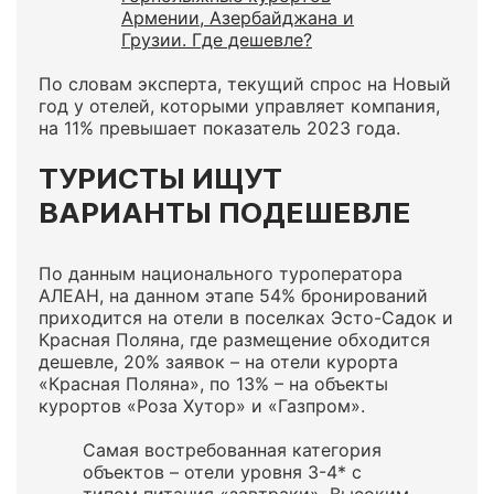
Армении, Азербайджана и
Грузии. Где дешевле?
По словам эксперта, текущий спрос на Новый
год у отелей, которыми управляет компания,
на 11% превышает показатель 2023 года.
ТУРИСТЫ ИЩУТ
ВАРИАНТЫ ПОДЕШЕВЛЕ
По данным национального туроператора
АЛЕАН, на данном этапе 54% бронирований
приходится на отели в поселках Эсто-Садок и
Красная Поляна, где размещение обходится
дешевле, 20% заявок – на отели курорта
«Красная Поляна», по 13% – на объекты
курортов «Роза Хутор» и «Газпром».
Самая востребованная категория
объектов – отели уровня 3-4* с