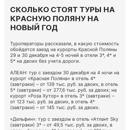
СКОЛЬКО СТОЯТ ТУРЫ НА
КРАСНУЮ ПОЛЯНУ НА
НОВЫЙ ГОД
Туроператоры рассказали, в какую стоимость
обойдется заезд на курорты Красной Поляны
29 и 30 декабря на 4-5 ночей в отели 3*, 4* и
5* на двоих без учета дороги.
АЛЕАН: тур с заездом 30 декабря на 4 ночи на
курорт «Красная Поляна» в отель 4*
(завтраки) – от 139 тыс. руб. за двоих, в отель
5* (завтраки) – от 277,6 тыс. руб. за двоих; на
курорт «Роза Хутор» в отель 3* (завтраки) –
от 123 тыс. руб. за двоих, в отель 4*
(завтраки) – от 145 тыс. руб. за двоих.
«Дельфин»: тур с заездом в отель «Атлант Sky
(завтраки) 3* – от 49,5 тыс. руб. за двоих, в