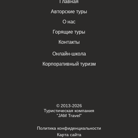
Главная
Авторские туры
О нас
Горящие туры
Контакты
Онлайн-школа
Корпоративный туризм
© 2013-2026
Туристическая компания
"JAM Travel"
Политика конфиденциальности
Карта сайта