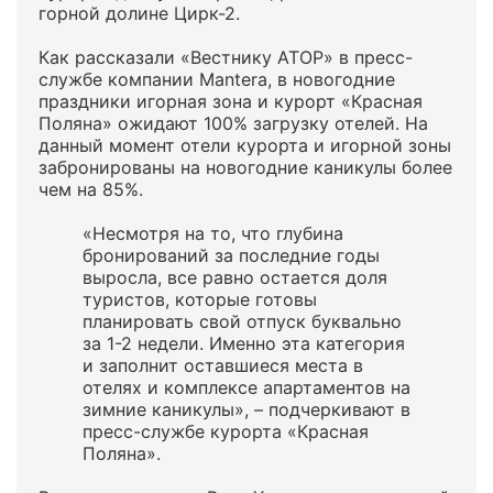
горной долине Цирк-2.
Как рассказали «Вестнику АТОР» в пресс-
службе компании Mantera, в новогодние
праздники игорная зона и курорт «Красная
Поляна» ожидают 100% загрузку отелей. На
данный момент отели курорта и игорной зоны
забронированы на новогодние каникулы более
чем на 85%.
«Несмотря на то, что глубина
бронирований за последние годы
выросла, все равно остается доля
туристов, которые готовы
планировать свой отпуск буквально
за 1-2 недели. Именно эта категория
и заполнит оставшиеся места в
отелях и комплексе апартаментов на
зимние каникулы», – подчеркивают в
пресс-службе курорта «Красная
Поляна».