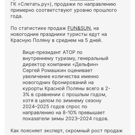
ГК «Слетать.ру»), продажи по направлению
примерно соответствуют уровню прошлого
года.
По статистике продаж
FUN&SUN
, на
новогодние праздники туристы едут на
Красную Поляну в среднем на 5 дней.
Вице-президент АТОР по
внутреннему туризму, генеральный
директор компании «Дельфин»
Сергей Ромашкин оценивает
увеличение количества именно
новогодних бронирований на
курорты Красной Поляны всего в 2-
3% в сравнении с прошлым годом,
хотя в целом по зимнему сезону
2024–2025 годов спрос по
направлению на 8-10% превышает
показатели зимы 2023–2024 годов.
Как поясняет эксперт, скромный рост продаж