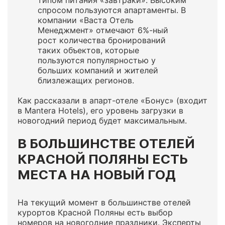
типом питания «завтраки». Высоким
спросом пользуются апартаменты. В
компании «Васта Отель
Менеджмент» отмечают 6%-ный
рост количества бронирований
таких объектов, которые
пользуются популярностью у
больших компаний и жителей
близлежащих регионов.
Как рассказали в апарт-отеле «Бонус» (входит
в Mantera Hotels), его уровень загрузки в
новогодний период будет максимальным.
В БОЛЬШИНСТВЕ ОТЕЛЕЙ
КРАСНОЙ ПОЛЯНЫ ЕСТЬ
МЕСТА НА НОВЫЙ ГОД
На текущий момент в большинстве отелей
курортов Красной Поляны есть выбор
номеров на новогодние праздники. Эксперты