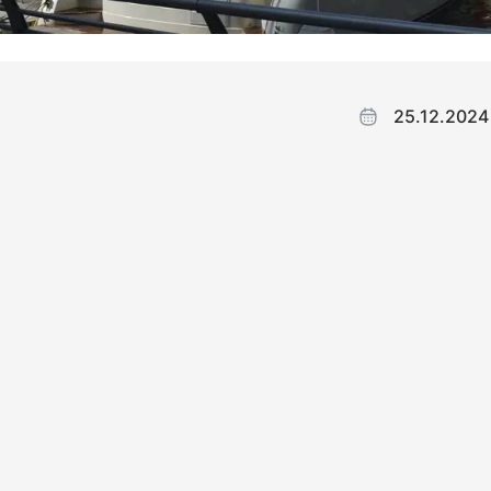
25.12.2024