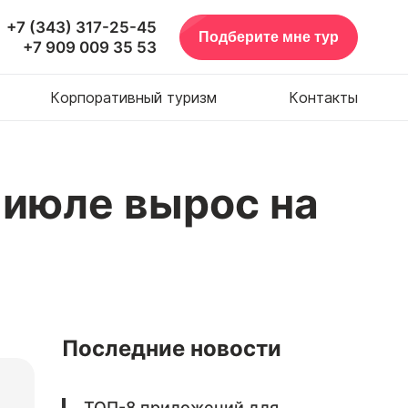
+7 (343) 317-25-45
Подберите мне тур
+7 909 009 35 53
Корпоративный туризм
Контакты
 июле вырос на
Последние новости
ТОП-8 приложений для