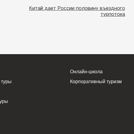
Китай дает России половину въездного
турпотока
Онлайн-школа
 туры
Корпоративный туризм
уры