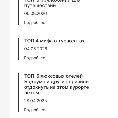
путешествий
06.08.2026
Подробнее
ТОП 4 мифа о турагентах
04.08.2026
Подробнее
ТОП-5 люксовых отелей
Бодрума и другие причины
отдохнуть на этом курорте
летом
28.04.2025
Подробнее