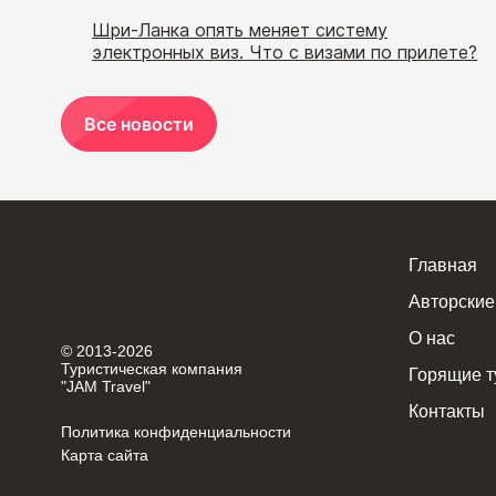
Шри-Ланка опять меняет систему
электронных виз. Что с визами по прилете?
Все новости
Главная
Авторские
О нас
© 2013-2026
Туристическая компания
Горящие т
"JAM Travel"
Контакты
Политика конфиденциальности
Карта сайта