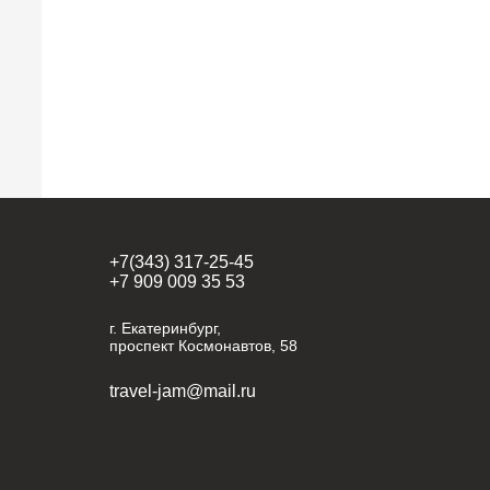
+7(343) 317-25-45
+7 909 009 35 53
г. Екатеринбург,
проспект Космонавтов, 58
travel-jam@mail.ru