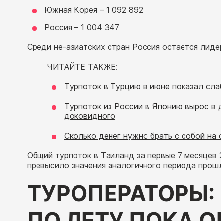
Южная Корея – 1 092 892
Россия – 1 004 347
Среди не-азиатских стран Россия остается лиде
ЧИТАЙТЕ ТАКЖЕ:
Турпоток в Турцию в июне показал сла
Турпоток из России в Японию вырос в д
доковидного
Сколько денег нужно брать с собой на
Общий турпоток в Таиланд за первые 7 месяцев 
превысило значения аналогичного периода прошл
ТУРОПЕРАТОРЫ:
ПО ЛЕТУ ПОКА 