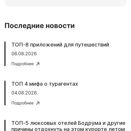
Последние новости
ТОП-8 приложений для путешествий
06.08.2026
Подробнее
ТОП 4 мифа о турагентах
04.08.2026
Подробнее
ТОП-5 люксовых отелей Бодрума и другие
причины отдохнуть на этом курорте летом