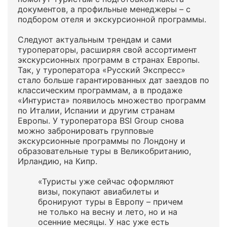
документов, а профильные менеджеры – с
подбором отеля и экскурсионной программы.
Следуют актуальным трендам и сами
туроператоры, расширяя свой ассортимент
экскурсионных программ в странах Европы.
Так, у туроператора «Русский Экспресс»
стало больше гарантированных дат заездов по
классическим программам, а в продаже
«Интуриста» появилось множество программ
по Италии, Испании и другим странам
Европы. У туроператора BSI Group снова
можно забронировать групповые
экскурсионные программы по Лондону и
образовательные туры в Великобританию,
Ирландию, на Кипр.
«Туристы уже сейчас оформляют
визы, покупают авиабилеты и
бронируют туры в Европу – причем
не только на весну и лето, но и на
осенние месяцы. У нас уже есть