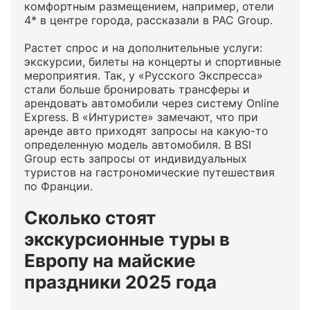
комфортным размещением, например, отели
4* в центре города, рассказали в PAC Group.
Растет спрос и на дополнительные услуги:
экскурсии, билеты на концерты и спортивные
мероприятия. Так, у «Русского Экспресса»
стали больше бронировать трансферы и
арендовать автомобили через систему Online
Express. В «Интуристе» замечают, что при
аренде авто приходят запросы на какую-то
определенную модель автомобиля. В BSI
Group есть запросы от индивидуальных
туристов на гастрономические путешествия
по Франции.
Сколько стоят
экскурсионные туры в
Европу на майские
праздники 2025 года