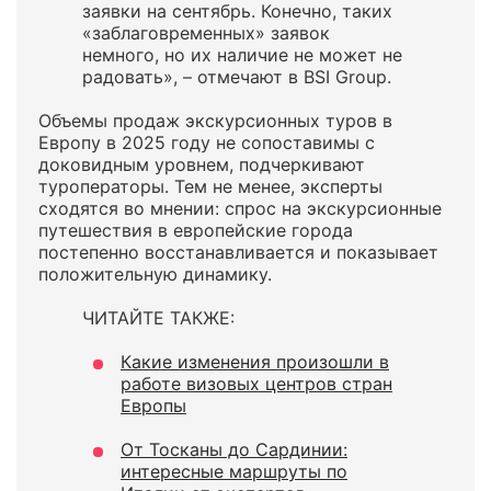
заявки на сентябрь. Конечно, таких
«заблаговременных» заявок
немного, но их наличие не может не
радовать», – отмечают в BSI Group.
Объемы продаж экскурсионных туров в
Европу в 2025 году не сопоставимы с
доковидным уровнем, подчеркивают
туроператоры. Тем не менее, эксперты
сходятся во мнении: спрос на экскурсионные
путешествия в европейские города
постепенно восстанавливается и показывает
положительную динамику.
ЧИТАЙТЕ ТАКЖЕ:
Какие изменения произошли в
работе визовых центров стран
Европы
От Тосканы до Сардинии:
интересные маршруты по