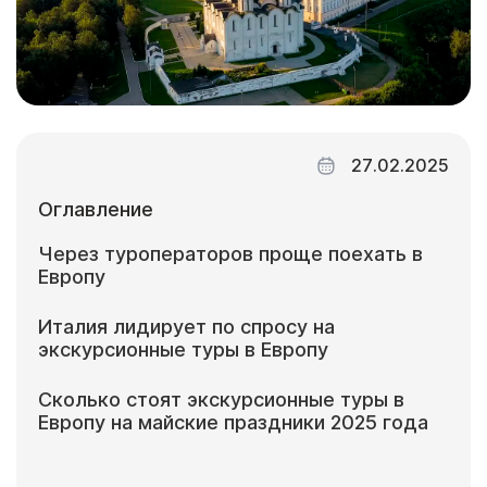
27.02.2025
Оглавление
Через туроператоров проще поехать в
Европу
Италия лидирует по спросу на
экскурсионные туры в Европу
Сколько стоят экскурсионные туры в
Европу на майские праздники 2025 года