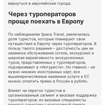
вернуться в европейские города.
Через туроператоров
проще поехать в Европу
По наблюдениям Space Travel, увеличилась
доля туристов, которые планируют свои
путешествия в Европу через туроператоров. В
пользу такого решения – доступность цен на
наземное обслуживание (отели, экскурсии) и
широкая вариативность экскурсионных
туров, представленных у туроператоров,
подчеркивают в «Интуристе». Но главное – не
нужно никаких иностранных карт, все
вышеперечисленные наземные услуги в ЕС
можно оплатить прямо в России в рублях.
Влияет на переток туристов в
организованный сегмент и визовая поддержка
туроператоров: их визовые специалисты
помогут туристам с подготовкой пакета