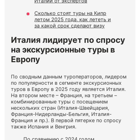
Италии от экспертов
Сколько стоят туры на Кипр
летом 2025 года, как лететь и
за какой срок сделают визу
Италия лидирует по спросу
на экскурсионные туры в
Европу
По сводным данным туроператоров, лидером
по популярности в сегменте экскурсионных
туров в Европу в 2025 году является Италия.
На втором месте – Франция, на третьем –
комбинированные туры с посещением
нескольких стран (Италия-Швейцария,
Франция-Нидерланды-Бельгия, Италия-
Франция и пр.). В первой пятерке по спросу
также Испания и Венгрия.
По сравнению с 2024 годом