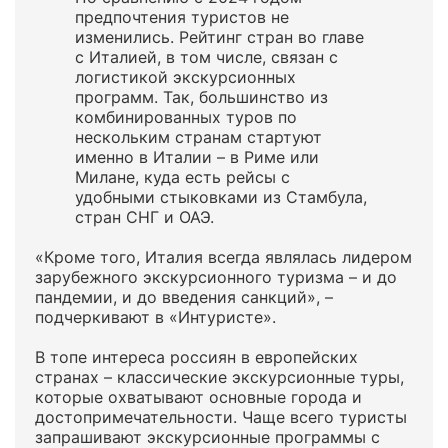
предпочтения туристов не
изменились. Рейтинг стран во главе
с Италией, в том числе, связан с
логистикой экскурсионных
программ. Так, большинство из
комбинированных туров по
нескольким странам стартуют
именно в Италии – в Риме или
Милане, куда есть рейсы с
удобными стыковками из Стамбула,
стран СНГ и ОАЭ.
«Кроме того, Италия всегда являлась лидером
зарубежного экскурсионного туризма – и до
пандемии, и до введения санкций», –
подчеркивают в «Интуристе».
В топе интереса россиян в европейских
странах – классические экскурсионные туры,
которые охватывают основные города и
достопримечательности. Чаще всего туристы
запрашивают экскурсионные программы с