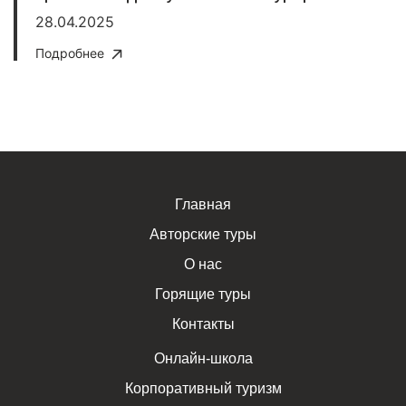
28.04.2025
Подробнее
Главная
Авторские туры
О нас
Горящие туры
Контакты
Онлайн-школа
Корпоративный туризм