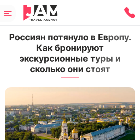
Россиян потянуло в Европу.
Как бронируют
экскурсионные туры и
сколько они стоят