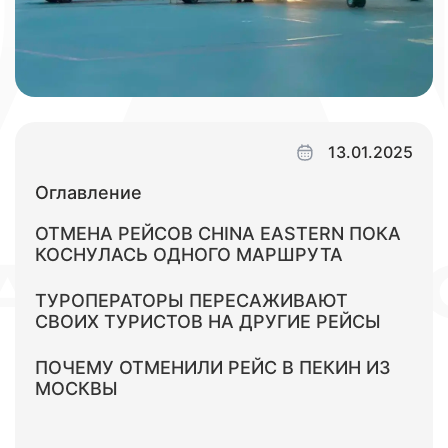
13.01.2025
Оглавление
ОТМЕНА РЕЙСОВ CHINA EASTERN ПОКА
КОСНУЛАСЬ ОДНОГО МАРШРУТА
ТУРОПЕРАТОРЫ ПЕРЕСАЖИВАЮТ
СВОИХ ТУРИСТОВ НА ДРУГИЕ РЕЙСЫ
ПОЧЕМУ ОТМЕНИЛИ РЕЙС В ПЕКИН ИЗ
МОСКВЫ