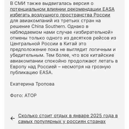
В СМИ также выдвигалась версия о
потенциальном влиянии рекомендации EASA
избегать воздушного пространства России
для авиакомпаний из третьих стран на
решение China Southern. Однако в
наблюдаемом нами случае «избирательной»
отмены только одного из десятков рейсов из
Центральной России в Китай это
предположение пока не выглядит логичным и
убедительным. Тем более, что все китайские
авиакомпании спокойно продолжают летать в
Европу над Россией – несмотря на грозную
публикацию EASA.
Екатерина Тропова
Фото: АТОР
Сколько стоит отдых в январе 2025 года в
самых популярных у россиян странах