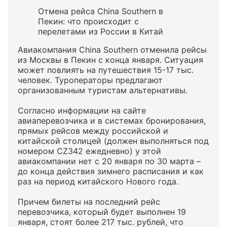
Отмена рейса China Southern в
Пекин: что происходит с
перелетами из России в Китай
Авиакомпания China Southern отменила рейсы
из Москвы в Пекин с конца января. Ситуация
может повлиять на путешествия 15-17 тыс.
человек. Туроператоры предлагают
организованным туристам альтернативы.
Согласно информации на сайте
авиаперевозчика и в системах бронирования,
прямых рейсов между российской и
китайской столицей (должен выполняться под
номером CZ342 ежедневно) у этой
авиакомпании нет с 20 января по 30 марта –
до конца действия зимнего расписания и как
раз на период китайского Нового года.
Причем билеты на последний рейс
перевозчика, который будет выполнен 19
января, стоят более 217 тыс. рублей, что