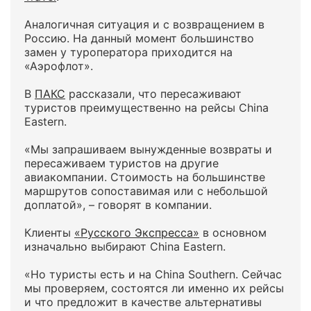
Аналогичная ситуация и с возвращением в
Россию. На данный момент большинство
замен у туроператора приходится на
«Аэрофлот».
В
ПАКС
рассказали, что пересаживают
туристов преимущественно на рейсы China
Eastern.
«Мы запрашиваем вынужденные возвраты и
пересаживаем туристов на другие
авиакомпании. Стоимость на большинстве
маршрутов сопоставимая или с небольшой
доплатой», – говорят в компании.
Клиенты
«Русского Экспресса»
в основном
изначально выбирают China Eastern.
«Но туристы есть и на China Southern. Сейчас
мы проверяем, состоятся ли именно их рейсы
и что предложит в качестве альтернативы