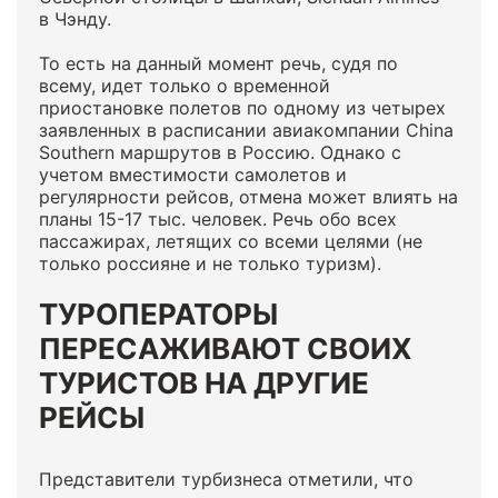
в Чэнду.
То есть на данный момент речь, судя по
всему, идет только о временной
приостановке полетов по одному из четырех
заявленных в расписании авиакомпании China
Southern маршрутов в Россию. Однако с
учетом вместимости самолетов и
регулярности рейсов, отмена может влиять на
планы 15-17 тыс. человек. Речь обо всех
пассажирах, летящих со всеми целями (не
только россияне и не только туризм).
ТУРОПЕРАТОРЫ
ПЕРЕСАЖИВАЮТ СВОИХ
ТУРИСТОВ НА ДРУГИЕ
РЕЙСЫ
Представители турбизнеса отметили, что