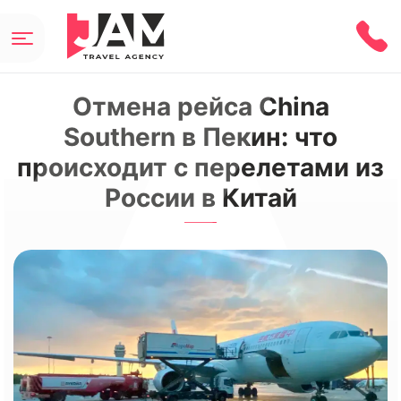
Отмена рейса China
Southern в Пекин: что
происходит с перелетами из
России в Китай