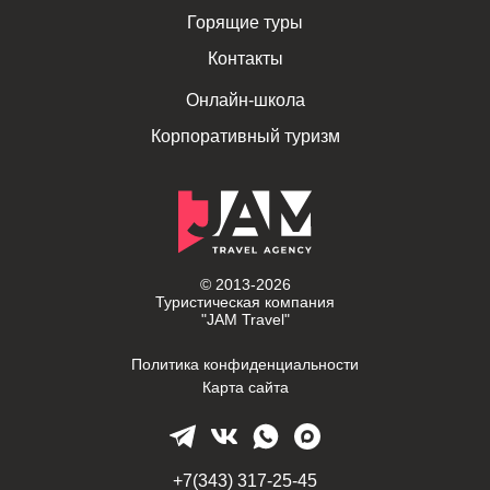
Горящие туры
Контакты
Онлайн-школа
Корпоративный туризм
© 2013-2026
Туристическая компания
"JAM Travel"
Политика конфиденциальности
Карта сайта
+7(343) 317-25-45