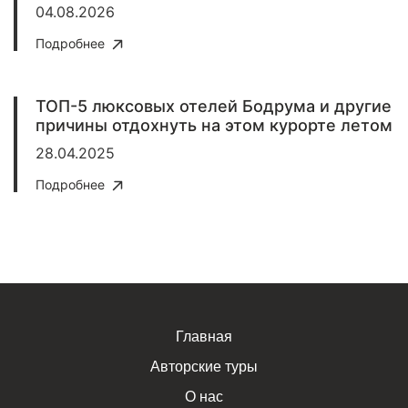
04.08.2026
Подробнее
ТОП-5 люксовых отелей Бодрума и другие
причины отдохнуть на этом курорте летом
28.04.2025
Подробнее
Главная
Авторские туры
О нас