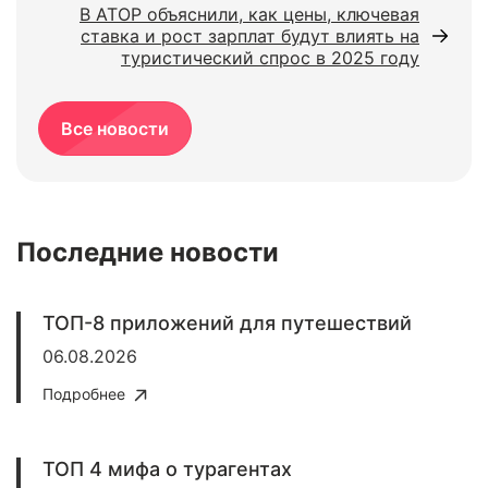
В АТОР объяснили, как цены, ключевая
ставка и рост зарплат будут влиять на
туристический спрос в 2025 году
Все новости
Последние новости
ТОП-8 приложений для путешествий
06.08.2026
Подробнее
ТОП 4 мифа о турагентах