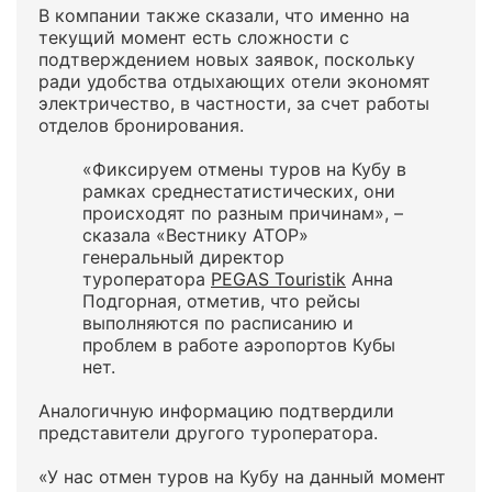
В компании также сказали, что именно на
текущий момент есть сложности с
подтверждением новых заявок, поскольку
ради удобства отдыхающих отели экономят
электричество, в частности, за счет работы
отделов бронирования.
«Фиксируем отмены туров на Кубу в
рамках среднестатистических, они
происходят по разным причинам», –
сказала «Вестнику АТОР»
генеральный директор
туроператора
PEGAS Touristik
Анна
Подгорная, отметив, что рейсы
выполняются по расписанию и
проблем в работе аэропортов Кубы
нет.
Аналогичную информацию подтвердили
представители другого туроператора.
«У нас отмен туров на Кубу на данный момент