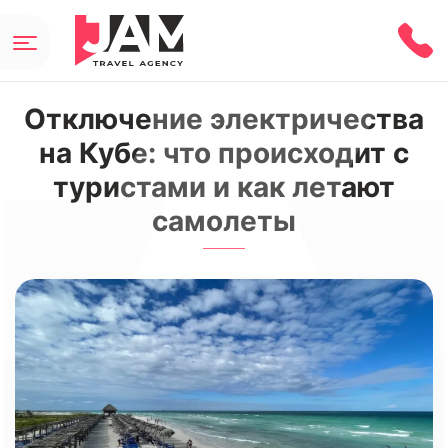
Отключение электричества
на Кубе: что происходит с
туристами и как летают
самолеты