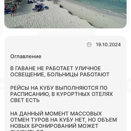
19.10.2024
Оглавление
В ГАВАНЕ НЕ РАБОТАЕТ УЛИЧНОЕ
ОСВЕЩЕНИЕ, БОЛЬНИЦЫ РАБОТАЮТ
РЕЙСЫ НА КУБУ ВЫПОЛНЯЮТСЯ ПО
РАСПИСАНИЮ, В КУРОРТНЫХ ОТЕЛЯХ
СВЕТ ЕСТЬ
НА ДАННЫЙ МОМЕНТ МАССОВЫХ
ОТМЕН ТУРОВ НА КУБУ НЕТ, НО ОБЪЕМ
НОВЫХ БРОНИРОВАНИЙ МОЖЕТ