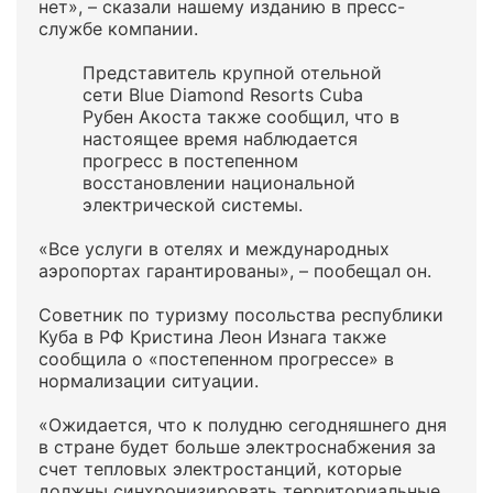
нет», – сказали нашему изданию в пресс-
службе компании.
Представитель крупной отельной
сети Blue Diamond Resorts Cuba
Рубен Акоста также сообщил, что в
настоящее время наблюдается
прогресс в постепенном
восстановлении национальной
электрической системы.
«Все услуги в отелях и международных
аэропортах гарантированы», – пообещал он.
Советник по туризму посольства республики
Куба в РФ Кристина Леон Изнага также
сообщила о «постепенном прогрессе» в
нормализации ситуации.
«Ожидается, что к полудню сегодняшнего дня
в стране будет больше электроснабжения за
счет тепловых электростанций, которые
должны синхронизировать территориальные