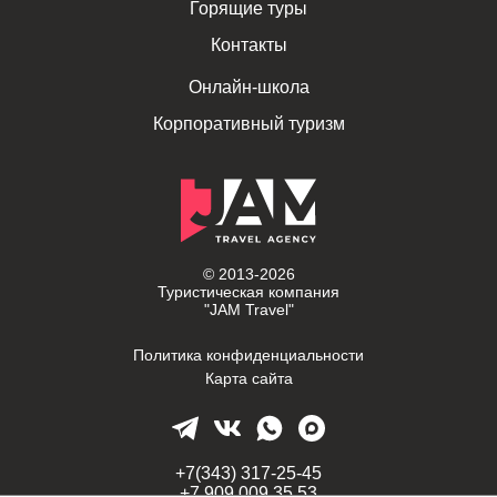
Горящие туры
Контакты
Онлайн-школа
Корпоративный туризм
© 2013-2026
Туристическая компания
"JAM Travel"
Политика конфиденциальности
Карта сайта
+7(343) 317-25-45
+7 909 009 35 53