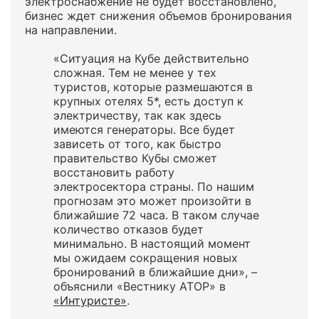
электроснабжение не будет восстановлено,
бизнес ждет снижения объемов бронирования
на направлении.
«Ситуация на Кубе действительно
сложная. Тем не менее у тех
туристов, которые размешаются в
крупных отелях 5*, есть доступ к
электричеству, так как здесь
имеются генераторы. Все будет
зависеть от того, как быстро
правительство Кубы сможет
восстановить работу
электросектора страны. По нашим
прогнозам это может произойти в
ближайшие 72 часа. В таком случае
количество отказов будет
минимально. В настоящий момент
мы ожидаем сокращения новых
бронирований в ближайшие дни», –
объяснили «Вестнику АТОР» в
«Интуристе»
.