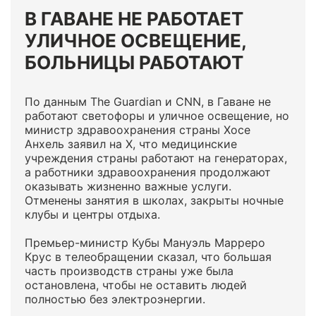
В ГАВАНЕ НЕ РАБОТАЕТ
УЛИЧНОЕ ОСВЕЩЕНИЕ,
БОЛЬНИЦЫ РАБОТАЮТ
По данным The Guardian и CNN, в Гаване не
работают светофоры и уличное освещение, но
министр здравоохранения страны Хосе
Анхель заявил на X, что медицинские
учреждения страны работают на генераторах,
а работники здравоохранения продолжают
оказывать жизненно важные услуги.
Отменены занятия в школах, закрыты ночные
клубы и центры отдыха.
Премьер-министр Кубы Мануэль Марреро
Крус в телеобращении сказал, что большая
часть производств страны уже была
остановлена, чтобы не оставить людей
полностью без электроэнергии.