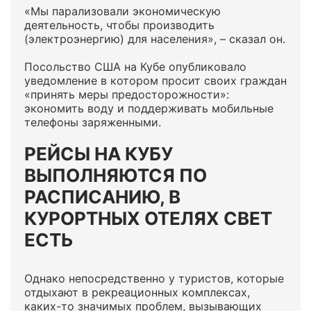
«Мы парализовали экономическую
деятельность, чтобы производить
(электроэнергию) для населения», – сказал он.
Посольство США на Кубе опубликовало
уведомление в котором просит своих граждан
«принять меры предосторожности»:
экономить воду и поддерживать мобильные
телефоны заряженными.
РЕЙСЫ НА КУБУ
ВЫПОЛНЯЮТСЯ ПО
РАСПИСАНИЮ, В
КУРОРТНЫХ ОТЕЛЯХ СВЕТ
ЕСТЬ
Однако непосредственно у туристов, которые
отдыхают в рекреационных комплексах,
каких-то значимых проблем, вызывающих