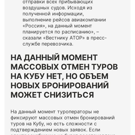
отправки всех прибывающих
воздушных судов. Исходя из
полученной информации,
выполнение рейсов авиакомпании
«Россия», на данный момент
планируется по расписанию», –
сказали «Вестнику АТОР» в пресс-
службе перевозчика.
НА ДАННЫЙ МОМЕНТ
МАССОВЫХ ОТМЕН ТУРОВ
НА КУБУ НЕТ, НО ОБЪЕМ
НОВЫХ БРОНИРОВАНИЙ
МОЖЕТ СНИЗИТЬСЯ
На данный момент туроператоры не
фиксируют массовых отмен бронирований
туров на Кубу, но есть сложности с
подтверждением новых заявок. Если