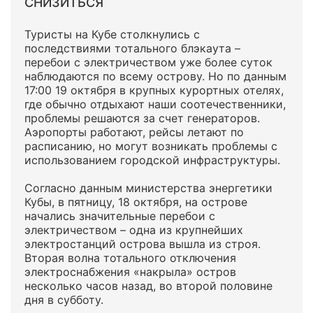
СНИЗИТЬСЯ
Туристы на Кубе столкнулись с
последствиями тотального блэкаута –
перебои с электричеством уже более суток
наблюдаются по всему острову. Но по данным
17:00 19 октября в крупных курортных отелях,
где обычно отдыхают наши соотечественники,
проблемы решаются за счет генераторов.
Аэропорты работают, рейсы летают по
расписанию, но могут возникать проблемы с
использованием городской инфраструктуры.
Согласно данным министерства энергетики
Кубы, в пятницу, 18 октября, на острове
начались значительные перебои с
электричеством – одна из крупнейших
электростанций острова вышла из строя.
Вторая волна тотального отключения
электроснабжения «накрыла» остров
несколько часов назад, во второй половине
дня в субботу.