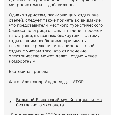
микросистемы», – добавила она.
Однако туристам, планирующим отдых вне
отелей, следует также принять во внимание,
что представители местного туристического
бизнеса не отрицают факта наличия проблем
на острове, вызванных блэкаутом. Поэтому
отдыхающим необходимо принимать
взвешенные решения и планировать свой
отдых с учетом того, что отключение
электричества может делать отдых менее
комфортным.
Екатерина Тропова
Фото: Александр Андреев, для АТОР
Большой Египетский музей открылся. Но
без главного экспоната