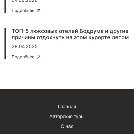
04.08.2026
Подробнее
ТОП-5 люксовых отелей Бодрума и другие
причины отдохнуть на этом курорте летом
28.04.2025
Подробнее
Главная
Авторские туры
О нас