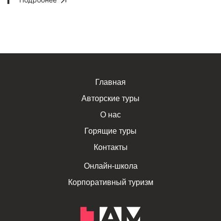
Главная
Авторские туры
О нас
Горящие туры
Контакты
Онлайн-школа
Корпоративный туризм