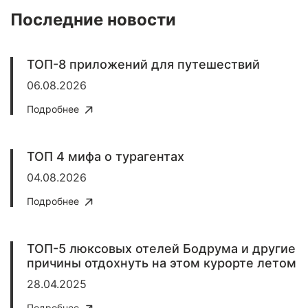
Последние новости
ТОП-8 приложений для путешествий
06.08.2026
Подробнее
ТОП 4 мифа о турагентах
04.08.2026
Подробнее
ТОП-5 люксовых отелей Бодрума и другие
причины отдохнуть на этом курорте летом
28.04.2025
Подробнее