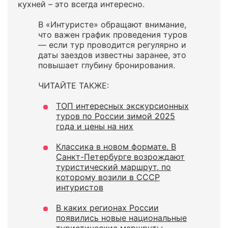
кухней – это всегда интересно.
В «Интуристе» обращают внимание,
что важен график проведения туров
— если тур проводится регулярно и
даты заездов известны заранее, это
повышает глубину бронирования.
ЧИТАЙТЕ ТАКЖЕ:
ТОП интересных экскурсионных
туров по России зимой 2025
года и цены на них
Классика в новом формате. В
Санкт-Петербурге возрождают
туристический маршрут, по
которому возили в СССР
интуристов
В каких регионах России
появились новые национальные