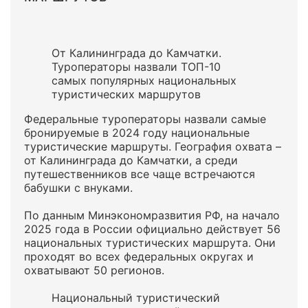
От Калининграда до Камчатки.
Туроператоры назвали ТОП-10
самых популярных национальных
туристических маршрутов
Федеральные туроператоры назвали самые
бронируемые в 2024 году национальные
туристические маршруты. География охвата –
от Калининграда до Камчатки, а среди
путешественников все чаще встречаются
бабушки с внуками.
По данным Минэкономразвития РФ, на начало
2025 года в России официально действует 56
национальных туристических маршрута. Они
проходят во всех федеральных округах и
охватывают 50 регионов.
Национальный туристический