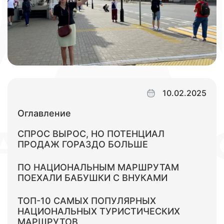
10.02.2025
Оглавление
СПРОС ВЫРОС, НО ПОТЕНЦИАЛ
ПРОДАЖ ГОРАЗДО БОЛЬШЕ
ПО НАЦИОНАЛЬНЫМ МАРШРУТАМ
ПОЕХАЛИ БАБУШКИ С ВНУКАМИ
ТОП-10 САМЫХ ПОПУЛЯРНЫХ
НАЦИОНАЛЬНЫХ ТУРИСТИЧЕСКИХ
МАРШРУТОВ