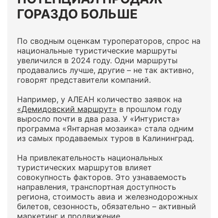
ГОРАЗДО БОЛЬШЕ
По сводным оценкам туроператоров, спрос на
национальные туристические маршруты
увеличился в 2024 году. Одни маршруты
продавались лучше, другие – не так активно,
говорят представители компаний.
Например, у АЛЕАН количество заявок на
«Демидовский маршрут»
в прошлом году
выросло почти в два раза. У «Интуриста»
программа «Янтарная мозаика» стала одним
из самых продаваемых туров в Калининград.
На привлекательность национальных
туристических маршрутов влияет
совокупность факторов. Это узнаваемость
направления, транспортная доступность
региона, стоимость авиа и железнодорожных
билетов, сезонность, обязательно – активный
маркетинг и продвижение.