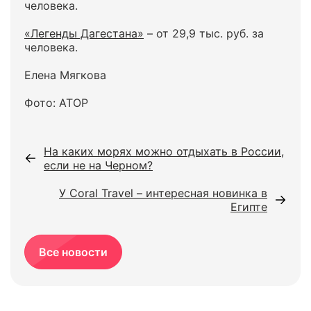
человека.
«Легенды Дагестана»
– от 29,9 тыс. руб. за
человека.
Елена Мягкова
Фото: АТОР
На каких морях можно отдыхать в России,
если не на Черном?
У Coral Travel – интересная новинка в
Египте
Все новости