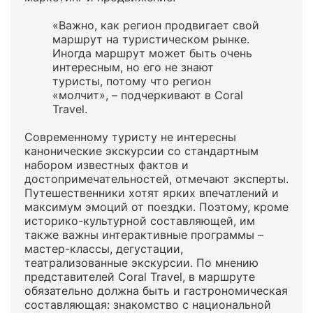
«Важно, как регион продвигает свой
маршрут на туристическом рынке.
Иногда маршрут может быть очень
интересным, но его не знают
туристы, потому что регион
«молчит», – подчеркивают в Coral
Travel.
Современному туристу не интересны
канонические экскурсии со стандартным
набором известных фактов и
достопримечательностей, отмечают эксперты.
Путешественники хотят ярких впечатлений и
максимум эмоций от поездки. Поэтому, кроме
историко-культурной составляющей, им
также важны интерактивные программы –
мастер-классы, дегустации,
театрализованные экскурсии. По мнению
представителей Coral Travel, в маршруте
обязательно должна быть и гастрономическая
составляющая: знакомство с национальной