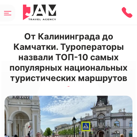
От Калининграда до
Камчатки. Туроператоры
назвали ТОП-10 самых
популярных национальных
туристических маршрутов