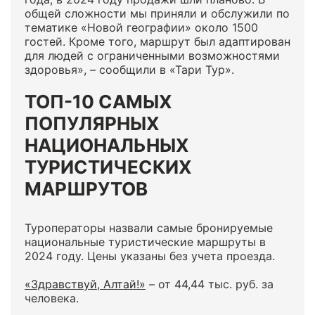
общей сложности мы приняли и обслужили по
тематике «Новой географии» около 1500
гостей. Кроме того, маршрут был адаптирован
для людей с ограниченными возможностями
здоровья», – сообщили в «Тари Тур».
ТОП-10 САМЫХ
ПОПУЛЯРНЫХ
НАЦИОНАЛЬНЫХ
ТУРИСТИЧЕСКИХ
МАРШРУТОВ
Туроператоры назвали самые бронируемые
национальные туристические маршруты в
2024 году. Цены указаны без учета проезда.
«Здравствуй, Алтай!»
– от 44,44 тыс. руб. за
человека.