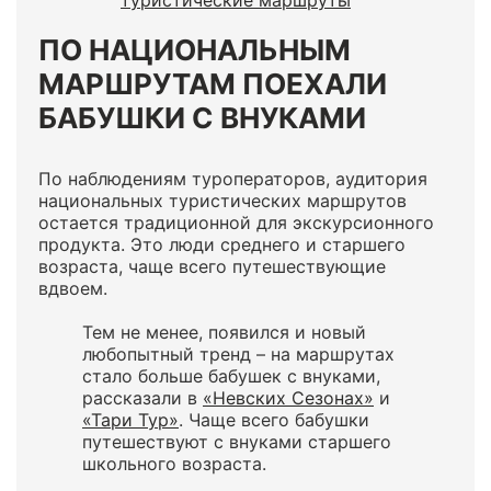
туристические маршруты
ПО НАЦИОНАЛЬНЫМ
МАРШРУТАМ ПОЕХАЛИ
БАБУШКИ С ВНУКАМИ
По наблюдениям туроператоров, аудитория
национальных туристических маршрутов
остается традиционной для экскурсионного
продукта. Это люди среднего и старшего
возраста, чаще всего путешествующие
вдвоем.
Тем не менее, появился и новый
любопытный тренд – на маршрутах
стало больше бабушек с внуками,
рассказали в
«Невских Сезонах»
и
«Тари Тур»
. Чаще всего бабушки
путешествуют с внуками старшего
школьного возраста.