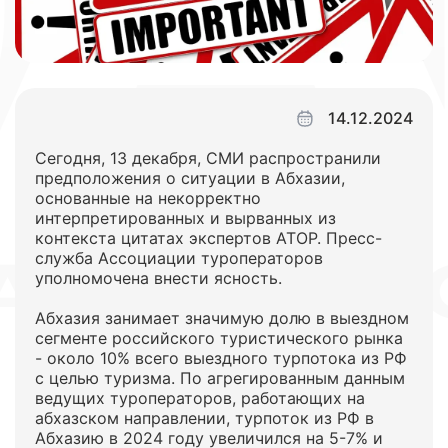
14.12.2024
Сегодня, 13 декабря, СМИ распространили
предположения о ситуации в Абхазии,
основанные на некорректно
интерпретированных и вырванных из
контекста цитатах экспертов АТОР. Пресс-
служба Ассоциации туроператоров
уполномочена внести ясность.
Абхазия занимает значимую долю в выездном
сегменте российского туристического рынка
- около 10% всего выездного турпотока из РФ
с целью туризма. По агрегированным данным
ведущих туроператоров, работающих на
абхазском направлении, турпоток из РФ в
Абхазию в 2024 году увеличился на 5-7% и