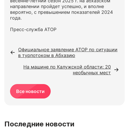
весенне-летний сезон 2025 г. на абхазском
направлении пройдет успешно, и вполне
вероятно, с превышением показателей 2024
года.
Пресс-служба АТОР
Официальное заявление АТОР по ситуации
в турпотоком в Абхазию
На машине по Калужской области: 20
необычных мест
Все новости
Последние новости