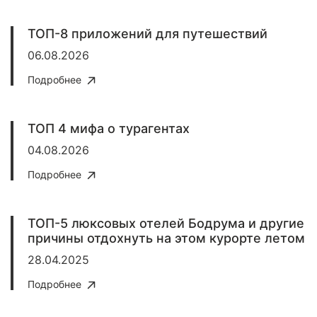
ТОП-8 приложений для путешествий
06.08.2026
Подробнее
ТОП 4 мифа о турагентах
04.08.2026
Подробнее
ТОП-5 люксовых отелей Бодрума и другие
причины отдохнуть на этом курорте летом
28.04.2025
Подробнее