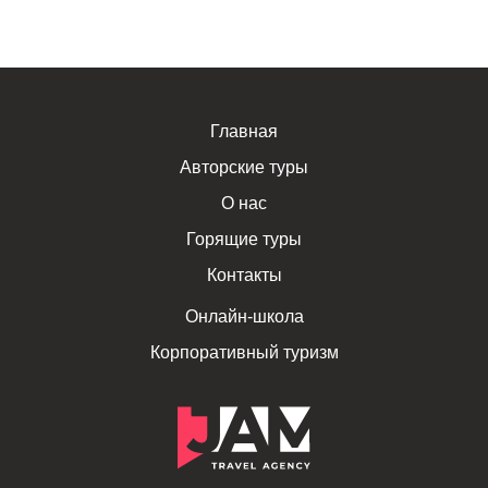
Главная
Авторские туры
О нас
Горящие туры
Контакты
Онлайн-школа
Корпоративный туризм