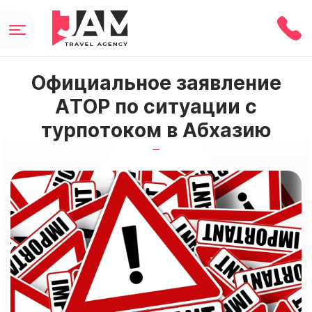
Официальное заявление
АТОР по ситуации с
турпотоком в Абхазию