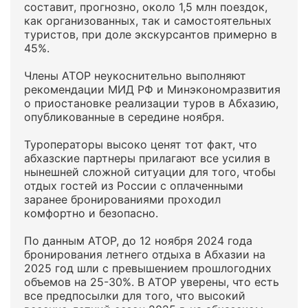
составит, прогнозно, около 1,5 млн поездок,
как организованных, так и самостоятельных
туристов, при доле экскурсантов примерно в
45%.
Члены АТОР неукоснительно выполняют
рекомендации МИД РФ и Минэкономразвития
о приостановке реализации туров в Абхазию,
опубликованные в середине ноября.
Туроператоры высоко ценят тот факт, что
абхазские партнеры прилагают все усилия в
нынешней сложной ситуации для того, чтобы
отдых гостей из России с оплаченными
заранее бронированиями проходил
комфортно и безопасно.
По данным АТОР, до 12 ноября 2024 года
бронирования летнего отдыха в Абхазии на
2025 год шли с превышением прошлогодних
объемов на 25-30%. В АТОР уверены, что есть
все предпосылки для того, что высокий