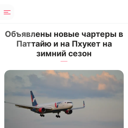
Объявлены новые чартеры в
Паттайю и на Пхукет на
зимний сезон