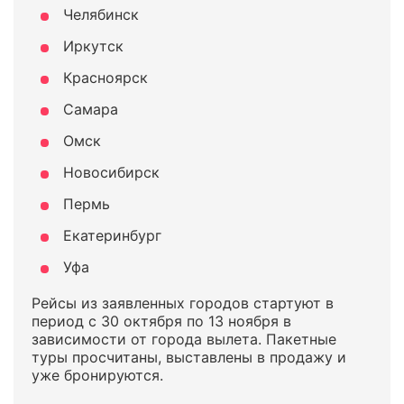
Челябинск
Иркутск
Красноярск
Самара
Омск
Новосибирск
Пермь
Екатеринбург
Уфа
Рейсы из заявленных городов стартуют в
период с 30 октября по 13 ноября в
зависимости от города вылета. Пакетные
туры просчитаны, выставлены в продажу и
уже бронируются.