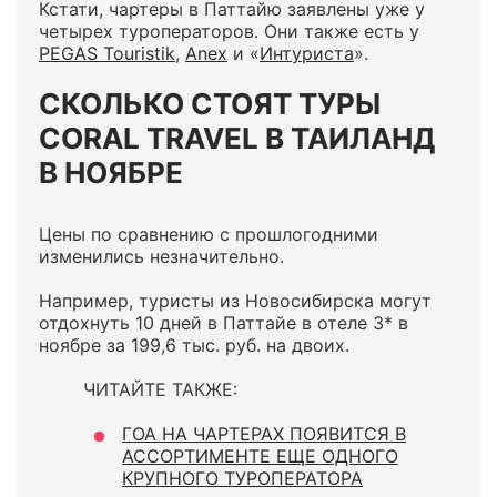
Кстати, чартеры в Паттайю заявлены уже у
четырех туроператоров. Они также есть у
PEGAS Touristik
,
Anex
и «
Интуриста
».
СКОЛЬКО СТОЯТ ТУРЫ
CORAL TRAVEL В ТАИЛАНД
В НОЯБРЕ
Цены по сравнению с прошлогодними
изменились незначительно.
Например, туристы из Новосибирска могут
отдохнуть 10 дней в Паттайе в отеле 3* в
ноябре за 199,6 тыс. руб. на двоих.
ЧИТАЙТЕ ТАКЖЕ:
ГОА НА ЧАРТЕРАХ ПОЯВИТСЯ В
АССОРТИМЕНТЕ ЕЩЕ ОДНОГО
КРУПНОГО ТУРОПЕРАТОРА