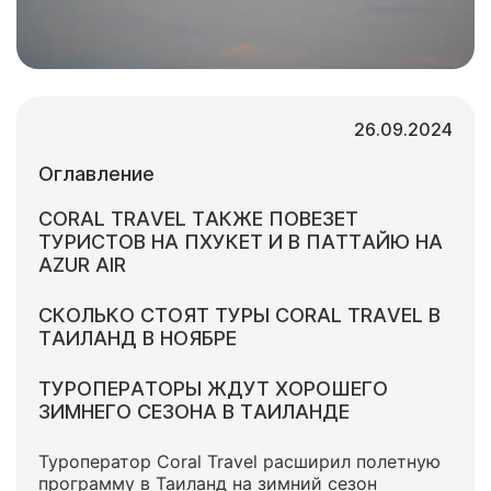
26.09.2024
Оглавление
CORAL TRAVEL ТАКЖЕ ПОВЕЗЕТ
ТУРИСТОВ НА ПХУКЕТ И В ПАТТАЙЮ НА
AZUR AIR
СКОЛЬКО СТОЯТ ТУРЫ CORAL TRAVEL В
ТАИЛАНД В НОЯБРЕ
ТУРОПЕРАТОРЫ ЖДУТ ХОРОШЕГО
ЗИМНЕГО СЕЗОНА В ТАИЛАНДЕ
Туроператор Coral Travel расширил полетную
программу в Таиланд на зимний сезон