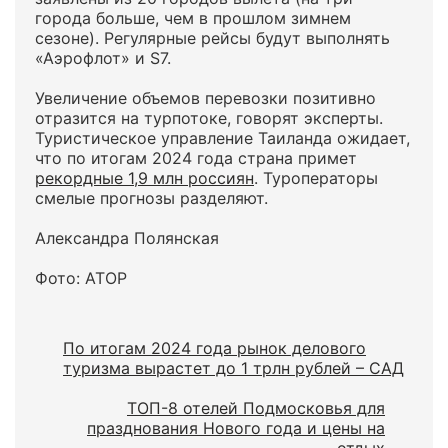
города больше, чем в прошлом зимнем
сезоне). Регулярные рейсы будут выполнять
«Аэрофлот» и S7.
Увеличение объемов перевозки позитивно
отразится на турпотоке, говорят эксперты.
Туристическое управление Таиланда ожидает,
что по итогам 2024 года страна примет
рекордные 1,9 млн россиян
. Туроператоры
смелые прогнозы разделяют.
Александра Полянская
Фото: АТОР
По итогам 2024 года рынок делового
туризма вырастет до 1 трлн рублей – САД
ТОП-8 отелей Подмосковья для
празднования Нового года и цены на