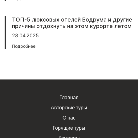
ТОП-5 люксовых отелей Бодрума и другие
причины отдохнуть на этом курорте летом
28.04.2025
Подробнее
Главная
Авторские туры
О нас
Горящие туры