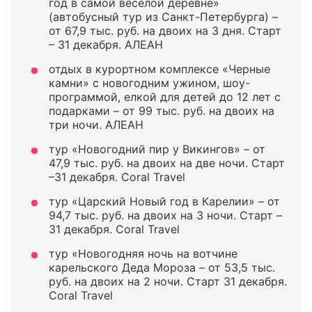
год в самой веселой деревне»
(автобусный тур из Санкт-Петербурга) –
от 67,9 тыс. руб. на двоих на 3 дня. Старт
– 31 декабря. АЛЕАН
отдых в курортном комплексе «Черные
камни» с новогодним ужином, шоу-
программой, елкой для детей до 12 лет с
подарками – от 99 тыс. руб. на двоих на
три ночи. АЛЕАН
тур «Новогодний пир у Викингов» – от
47,9 тыс. руб. на двоих на две ночи. Старт
–31 декабря. Coral Travel
тур «Царский Новый год в Карелии» – от
94,7 тыс. руб. на двоих на 3 ночи. Старт –
31 декабря. Coral Travel
тур «Новогодняя ночь на вотчине
карельского Деда Мороза – от 53,5 тыс.
руб. на двоих на 2 ночи. Старт 31 декабря.
Coral Travel