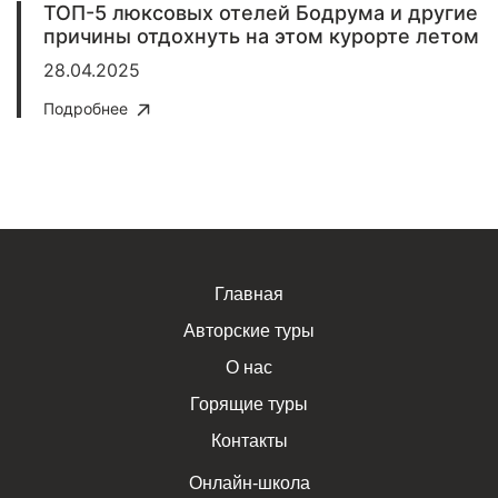
ТОП-5 люксовых отелей Бодрума и другие
причины отдохнуть на этом курорте летом
28.04.2025
Подробнее
Главная
Авторские туры
О нас
Горящие туры
Контакты
Онлайн-школа