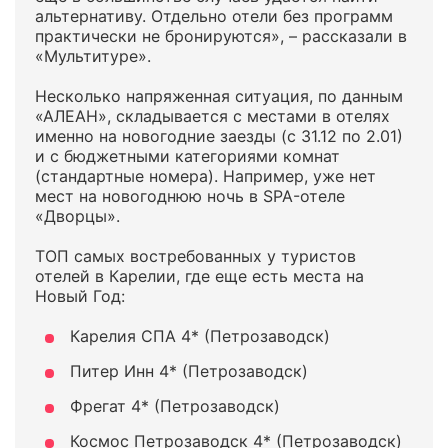
альтернативу. Отдельно отели без программ
практически не бронируются», – рассказали в
«Мультитуре».
Несколько напряженная ситуация, по данным
«АЛЕАН», складывается с местами в отелях
именно на новогодние заезды (с 31.12 по 2.01)
и с бюджетными категориями комнат
(стандартные номера). Например, уже нет
мест на новогоднюю ночь в SPA-отеле
«Дворцы».
ТОП самых востребованных у туристов
отелей в Карелии, где еще есть места на
Новый Год:
Карелия СПА 4* (Петрозаводск)
Питер Инн 4* (Петрозаводск)
Фрегат 4* (Петрозаводск)
Космос Петрозаводск 4* (Петрозаводск)