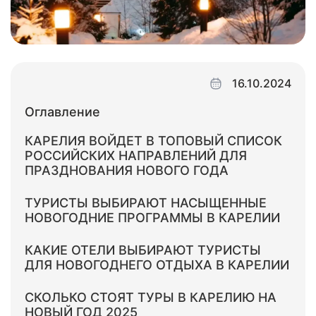
16.10.2024
Оглавление
КАРЕЛИЯ ВОЙДЕТ В ТОПОВЫЙ СПИСОК
РОССИЙСКИХ НАПРАВЛЕНИЙ ДЛЯ
ПРАЗДНОВАНИЯ НОВОГО ГОДА
ТУРИСТЫ ВЫБИРАЮТ НАСЫЩЕННЫЕ
НОВОГОДНИЕ ПРОГРАММЫ В КАРЕЛИИ
КАКИЕ ОТЕЛИ ВЫБИРАЮТ ТУРИСТЫ
ДЛЯ НОВОГОДНЕГО ОТДЫХА В КАРЕЛИИ
СКОЛЬКО СТОЯТ ТУРЫ В КАРЕЛИЮ НА
НОВЫЙ ГОД 2025