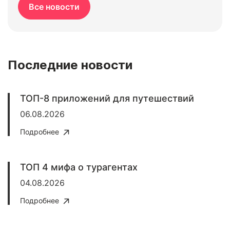
Все новости
Последние новости
ТОП-8 приложений для путешествий
06.08.2026
Подробнее
ТОП 4 мифа о турагентах
04.08.2026
Подробнее