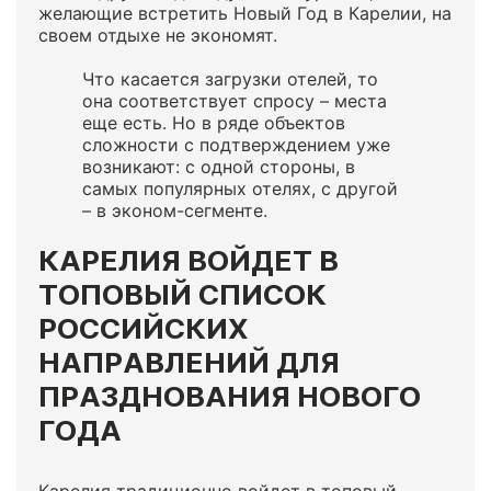
желающие встретить Новый Год в Карелии, на
своем отдыхе не экономят.
Что касается загрузки отелей, то
она соответствует спросу – места
еще есть. Но в ряде объектов
сложности с подтверждением уже
возникают: с одной стороны, в
самых популярных отелях, с другой
– в эконом-сегменте.
КАРЕЛИЯ ВОЙДЕТ В
ТОПОВЫЙ СПИСОК
РОССИЙСКИХ
НАПРАВЛЕНИЙ ДЛЯ
ПРАЗДНОВАНИЯ НОВОГО
ГОДА