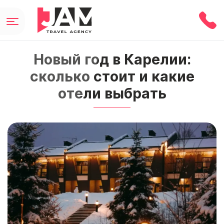
Новый год в Карелии:
сколько стоит и какие
отели выбрать