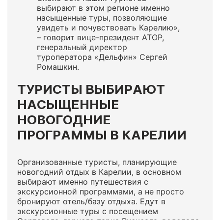
выбирают в этом регионе именно
насыщенные туры, позволяющие
увидеть и почувствовать Карелию»,
– говорит вице-президент АТОР,
генеральный директор
туроператора «Дельфин» Сергей
Ромашкин.
ТУРИСТЫ ВЫБИРАЮТ
НАСЫЩЕННЫЕ
НОВОГОДНИЕ
ПРОГРАММЫ В КАРЕЛИИ
Организованные туристы, планирующие
новогодний отдых в Карелии, в основном
выбирают именно путешествия с
экскурсионной программами, а не просто
бронируют отель/базу отдыха. Едут в
экскурсионные туры с посещением