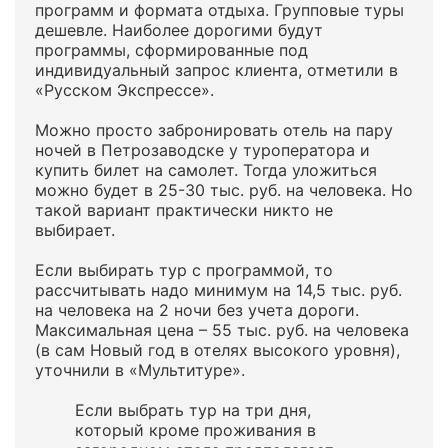
программ и формата отдыха. Групповые туры
дешевле. Наиболее дорогими будут
программы, сформированные под
индивидуальный запрос клиента, отметили в
«Русском Экспрессе».
Можно просто забронировать отель на пару
ночей в Петрозаводске у туроператора и
купить билет на самолет. Тогда уложиться
можно будет в 25-30 тыс. руб. на человека. Но
такой вариант практически никто не
выбирает.
Если выбирать тур с программой, то
рассчитывать надо минимум на 14,5 тыс. руб.
на человека на 2 ночи без учета дороги.
Максимальная цена – 55 тыс. руб. на человека
(в сам Новый год в отелях высокого уровня),
уточнили в «Мультитуре».
Если выбрать тур на три дня,
который кроме проживания в