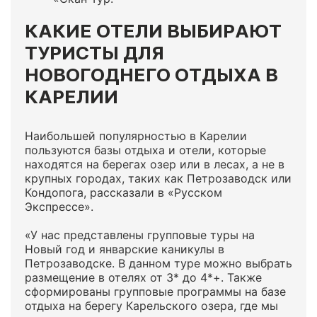
КАКИЕ ОТЕЛИ ВЫБИРАЮТ
ТУРИСТЫ ДЛЯ
НОВОГОДНЕГО ОТДЫХА В
КАРЕЛИИ
Наибольшей популярностью в Карелии
пользуются базы отдыха и отели, которые
находятся на берегах озер или в лесах, а не в
крупных городах, таких как Петрозаводск или
Кондопога, рассказали в «Русском
Экспрессе».
«У нас представлены групповые туры на
Новый год и январские каникулы в
Петрозаводске. В данном туре можно выбрать
размещение в отелях от 3* до 4*+. Также
сформированы групповые программы на базе
отдыха на берегу Карельского озера, где мы