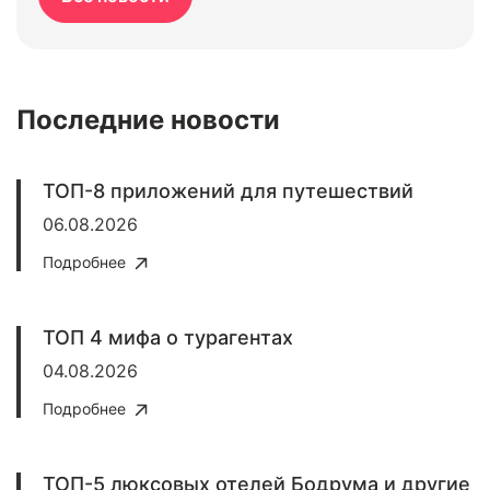
Последние новости
ТОП-8 приложений для путешествий
06.08.2026
Подробнее
ТОП 4 мифа о турагентах
04.08.2026
Подробнее
ТОП-5 люксовых отелей Бодрума и другие