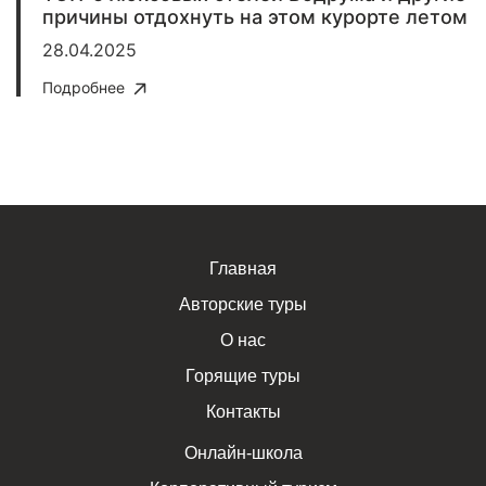
причины отдохнуть на этом курорте летом
28.04.2025
Подробнее
Главная
Авторские туры
О нас
Горящие туры
Контакты
Онлайн-школа