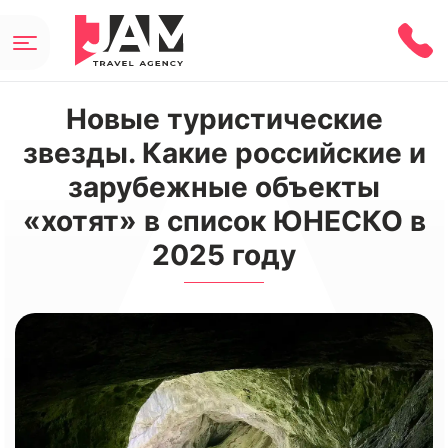
Новые туристические
звезды. Какие российские и
зарубежные объекты
«хотят» в список ЮНЕСКО в
2025 году