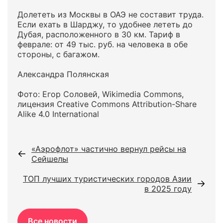
Долететь из Москвы в ОАЭ не составит труда.
Если ехать в Шарджу, то удобнее лететь до
Дубая, расположенного в 30 км. Тариф в
феврале: от 49 тыс. руб. на человека в обе
стороны, с багажом.
Александра Полянская
Фото: Егор Соловей, Wikimedia Commons,
лицензия Creative Commons Attribution-Share
Alike 4.0 International
«Аэрофлот» частично вернул рейсы на
Сейшелы
ТОП лучших туристических городов Азии
в 2025 году
Все новости