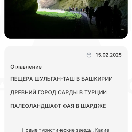
15.02.2025
Оглавление
ПЕЩЕРА ШУЛЬГАН-ТАШ В БАШКИРИИ
ДРЕВНИЙ ГОРОД САРДЫ В ТУРЦИИ
ПАЛЕОЛАНДШАФТ ФАЯ В ШАРДЖЕ
Новые туристические звезды. Какие