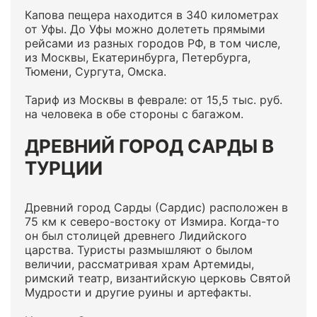
Капова пещера находится в 340 километрах
от Уфы. До Уфы можно долететь прямыми
рейсами из разных городов РФ, в том числе,
из Москвы, Екатеринбурга, Петербурга,
Тюмени, Сургута, Омска.
Тариф из Москвы в феврале: от 15,5 тыс. руб.
на человека в обе стороны с багажом.
ДРЕВНИЙ ГОРОД САРДЫ В
ТУРЦИИ
Древний город Сарды (Сардис) расположен в
75 км к северо-востоку от Измира. Когда-то
он был столицей древнего Лидийского
царства. Туристы размышляют о былом
величии, рассматривая храм Артемиды,
римский театр, византийскую церковь Святой
Мудрости и другие руины и артефакты.