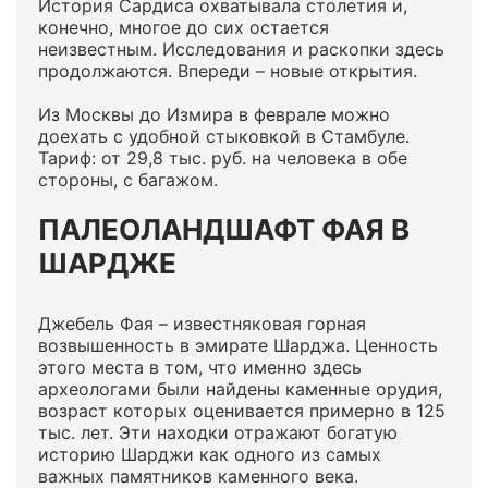
История Сардиса охватывала столетия и,
конечно, многое до сих остается
неизвестным. Исследования и раскопки здесь
продолжаются. Впереди – новые открытия.
Из Москвы до Измира в феврале можно
доехать с удобной стыковкой в Стамбуле.
Тариф: от 29,8 тыс. руб. на человека в обе
стороны, с багажом.
ПАЛЕОЛАНДШАФТ ФАЯ В
ШАРДЖЕ
Джебель Фая – известняковая горная
возвышенность в эмирате Шарджа. Ценность
этого места в том, что именно здесь
археологами были найдены каменные орудия,
возраст которых оценивается примерно в 125
тыс. лет. Эти находки отражают богатую
историю Шарджи как одного из самых
важных памятников каменного века.