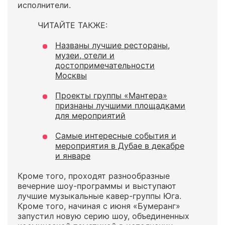
исполнители.
ЧИТАЙТЕ ТАКЖЕ:
Названы лучшие рестораны,
музеи, отели и
достопримечательности
Москвы
Проекты группы «Мантера»
признаны лучшими площадками
для мероприятий
Самые интересные события и
мероприятия в Дубае в декабре
и январе
Кроме того, проходят разнообразные
вечерние шоу-программы и выступают
лучшие музыкальные кавер-группы Юга.
Кроме того, начиная с июня «Бумеранг»
запустил новую серию шоу, объединенных