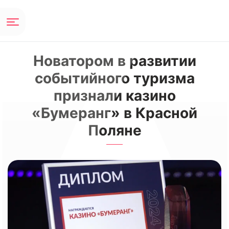
Новатором в развитии
событийного туризма
признали казино
«Бумеранг» в Красной
Поляне