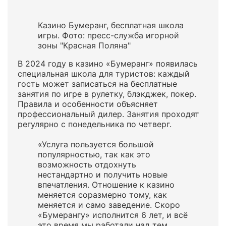
Казино Бумеранг, бесплатная школа
игры. Фото: пресс-служба игорной
зоны "Красная Поляна"
В 2024 году в казино «Бумеранг» появилась
специальная школа для туристов: каждый
гость может записаться на бесплатные
занятия по игре в рулетку, блэкджек, покер.
Правила и особенности объясняет
профессиональный дилер. Занятия проходят
регулярно с понедельника по четверг.
«Услуга пользуется большой
популярностью, так как это
возможность отдохнуть
нестандартно и получить новые
впечатления. Отношение к казино
меняется соразмерно тому, как
меняется и само заведение. Скоро
«Бумерангу» исполнится 6 лет, и всё
это время мы работали над тем,