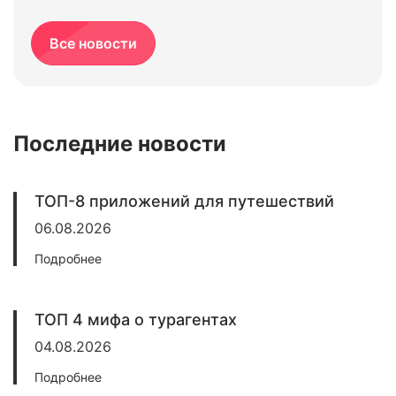
Все новости
Последние новости
ТОП-8 приложений для путешествий
06.08.2026
Подробнее
ТОП 4 мифа о турагентах
04.08.2026
Подробнее