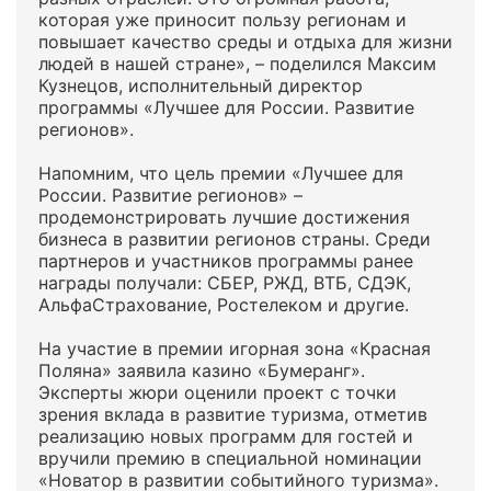
которая уже приносит пользу регионам и
повышает качество среды и отдыха для жизни
людей в нашей стране», – поделился Максим
Кузнецов, исполнительный директор
программы «Лучшее для России. Развитие
регионов».
Напомним, что цель премии «Лучшее для
России. Развитие регионов» –
продемонстрировать лучшие достижения
бизнеса в развитии регионов страны. Среди
партнеров и участников программы ранее
награды получали: СБЕР, РЖД, ВТБ, СДЭК,
АльфаСтрахование, Ростелеком и другие.
На участие в премии игорная зона «Красная
Поляна» заявила казино «Бумеранг».
Эксперты жюри оценили проект с точки
зрения вклада в развитие туризма, отметив
реализацию новых программ для гостей и
вручили премию в специальной номинации
«Новатор в развитии событийного туризма».