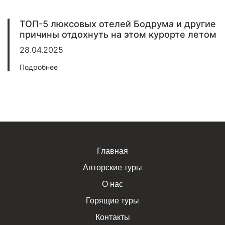
ТОП-5 люксовых отелей Бодрума и другие
причины отдохнуть на этом курорте летом
28.04.2025
Подробнее
Главная
Авторские туры
О нас
Горящие туры
Контакты