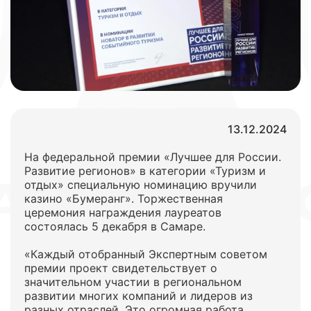
13.12.2024
На федеральной премии «Лучшее для России.
Развитие регионов» в категории «Туризм и
отдых» специальную номинацию вручили
казино «Бумеранг». Торжественная
церемония награждения лауреатов
состоялась 5 декабря в Самаре.
«Каждый отобранный Экспертным советом
премии проект свидетельствует о
значительном участии в региональном
развитии многих компаний и лидеров из
разных отраслей. Это огромная работа,