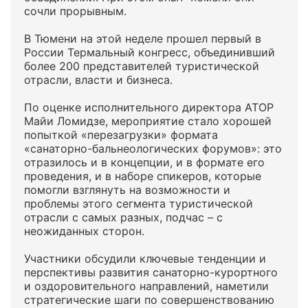
сочли прорывным.
В Тюмени на этой неделе прошел первый в
России Термальный конгресс, объединивший
более 200 представителей туристической
отрасли, власти и бизнеса.
По оценке исполнительного директора АТОР
Майи Ломидзе, мероприятие стало хорошей
попыткой «перезагрузки» формата
«санаторно-бальнеологических форумов»: это
отразилось и в концепции, и в формате его
проведения, и в наборе спикеров, которые
помогли взглянуть на возможности и
проблемы этого сегмента туристической
отрасли с самых разных, подчас – с
неожиданных сторон.
Участники обсудили ключевые тенденции и
перспективы развития санаторно-курортного
и оздоровительного направлений, наметили
стратегические шаги по совершенствованию