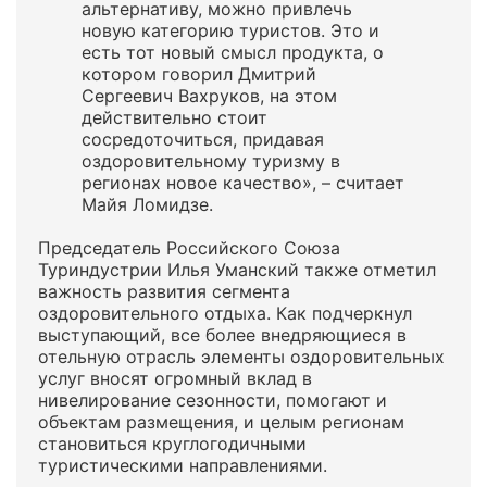
альтернативу, можно привлечь
новую категорию туристов. Это и
есть тот новый смысл продукта, о
котором говорил Дмитрий
Сергеевич Вахруков, на этом
действительно стоит
сосредоточиться, придавая
оздоровительному туризму в
регионах новое качество», – считает
Майя Ломидзе.
Председатель Российского Союза
Туриндустрии Илья Уманский также отметил
важность развития сегмента
оздоровительного отдыха. Как подчеркнул
выступающий, все более внедряющиеся в
отельную отрасль элементы оздоровительных
услуг вносят огромный вклад в
нивелирование сезонности, помогают и
объектам размещения, и целым регионам
становиться круглогодичными
туристическими направлениями.