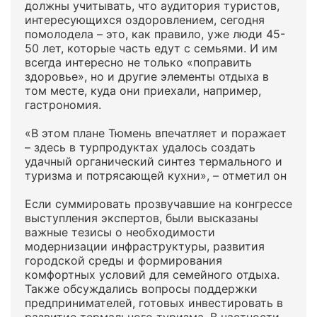
должны учитывать, что аудитория туристов,
интересующихся оздоровлением, сегодня
помолодела – это, как правило, уже люди 45-
50 лет, которые часть едут с семьями. И им
всегда интересно не только «поправить
здоровье», но и другие элементы отдыха в
том месте, куда они приехали, например,
гастрономия.
«В этом плане Тюмень впечатляет и поражает
– здесь в турпродуктах удалось создать
удачный органический синтез термального и
туризма и потрясающей кухни», – отметил он
Если суммировать прозвучавшие на конгрессе
выступления экспертов, были высказаны
важные тезисы о необходимости
модернизации инфраструктуры, развития
городской среды и формирования
комфортных условий для семейного отдыха.
Также обсуждались вопросы поддержки
предпринимателей, готовых инвестировать в