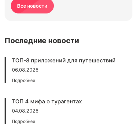
Все новости
Последние новости
ТОП-8 приложений для путешествий
06.08.2026
Подробнее
ТОП 4 мифа о турагентах
04.08.2026
Подробнее