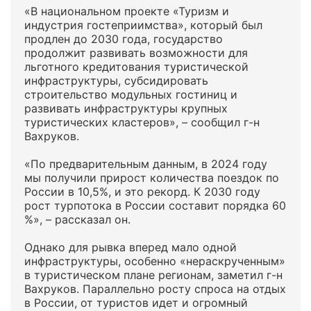
«В национальном проекте «Туризм и
индустрия гостеприимства», который был
продлен до 2030 года, государство
продолжит развивать возможности для
льготного кредитования туристической
инфраструктуры, субсидировать
строительство модульных гостиниц и
развивать инфраструктуры крупных
туристических кластеров», – сообщил г-н
Вахруков.
«По предварительным данным, в 2024 году
мы получили прирост количества поездок по
России в 10,5%, и это рекорд. К 2030 году
рост турпотока в России составит порядка 60
%», – рассказал он.
Однако для рывка вперед мало одной
инфраструктуры, особенно «нераскрученным»
в туристическом плане регионам, заметил г-н
Вахруков. Параллельно росту спроса на отдых
в России, от туристов идет и огромный