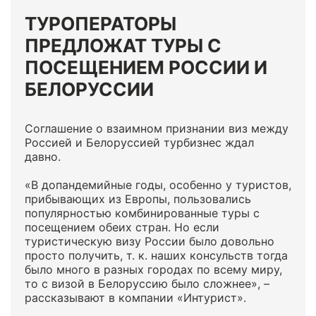
ТУРОПЕРАТОРЫ
ПРЕДЛОЖАТ ТУРЫ С
ПОСЕЩЕНИЕМ РОССИИ И
БЕЛОРУССИИ
Соглашение о взаимном признании виз между
Россией и Белоруссией турбизнес ждал
давно.
«В допандемийные годы, особенно у туристов,
прибывающих из Европы, пользовались
популярностью комбинированные туры с
посещением обеих стран. Но если
туристическую визу России было довольно
просто получить, т. к. наших консульств тогда
было много в разных городах по всему миру,
то с визой в Белоруссию было сложнее», –
рассказывают в компании «Интурист».