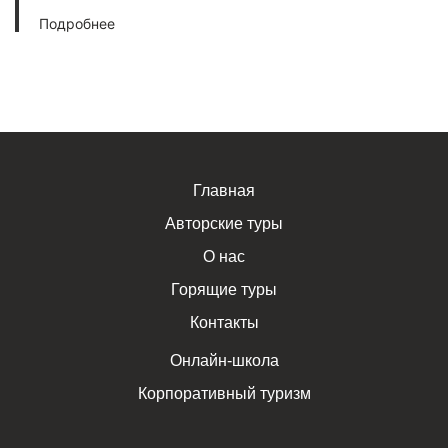
Подробнее
Главная
Авторские туры
О нас
Горящие туры
Контакты
Онлайн-школа
Корпоративный туризм