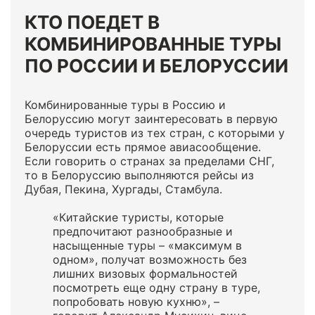
КТО ПОЕДЕТ В
КОМБИНИРОВАННЫЕ ТУРЫ
ПО РОССИИ И БЕЛОРУССИИ
Комбинированные туры в Россию и
Белоруссию могут заинтересовать в первую
очередь туристов из тех стран, с которыми у
Белоруссии есть прямое авиасообщение.
Если говорить о странах за пределами СНГ,
то в Белоруссию выполняются рейсы из
Дубая, Пекина, Хургады, Стамбула.
«Китайские туристы, которые
предпочитают разнообразные и
насыщенные туры – «максимум в
одном», получат возможность без
лишних визовых формальностей
посмотреть еще одну страну в туре,
попробовать новую кухню», –