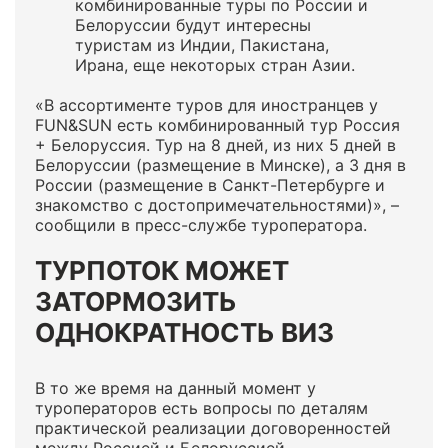
комбинированные туры по России и
Белоруссии будут интересны
туристам из Индии, Пакистана,
Ирана, еще некоторых стран Азии.
«В ассортименте туров для иностранцев у
FUN&SUN есть комбинированный тур Россия
+ Белоруссия. Тур на 8 дней, из них 5 дней в
Белоруссии (размещение в Минске), а 3 дня в
России (размещение в Санкт-Петербурге и
знакомство с достопримечательностями)», –
сообщили в пресс-службе туроператора.
ТУРПОТОК МОЖЕТ
ЗАТОРМОЗИТЬ
ОДНОКРАТНОСТЬ ВИЗ
В то же время на данный момент у
туроператоров есть вопросы по деталям
практической реализации договоренностей