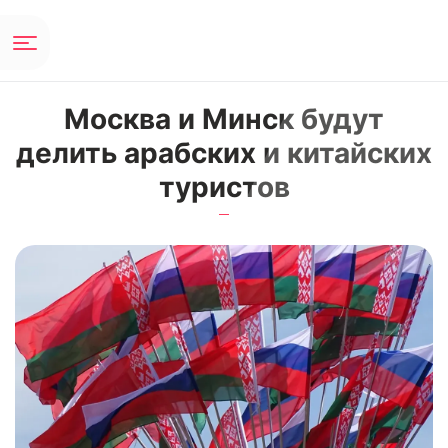
Москва и Минск будут
делить арабских и китайских
туристов