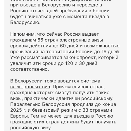
при въезде в Белоруссию и переезде в
Россию отсчет дней пребывания в России
будет начинаться уже с момента въезда в
Белоруссию.
Напомним, что сейчас Россия выдает
гражданам 66 стран
электронные визы
сроком действия до 60 дней и возможностью
пребывания на территории России до 16 дней.
Уже рассматривается законопроект, который
увеличит эти сроки до 120 и 30 дней
соответственно.
В Белоруссии тоже вводится система
электронных виз
. Причем список стран,
граждане которых смогут получить такие
визы, практически идентичен российскому.
Параллельно Белоруссия продлила до конца
2025 г. и безвизовый режим с 38 странами
Европы. Тем не менее, для въезда в Россию
граждане этих стран должны будут получать
российскую визу.