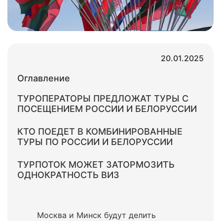
20.01.2025
Оглавление
ТУРОПЕРАТОРЫ ПРЕДЛОЖАТ ТУРЫ С
ПОСЕЩЕНИЕМ РОССИИ И БЕЛОРУССИИ
КТО ПОЕДЕТ В КОМБИНИРОВАННЫЕ
ТУРЫ ПО РОССИИ И БЕЛОРУССИИ
ТУРПОТОК МОЖЕТ ЗАТОРМОЗИТЬ
ОДНОКРАТНОСТЬ ВИЗ
Москва и Минск будут делить