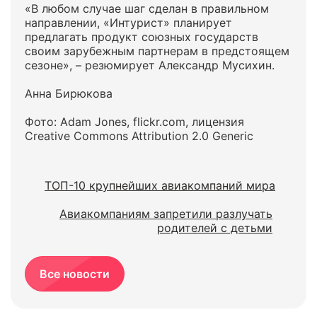
«В любом случае шаг сделан в правильном
направлении, «Интурист» планирует
предлагать продукт союзных государств
своим зарубежным партнерам в предстоящем
сезоне», – резюмирует Александр Мусихин.
Анна Бирюкова
Фото: Adam Jones, flickr.com, лицензия
Creative Commons Attribution 2.0 Generic
ТОП-10 крупнейших авиакомпаний мира
Авиакомпаниям запретили разлучать
родителей с детьми
Все новости