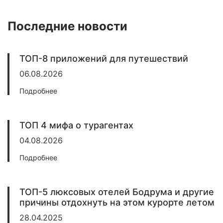
Последние новости
ТОП-8 приложений для путешествий
06.08.2026
Подробнее
ТОП 4 мифа о турагентах
04.08.2026
Подробнее
ТОП-5 люксовых отелей Бодрума и другие
причины отдохнуть на этом курорте летом
28.04.2025