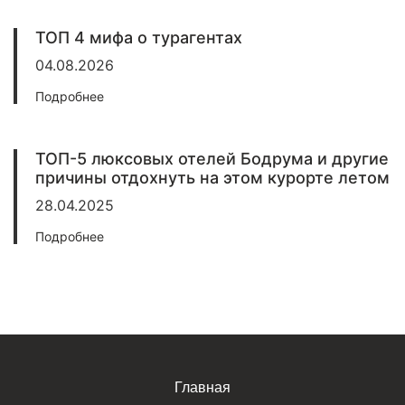
ТОП 4 мифа о турагентах
04.08.2026
Подробнее
ТОП-5 люксовых отелей Бодрума и другие
причины отдохнуть на этом курорте летом
28.04.2025
Подробнее
Главная