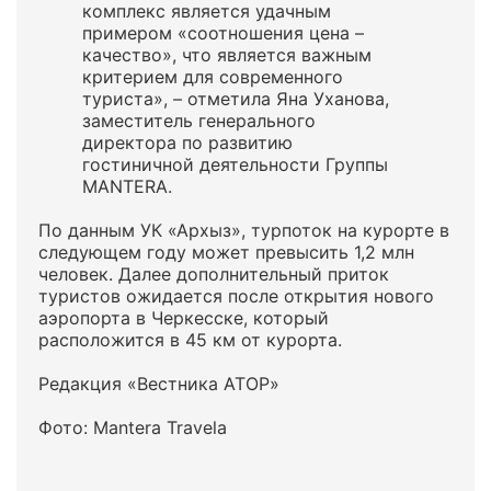
комплекс является удачным
примером «соотношения цена –
качество», что является важным
критерием для современного
туриста», – отметила Яна Уханова,
заместитель генерального
директора по развитию
гостиничной деятельности Группы
MANTERA.
По данным УК «Архыз», турпоток на курорте в
следующем году может превысить 1,2 млн
человек. Далее дополнительный приток
туристов ожидается после открытия нового
аэропорта в Черкесске, который
расположится в 45 км от курорта.
Редакция «Вестника АТОР»
Фото: Mantera Travela