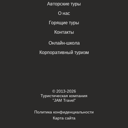
Авторские туры
О нас
Горящие туры
Контакты
Онлайн-школа
Корпоративный туризм
© 2013-2026
Туристическая компания
"JAM Travel"
Политика конфиденциальности
Карта сайта