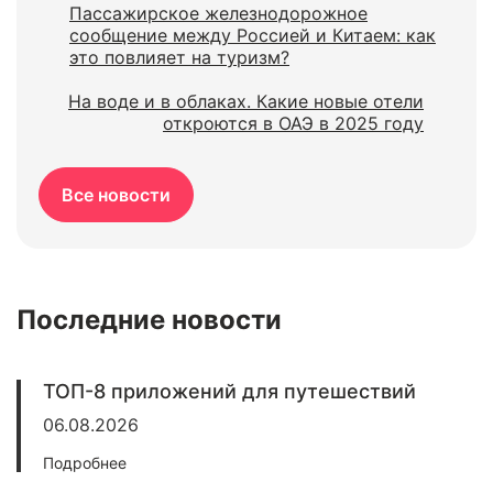
Пассажирское железнодорожное
сообщение между Россией и Китаем: как
это повлияет на туризм?
На воде и в облаках. Какие новые отели
откроются в ОАЭ в 2025 году
Все новости
Последние новости
ТОП-8 приложений для путешествий
06.08.2026
Подробнее