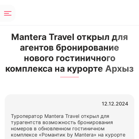
Mantera Travel открыл для
агентов бронирование
нового гостиничного
комплекса на курорте Архыз
12.12.2024
Туроператор Mantera Travel открыл для
турагентств возможность бронирования
номеров в обновленном гостиничном
комплексе «Романтик by Mantera» на курорте