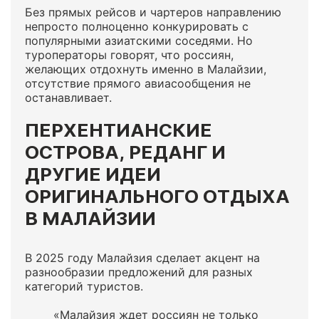
Без прямых рейсов и чартеров направлению
непросто полноценно конкурировать с
популярными азиатскими соседями. Но
туроператоры говорят, что россиян,
желающих отдохнуть именно в Малайзии,
отсутствие прямого авиасообщения не
останавливает.
ПЕРХЕНТИАНСКИЕ
ОСТРОВА, РЕДАНГ И
ДРУГИЕ ИДЕИ
ОРИГИНАЛЬНОГО ОТДЫХА
В МАЛАЙЗИИ
В 2025 году Малайзия сделает акцент на
разнообразии предложений для разных
категорий туристов.
«Малайзия ждет россиян не только