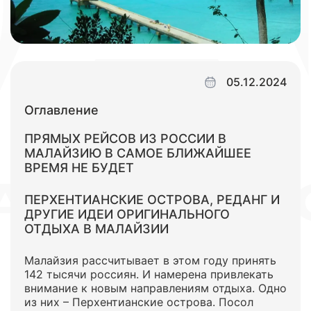
05.12.2024
Оглавление
ПРЯМЫХ РЕЙСОВ ИЗ РОССИИ В
МАЛАЙЗИЮ В САМОЕ БЛИЖАЙШЕЕ
ВРЕМЯ НЕ БУДЕТ
ПЕРХЕНТИАНСКИЕ ОСТРОВА, РЕДАНГ И
ДРУГИЕ ИДЕИ ОРИГИНАЛЬНОГО
ОТДЫХА В МАЛАЙЗИИ
Малайзия рассчитывает в этом году принять
142 тысячи россиян. И намерена привлекать
внимание к новым направлениям отдыха. Одно
из них – Перхентианские острова. Посол