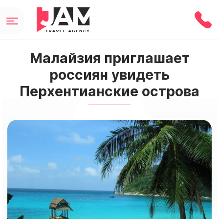
Малайзия приглашает
россиян увидеть
Перхентианские острова