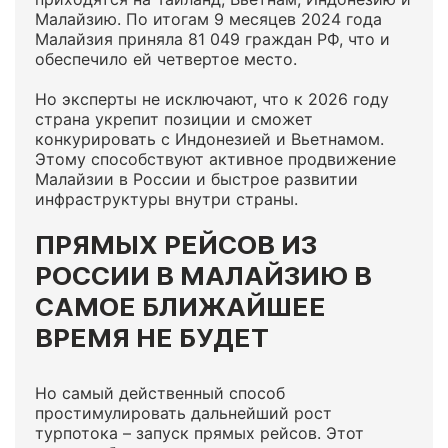
Малайзию. По итогам 9 месяцев 2024 года
Малайзия приняла 81 049 граждан РФ, что и
обеспечило ей четвертое место.
Но эксперты не исключают, что к 2026 году
страна укрепит позиции и сможет
конкурировать с Индонезией и Вьетнамом.
Этому способствуют активное продвижение
Малайзии в России и быстрое развитии
инфраструктуры внутри страны.
ПРЯМЫХ РЕЙСОВ ИЗ
РОССИИ В МАЛАЙЗИЮ В
САМОЕ БЛИЖАЙШЕЕ
ВРЕМЯ НЕ БУДЕТ
Но самый действенный способ
простимулировать дальнейший рост
турпотока – запуск прямых рейсов. Этот