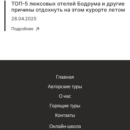
ТОП-5 люксовых отелей Бодрума и другие
причины отдохнуть на этом курорте летом
28.04.2025
Подробнее
Главная
Авторские туры
О нас
Горящие туры
Контакты
Онлайн-школа