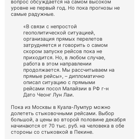
вопрос обсуждается на самом высоком
уровне не первый год. Но пока прогнозы не
самые радужные.
«В связи с непростой
геополитической ситуацией,
организация прямых перелетов
затрудняется и говорить о самом
скором запуске рейсов пока не
приходится. Но, в любом случае,
работа в этом направлении
продолжается. Мы рассчитываем на
прямые рейсы», – дипломатично
описал ситуацию с прямыми
рейсами посол Малайзии в РФ г-н
Дато Чеонг Лун Лаи.
Пока из Москвы в Куала-Лумпур можно
долететь стыковочными рейсами. Выбор
большой, а цены во второй половине декабря
начинаются от 70 тыс. руб. на человека в обе
стороны со стыковкой в Пекине.