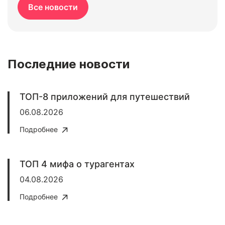
Все новости
Последние новости
ТОП-8 приложений для путешествий
06.08.2026
Подробнее
ТОП 4 мифа о турагентах
04.08.2026
Подробнее