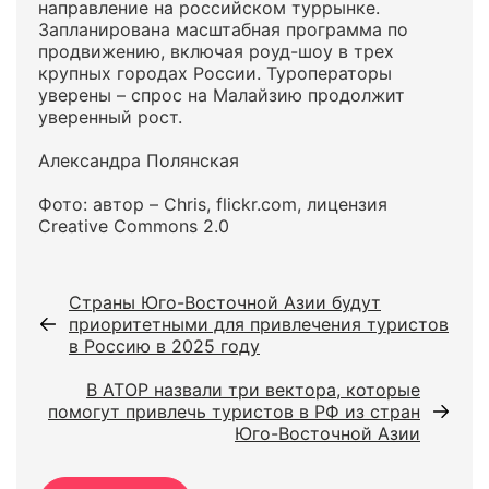
направление на российском туррынке.
Запланирована масштабная программа по
продвижению, включая роуд-шоу в трех
крупных городах России. Туроператоры
уверены – спрос на Малайзию продолжит
уверенный рост.
Александра Полянская
Фото: автор – Chris, flickr.com, лицензия
Creative Commons 2.0
Страны Юго-Восточной Азии будут
приоритетными для привлечения туристов
в Россию в 2025 году
В АТОР назвали три вектора, которые
помогут привлечь туристов в РФ из стран
Юго-Восточной Азии