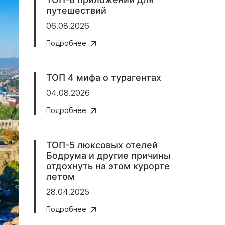
путешествий
06.08.2026
Подробнее
ТОП 4 мифа о турагентах
04.08.2026
Подробнее
ТОП-5 люксовых отелей
Бодрума и другие причины
отдохнуть на этом курорте
летом
28.04.2025
Подробнее