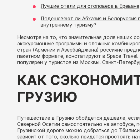
Лучшие отели для стоповера в Ереване
Подешевеют ли Абхазия и Белоруссия п
внутреннему туризму?
Несмотря на то, что значительная доля наших с
экскурсионные программы и сложные комбиниро
стран (Армении и Азербайджана) россияне предп
пакетном формате, констатируют в Space Travel
популярен у туристов из Москвы, Санкт-Петербу
КАК СЭКОНОМИТ
ГРУЗИЮ
Путешествие в Грузию обойдется дешевле, если 
Северной Осетии самостоятельно на автобусе, п
Грузинской дороге можно добраться до Тбилиси.
зависит от того, сколько придется простоять на 