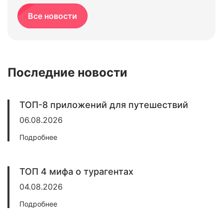
Все новости
Последние новости
ТОП-8 приложений для путешествий
06.08.2026
Подробнее
ТОП 4 мифа о турагентах
04.08.2026
Подробнее