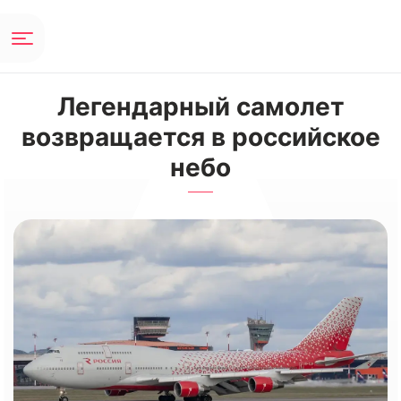
Легендарный самолет
возвращается в российское
небо