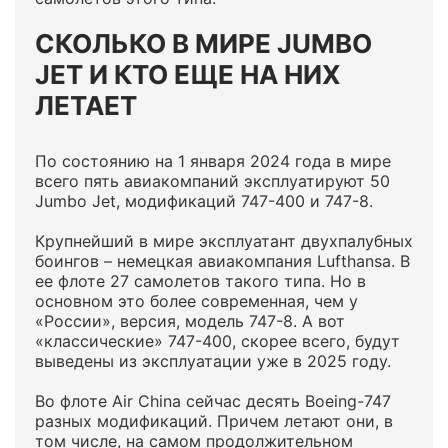
СКОЛЬКО В МИРЕ JUMBO
JET И КТО ЕЩЕ НА НИХ
ЛЕТАЕТ
По состоянию на 1 января 2024 года в мире
всего пять авиакомпаний эксплуатируют 50
Jumbo Jet, модификаций 747-400 и 747-8.
Крупнейший в мире эксплуатант двухпалубных
боингов – немецкая авиакомпания Lufthansa. В
ее флоте 27 самолетов такого типа. Но в
основном это более современная, чем у
«России», версия, модель 747-8. А вот
«классические» 747-400, скорее всего, будут
выведены из эксплуатации уже в 2025 году.
Во флоте Air China сейчас десять Boeing-747
разных модификаций. Причем летают они, в
том числе, на самом продолжительном