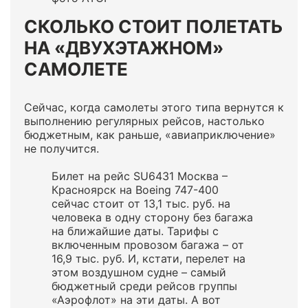
СКОЛЬКО СТОИТ ПОЛЕТАТЬ
НА «ДВУХЭТАЖНОМ»
САМОЛЕТЕ
Сейчас, когда самолеты этого типа вернутся к
выполнению регулярных рейсов, настолько
бюджетным, как раньше, «авиаприключение»
не получится.
Билет на рейс SU6431 Москва –
Красноярск на Boeing 747-400
сейчас стоит от 13,1 тыс. руб. на
человека в одну сторону без багажа
на ближайшие даты. Тарифы с
включенным провозом багажа – от
16,9 тыс. руб. И, кстати, перелет на
этом воздушном судне – самый
бюджетный среди рейсов группы
«Аэрофлот» на эти даты. А вот