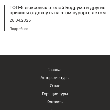
ТОП-5 люксовых отелей Бодрума и другие
причины отдохнуть на этом курорте летом
28.04.2025
Подробнее
Главная
Авторские туры
О нас
Горящие туры
Контакты