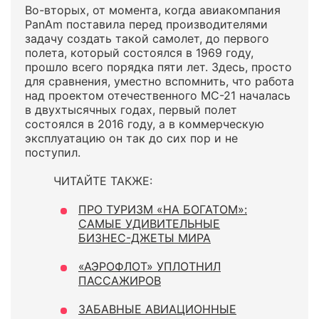
Во-вторых, от момента, когда авиакомпания
PanAm поставила перед производителями
задачу создать такой самолет, до первого
полета, который состоялся в 1969 году,
прошло всего порядка пяти лет. Здесь, просто
для сравнения, уместно вспомнить, что работа
над проектом отечественного МС-21 началась
в двухтысячных годах, первый полет
состоялся в 2016 году, а в коммерческую
эксплуатацию он так до сих пор и не
поступил.
ЧИТАЙТЕ ТАКЖЕ:
ПРО ТУРИЗМ «НА БОГАТОМ»:
САМЫЕ УДИВИТЕЛЬНЫЕ
БИЗНЕС-ДЖЕТЫ МИРА
«АЭРОФЛОТ» УПЛОТНИЛ
ПАССАЖИРОВ
ЗАБАВНЫЕ АВИАЦИОННЫЕ