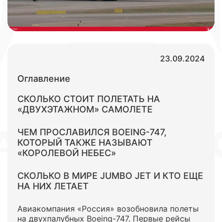
23.09.2024
Оглавление
СКОЛЬКО СТОИТ ПОЛЕТАТЬ НА
«ДВУХЭТАЖНОМ» САМОЛЕТЕ
ЧЕМ ПРОСЛАВИЛСЯ BOEING-747,
КОТОРЫЙ ТАКЖЕ НАЗЫВАЮТ
«КОРОЛЕВОЙ НЕБЕС»
СКОЛЬКО В МИРЕ JUMBO JET И КТО ЕЩЕ
НА НИХ ЛЕТАЕТ
Авиакомпания «Россия» возобновила полеты
на двухпалубных Boeing-747. Первые рейсы