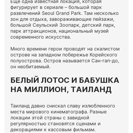
Еще одна известная локация, которая
фигурирует в сериале – большой парк
развлечений Seoul Grand Park. Там несколько
зон для отдыха, завораживающие пейзажи,
большой Сеульский Зоопарк, детский парк,
парк аттракционов, национальный музей
современного искусства.
Много времени герои проводят на скалистом
острове на западном побережье Корейского
полуострова. Остров называется Сан-гап-до,
он необитаемый.
БЕЛЫЙ ЛОТОС И БАБУШКА
НА МИЛЛИОН, ТАИЛАНД
Таиланд давно снискал славу излюбленного
места мирового кинематографа. Разные
локации этой страны с завидной
регулярностью становятся сценами и
декорациями к кассовым фильмам.