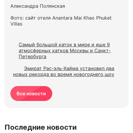
Александра Полянская
Фото: сайт отеля Anantara Mai Khao Phuket
Villas
Самый большой каток в мире и еще 9
атмосферных катков Москвы и Санкт-
Петербурга
Эмират Рас-эль-Хайма установил два
новых рекорда во время новогоднего шоу
Все новости
Последние новости