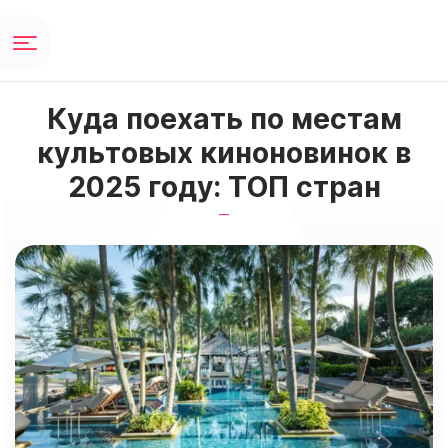
Куда поехать по местам
культовых киноновинок в
2025 году: ТОП стран