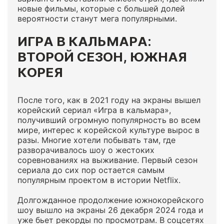
новые фильмы, которые с большей долей
вероятности станут мега популярными.
ИГРА В КАЛЬМАРА:
ВТОРОЙ СЕЗОН, ЮЖНАЯ
КОРЕЯ
После того, как в 2021 году на экраны вышел
корейский сериал «Игра в кальмара»,
получивший огромную популярность во всем
мире, интерес к корейской культуре вырос в
разы. Многие хотели побывать там, где
разворачивалось шоу о жестоких
соревнованиях на выживание. Первый сезон
сериала до сих пор остается самым
популярным проектом в истории Netflix.
Долгожданное продолжение южнокорейского
шоу вышло на экраны 26 декабря 2024 года и
уже бьет рекорды по просмотрам. В соцсетях