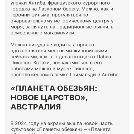
улочки Антиба, французского курортного
городка на Лазурном берегу. Можно, как и
героини фильма, прогуляться по
очаровательному историческому центру у
моря, заглянуть на традиционные рынки, в
ремесленные магазинчики.
Можно никуда не ходить, а просто
вдохновляться местными живописными
пейзажами, как это делал когда-то Пабло
Пикассо. Кстати, познакомиться с его
работами можно в музее Пикассо,
расположенном в замке Гримальди в Антибе.
«ПЛАНЕТА ОБЕЗЬЯН:
НОВОЕ ЦАРСТВО»,
АВСТРАЛИЯ
В 2024 году на экраны вышла новой часть
культовой «Планеты обезьян» – «Планета