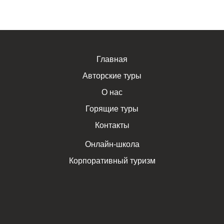
Главная
Авторские туры
О нас
Горящие туры
Контакты
Онлайн-школа
Корпоративный туризм