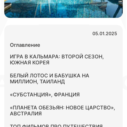
05.01.2025
Оглавление
ИГРА В КАЛЬМАРА: ВТОРОЙ СЕЗОН,
ЮЖНАЯ КОРЕЯ
БЕЛЫЙ ЛОТОС И БАБУШКА НА
МИЛЛИОН, ТАИЛАНД
«СУБСТАНЦИЯ», ФРАНЦИЯ
«ПЛАНЕТА ОБЕЗЬЯН: НОВОЕ ЦАРСТВО»,
АВСТРАЛИЯ
ТОП ФИЛЬМОВ ПРО ПУТЕШЕСТВИЯ,