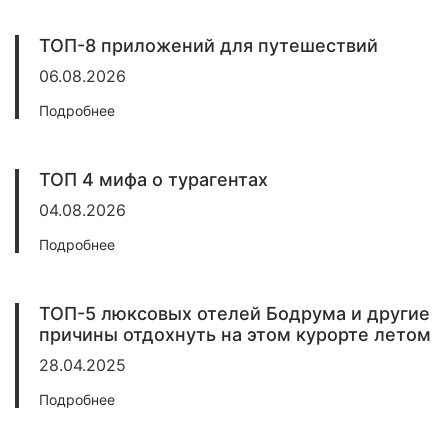
ТОП-8 приложений для путешествий
06.08.2026
Подробнее
ТОП 4 мифа о турагентах
04.08.2026
Подробнее
ТОП-5 люксовых отелей Бодрума и другие
причины отдохнуть на этом курорте летом
28.04.2025
Подробнее