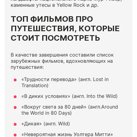
каменные утесы в Yellow Rock и др.
ТОП ФИЛЬМОВ ПРО
ПУТЕШЕСТВИЯ, КОТОРЫЕ
СТОИТ ПОСМОТРЕТЬ
В качестве завершения составили список
зарубежных фильмов, вдохновляющих на
путешествия:
«Трудности перевода» (англ. Lost in
Translation)
«В диких условиях» (англ. Into the Wild)
«Вокруг света за 80 дней» (англ.Around
the World in 80 Days)
«Дикая» (англ. Wild)
«Невероятная жизнь Уолтера Митти»