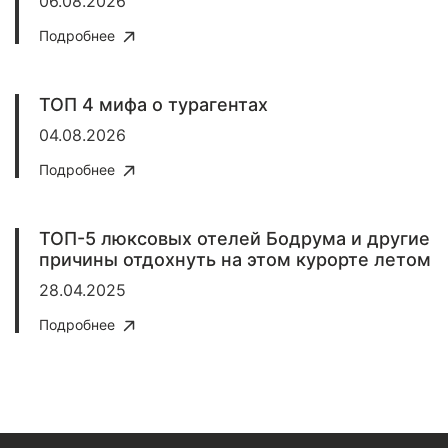
06.08.2026
Подробнее
ТОП 4 мифа о турагентах
04.08.2026
Подробнее
ТОП-5 люксовых отелей Бодрума и другие
причины отдохнуть на этом курорте летом
28.04.2025
Подробнее