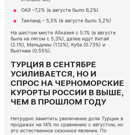
ОАЭ –7,2% (в августе было 6,2%)
Таиланд – 5,5% (в августе было 5,2%)
На шестом месте Абхазия с 5.1% (в августе
была на пятом с 5,3%), далее идут Китай
(2.1%), Мальдивы (1.12%), Куба (0.73%) и
Вьетнам (0.55%).
ТУРЦИЯ В СЕНТЯБРЕ
УСИЛИВАЕТСЯ, НО И
СПРОС НА ЧЕРНОМОРСКИЕ
КУРОРТЫ РОССИИ В ВЫШЕ,
ЧЕМ В ПРОШЛОМ ГОДУ
Нетрудно заметить увеличение доли Турции в
продажах на 14% по сравнению с августом, но
это естественное сезонное явление. По