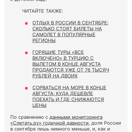
ЧИТАЙТЕ ТАКЖЕ:
ОТДЫХ В РОССИИ В СЕНТЯБРЕ:
СКОЛЬКО СТОЯТ БИЛЕТЫ НА
САМОЛЕТ В ПОПУЛЯРНЫЕ
РЕГИОНЫ
ГОРЯЩИЕ ТУРЫ «ВСЕ
ВКЛЮЧЕНО» В ТУРЦИЮ С
ВЫЛЕТОМ В КОНЦЕ АВГУСТА
ПРОДАЮТСЯ УЖЕ ОТ 76 ТЫСЯЧ
РУБЛЕЙ НА ДВОИХ
СОРВАТЬСЯ НА МОРЕ В КОНЦЕ
АВГУСТА: КУДА ДЕШЕВЛЕ
ПОЕХАТЬ И ГДЕ СНИЖАЮТСЯ
ЦЕНЫ
По сравнению с
данными мониторинга
«Слетать.ру» годичной давности
, доля России
в сентябре лишь немного меньше, и, как и