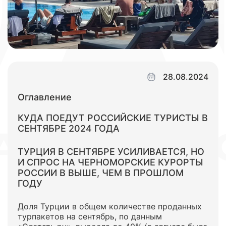
28.08.2024
Оглавление
КУДА ПОЕДУТ РОССИЙСКИЕ ТУРИСТЫ В
СЕНТЯБРЕ 2024 ГОДА
ТУРЦИЯ В СЕНТЯБРЕ УСИЛИВАЕТСЯ, НО
И СПРОС НА ЧЕРНОМОРСКИЕ КУРОРТЫ
РОССИИ В ВЫШЕ, ЧЕМ В ПРОШЛОМ
ГОДУ
Доля Турции в общем количестве проданных
турпакетов на сентябрь, по данным