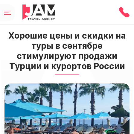
Хорошие цены и скидки на
туры в сентябре
стимулируют продажи
Турции и курортов России