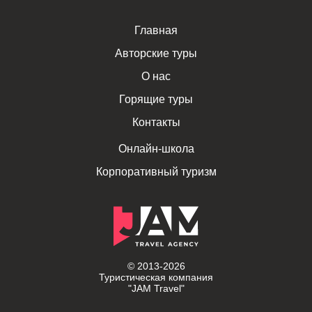
Главная
Авторские туры
О нас
Горящие туры
Контакты
Онлайн-школа
Корпоративный туризм
© 2013-2026
Туристическая компания
"JAM Travel"