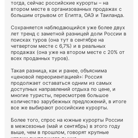
тогда, сейчас российские курорты – на
втором месте в организованных продажах с
большим отрывом от Египта, ОАЭ и Таиланда.
Сохраняется наблюдающийся уже более двух
лет тренд с заметной разницей доли России в
поисках туров (она тут в сентябре на
четвертом месте с 6,7%) и в реальных
продажах (она уже на втором месте с 20% от
всех проданных туров).
Такая разница, как и ранее, объяснима
«ценовой переориентацией»: Россия
продолжает оставаться одним из самых
доступных направлений отдыха по цене, и
многие туристы, пересмотрев большое
количество зарубежных предложений, в итоге
все же выбирают российские курорты.
Более того, спрос на южные курорты России
в межсезонье (май и сентябрь) в этого году
выше, чем в прошлом, говорят крупные