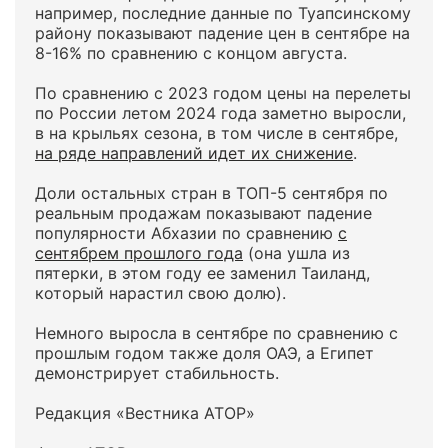
например, последние данные по Туапсинскому
району показывают падение цен в сентябре на
8-16% по сравнению с концом августа.
По сравнению с 2023 годом цены на перелеты
по России летом 2024 года заметно выросли,
в на крыльях сезона, в том числе в сентябре,
на ряде направлений идет их снижение
.
Доли остальных стран в ТОП-5 сентября по
реальным продажам показывают падение
популярности Абхазии по сравнению
с
сентябрем прошлого года
(она ушла из
пятерки, в этом году ее заменил Таиланд,
который нарастил свою долю).
Немного выросла в сентябре по сравнению с
прошлым годом также доля ОАЭ, а Египет
демонстрирует стабильность.
Редакция «Вестника АТОР»