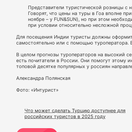
Представители туристической розницы с 
Говорят, что цены на туры в Гоа вполне при
ноябре – у FUN&SUN), но при этом необхо
при условии относительно несложной проц
Для посещения Индии туристы должны оформить
самостоятельно или с помощью туроператора. 
В целом прогнозы туроператоров на высокий се
есть почитатели в России. Они помогут этому и
топовой десятке популярных у россиян направл
Александра Полянская
Фото: «Интурист»
Что может сделать Турцию доступнее для
российских туристов в 2025 году