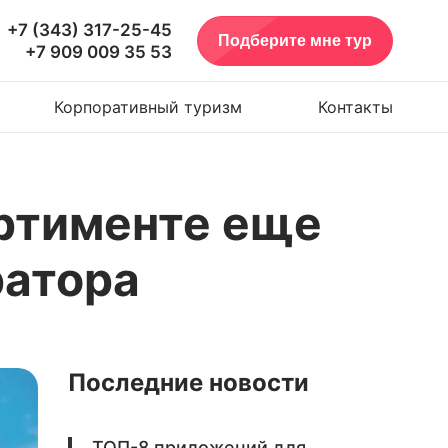
+7 (343) 317-25-45
Подберите мне тур
+7 909 009 35 53
Корпоративный туризм
Контакты
ортименте еще
ратора
Последние новости
ТОП-8 приложений для