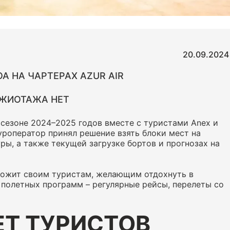
20.09.2024
А НА ЧАРТЕРАХ AZUR AIR
АЖИОТАЖА НЕТ
 сезоне 2024–2025 годов вместе с туристами Anex и
уроператор принял решение взять блоки мест на
уры, а также текущей загрузке бортов и прогнозах на
ожит своим туристам, желающим отдохнуть в
полетных программ – регулярные рейсы, перелеты со
ЕТ ТУРИСТОВ