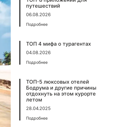
путешествий
06.08.2026
Подробнее
ТОП 4 мифа о турагентах
04.08.2026
Подробнее
ТОП-5 люксовых отелей
Бодрума и другие причины
отдохнуть на этом курорте
летом
28.04.2025
Подробнее