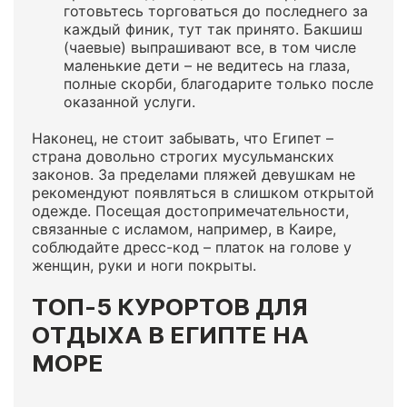
готовьтесь торговаться до последнего за
каждый финик, тут так принято. Бакшиш
(чаевые) выпрашивают все, в том числе
маленькие дети – не ведитесь на глаза,
полные скорби, благодарите только после
оказанной услуги.
Наконец, не стоит забывать, что Египет –
страна довольно строгих мусульманских
законов. За пределами пляжей девушкам не
рекомендуют появляться в слишком открытой
одежде. Посещая достопримечательности,
связанные с исламом, например, в Каире,
соблюдайте дресс-код – платок на голове у
женщин, руки и ноги покрыты.
ТОП-5 КУРОРТОВ ДЛЯ
ОТДЫХА В ЕГИПТЕ НА
МОРЕ