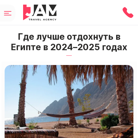
Где лучше отдохнуть в
Египте в 2024–2025 годах