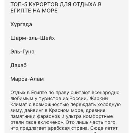
ТОП-5 КУРОРТОВ ДЛЯ ОТДЫХА В
ЕГИПТЕ НА МОРЕ
Хургада
Шарм-эль-Шейх
Эль-Гуна
Дахаб
Марса-Алам
Отдых в Египте по праву считают всенародно
любимым у туристов из России. Жаркий
климат с возможностью переждать холодную
зиму, дайвинг в Красном море, древние
памятники фараонов и ультра комфортные
отели «все включено». Это лишь часть того,
что предлагает арабская страна. Сюда летят