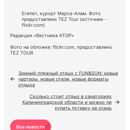
Египет, курорт Марса-Алам. Фото
предоставлено TEZ Tour (источник -
flickr.com)
Редакция «Вестника АТОР»
Фото на обложке: flickr.com, предоставлено
TEZ TOUR
Зимний пляжный отдых c FUN&SUN: новые
чартеры, новые отели, новые форматы
отдыха
Сколько стоит отдых в санаториях
Калининградской области и можно ли
купить путевку на осень
Все новости