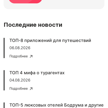
Последние новости
ТОП-8 приложений для путешествий
06.08.2026
Подробнее
ТОП 4 мифа о турагентах
04.08.2026
Подробнее
ТОП-5 люксовых отелей Бодрума и другие