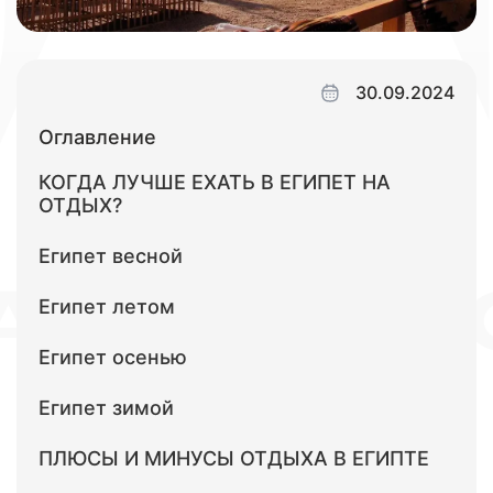
30.09.2024
Оглавление
КОГДА ЛУЧШЕ ЕХАТЬ В ЕГИПЕТ НА
ОТДЫХ?
Египет весной
Египет летом
Египет осенью
Египет зимой
ПЛЮСЫ И МИНУСЫ ОТДЫХА В ЕГИПТЕ