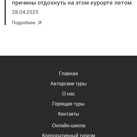
причины отдохнуть на этом курорте летом
28.04.2025
Подробнее
Главная
Авторские туры
О нас
Горящие туры
Контакты
Онлайн-школа
Корпоративный туризм