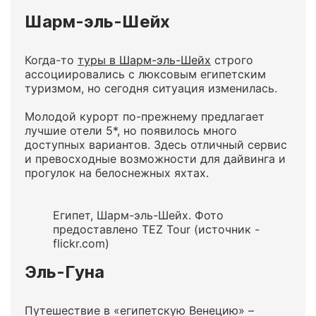
Шарм-эль-Шейх
Когда-то
туры в Шарм-эль-Шейх
строго
ассоциировались с люксовым египетским
туризмом, но сегодня ситуация изменилась.
Молодой курорт по-прежнему предлагает
лучшие отели 5*, но появилось много
доступных вариантов. Здесь отличный сервис
и превосходные возможности для дайвинга и
прогулок на белоснежных яхтах.
Египет, Шарм-эль-Шейх. Фото
предоставлено TEZ Tour (источник -
flickr.com)
Эль-Гуна
Путешествие в «египетскую Венецию» –