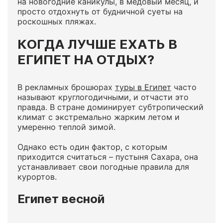
на новогодние каникулы, в медовый месяц, и
просто отдохнуть от будничной суеты на
роскошных пляжах.
КОГДА ЛУЧШЕ ЕХАТЬ В
ЕГИПЕТ НА ОТДЫХ?
В рекламных брошюрах
туры в Египет
часто
называют круглогодичными, и отчасти это
правда. В стране доминирует субтропический
климат с экстремально жарким летом и
умеренно теплой зимой.
Однако есть один фактор, с которым
приходится считаться – пустыня Сахара, она
устанавливает свои погодные правила для
курортов.
Египет весной