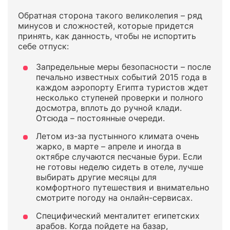
Обратная сторона такого великолепия – ряд
минусов и сложностей, которые придется
принять, как данность, чтобы не испортить
себе отпуск:
Запредельные меры безопасности – после
печально известных событий 2015 года в
каждом аэропорту Египта туристов ждет
несколько ступеней проверки и полного
досмотра, вплоть до ручной клади.
Отсюда – постоянные очереди.
Летом из-за пустынного климата очень
жарко, в марте – апреле и иногда в
октябре случаются песчаные бури. Если
не готовы неделю сидеть в отеле, лучше
выбирать другие месяцы для
комфортного путешествия и внимательно
смотрите погоду на онлайн-сервисах.
Специфический менталитет египетских
арабов. Когда пойдете на базар,