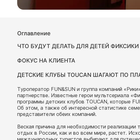
Оглавление
ЧТО БУДУТ ДЕЛАТЬ ДЛЯ ДЕТЕЙ ФИКСИКИ
ФОКУС НА КЛИЕНТА
ДЕТСКИЕ КЛУБЫ TOUCAN ШАГАЮТ ПО ПЛ
Туроператор FUN&SUN и группа компаний «Рики»
партнерстве. Известные герои мультсериала «Фи
программы детских клубов TOUCAN, которые FU
Об этом, а также об интересной статистике сем
представители обеих компаний.
Веская причина для необходимости реализации т
отдых в России, как и во всем мире, растет. Ис
международных туристов выбирают для путешес