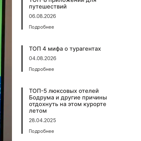
путешествий
06.08.2026
Подробнее
ТОП 4 мифа о турагентах
04.08.2026
Подробнее
ТОП-5 люксовых отелей
Бодрума и другие причины
отдохнуть на этом курорте
летом
28.04.2025
Подробнее