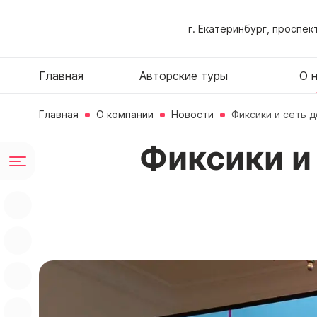
г. Екатеринбург, проспек
Главная
Авторские туры
О 
Главная
О компании
Новости
Фиксики и сеть 
Фиксики и