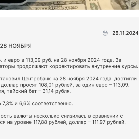
28.11.2024
28 НОЯБРЯ
 и евро в 113,09 руб. на 28 ноября 2024 года. За
раторы продолжают корректировать внутренние курсы.
тановил Центробанк на 28 ноября 2024 года, достигли
оллар просят 108,01 рублей, за один евро – 113,09.
, тайский бат – 31,14 рубля.
 7,3% и 6,6% соответственно.
мость валюты несколько снизилась в сравнении с
 на уровне 117,88 рублей, доллар – 111,97 рублей,