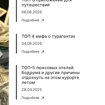
путешествий
06.08.2026
Подробнее
ТОП 4 мифа о турагентах
04.08.2026
Подробнее
ТОП-5 люксовых отелей
Бодрума и другие причины
отдохнуть на этом курорте
летом
28.04.2025
Подробнее