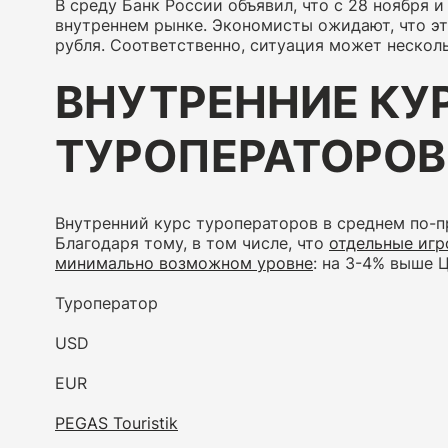
В среду Банк России объявил, что с 28 ноября и
внутреннем рынке. Экономисты ожидают, что эт
рубля. Соответственно, ситуация может нескол
ВНУТРЕННИЕ КУ
ТУРОПЕРАТОРОВ 
Внутренний курс туроператоров в среднем по-п
Благодаря тому, в том числе, что
отдельные игр
минимально возможном уровне
: на 3-4% выше 
Туроператор
USD
EUR
PEGAS Touristik