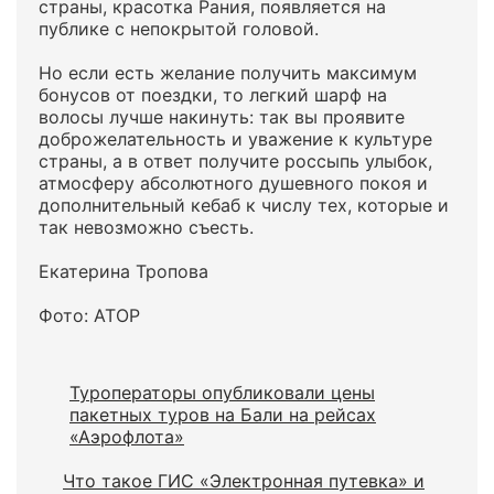
страны, красотка Рания, появляется на
публике с непокрытой головой.
Но если есть желание получить максимум
бонусов от поездки, то легкий шарф на
волосы лучше накинуть: так вы проявите
доброжелательность и уважение к культуре
страны, а в ответ получите россыпь улыбок,
атмосферу абсолютного душевного покоя и
дополнительный кебаб к числу тех, которые и
так невозможно съесть.
Екатерина Тропова
Фото: АТОР
Туроператоры опубликовали цены
пакетных туров на Бали на рейсах
«Аэрофлота»
Что такое ГИС «Электронная путевка» и