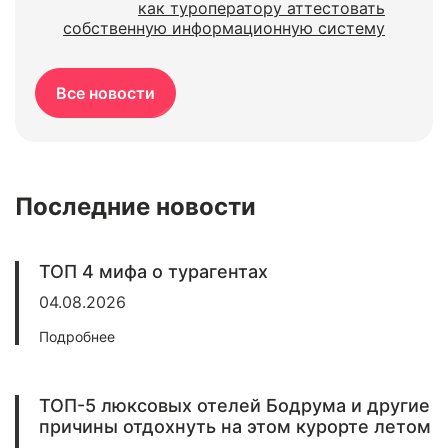
как туроператору аттестовать
собственную информационную систему
Все новости
Последние новости
ТОП 4 мифа о турагентах
04.08.2026
Подробнее
ТОП-5 люксовых отелей Бодрума и другие
причины отдохнуть на этом курорте летом