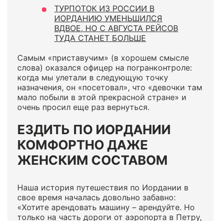
ТУРПОТОК ИЗ РОССИИ В
ИОРДАНИЮ УМЕНЬШИЛСЯ
ВДВОЕ, НО С АВГУСТА РЕЙСОВ
ТУДА СТАНЕТ БОЛЬШЕ
Самым «приставучим» (в хорошем смысле
слова) оказался офицер на погранконтроле:
когда мы улетали в следующую точку
назначения, он «посетовал», что «девочки там
мало побыли в этой прекрасной стране» и
очень просил еще раз вернуться.
ЕЗДИТЬ ПО ИОРДАНИИ
КОМФОРТНО ДАЖЕ
ЖЕНСКИМ СОСТАВОМ
Наша история путешествия по Иордании в
свое время началась довольно забавно:
«Хотите арендовать машину – арендуйте. Но
только на часть дороги от аэропорта в Петру,