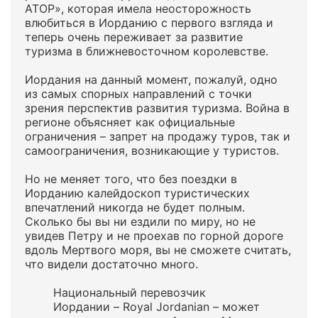
АТОР», которая имела неосторожность
влюбиться в Иорданию с первого взгляда и
теперь очень переживает за развитие
туризма в ближневосточном королевстве.
Иордания на данный момент, пожалуй, одно
из самых спорных направлений с точки
зрения перспектив развития туризма. Война в
регионе объясняет как официальные
ограничения – запрет на продажу туров, так и
самоограничения, возникающие у туристов.
Но не меняет того, что без поездки в
Иорданию калейдоскоп туристических
впечатлений никогда не будет полным.
Сколько бы вы ни ездили по миру, но не
увидев Петру и не проехав по горной дороге
вдоль Мертвого моря, вы не сможете считать,
что видели достаточно много.
Национальный перевозчик
Иордании – Royal Jordanian – может