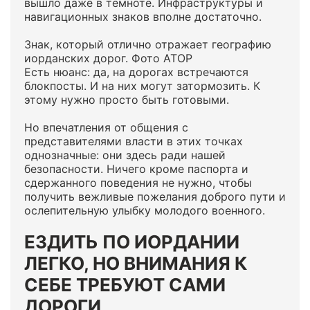
вышло даже в темноте. Инфраструктуры и
навигационных знаков вполне достаточно.
Знак, который отлично отражает географию
иорданских дорог. Фото АТОР
Есть нюанс: да, на дорогах встречаются
блокпосты. И на них могут затормозить. К
этому нужно просто быть готовыми.
Но впечатления от общения с
представителями власти в этих точках
однозначные: они здесь ради нашей
безопасности. Ничего кроме паспорта и
сдержанного поведения не нужно, чтобы
получить вежливые пожелания доброго пути и
ослепительную улыбку молодого военного.
ЕЗДИТЬ ПО ИОРДАНИИ
ЛЕГКО, НО ВНИМАНИЯ К
СЕБЕ ТРЕБУЮТ САМИ
ДОРОГИ