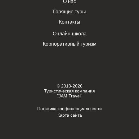
О нас
Горящие туры
Контакты
Онлайн-школа
Корпоративный туризм
© 2013-2026
Туристическая компания
"JAM Travel"
Политика конфиденциальности
Карта сайта