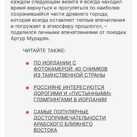
каждом следующем визите я всегда находил
время вернуться и прогуляться по наиболее
сохранившейся части древнего города,
которая всегда оставляет теплые впечатления
и погружает в атмосферу прошлого», –
поделился личными впечатлениями от поездки
Артур Мурадян.
ЧИТАЙТЕ ТАКЖЕ:
ПО ИОРДАНИИ С
ФОТОКАМЕРОЙ: 40 СНИМКОВ
ИЗ ТАИНСТВЕННОЙ СТРАНЫ
РОССИЯНЕ ИНТЕРЕСУЮТСЯ
ДОРОГИМИ И «ПУСТЫННЫМИ»
ГЛЭМПИНГАМИ В ИОРДАНИИ
САМЫЕ ПОПУЛЯРНЫЕ
ДОСТОПРИМЕЧАТЕЛЬНОСТИ
АРАБСКОГО БЛИЖНЕГО
ВОСТОКА