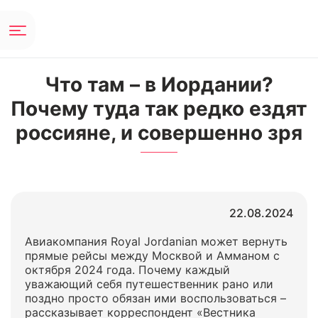
Что там – в Иордании?
Почему туда так редко ездят
россияне, и совершенно зря
22.08.2024
Авиакомпания Royal Jordanian может вернуть
прямые рейсы между Москвой и Амманом с
октября 2024 года. Почему каждый
уважающий себя путешественник рано или
поздно просто обязан ими воспользоваться –
рассказывает корреспондент «Вестника