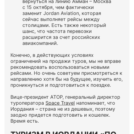
вернуться на линию Амман – Москва
с 15 октября, чем фактически
заменит Jordan Aviation, которая
сейчас выполняет рейсы между
столицами. Есть также некоторый
шанс, что частота перевозки
расширится за счет российских
авиакомпаний.
Конечно, в действующих условиях
ограничений на продажи туров, мы не вправе
рекомендовать воспользоваться новыми
рейсами. Но очень советуем присмотреться к
направлению хотя бы на будущее, изучить его,
проникнуться и подготовиться к поездке.
Вице-президент АТОР, генеральный директор
туроператора
Space Travel
напоминает, что
Иордания – страна не из дешевых, поэтому
заодно придется подготовить и кошелек.
Время есть.