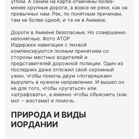
углом. А синим на карте отмечены более-
менее крупные дороги, а вовсе не реки, как на
привычных нам. Рек, по понятным причинам,
там не более одной, и та не в Аммане.
Дороги в Аммене безопасные. Но совершенно
непонятные. Фото АТОР
Издержки навигации с лихвой
компенсируются полным принятием со
стороны местных водителей и
представителей дорожной полиции. Один из
последних даже отложил свой скромный
ужин, чтобы помочь двум «потеряшкам»
вырулить в нужном направлении. И вышел он
не для того, чтобы «ругаться» или
«штрафовать», а именно чтобы объяснить (как
мог – жестами) и помочь.
ПРИРОДА И ВИДЫ
ИОРДАНИИ