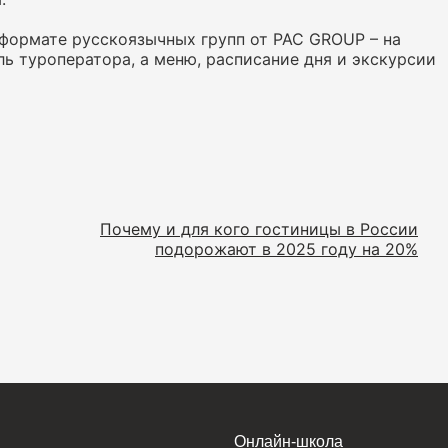
 формате русскоязычных групп от PAC GROUP – на
ь туроператора, а меню, расписание дня и экскурсии
Почему и для кого гостиницы в России
подорожают в 2025 году на 20%
Онлайн-школа