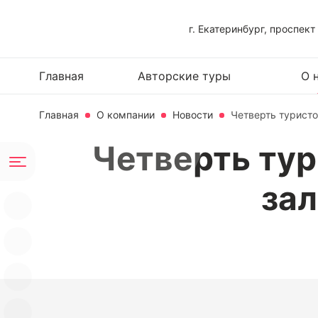
г. Екатеринбург, проспект
Главная
Авторские туры
О 
Главная
О компании
Новости
Четверть туристо
Четверть тур
зал