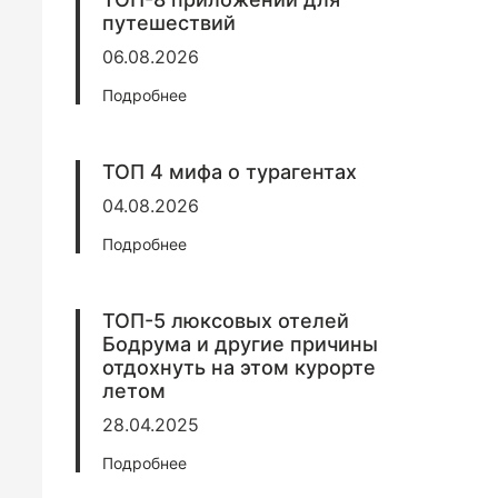
путешествий
06.08.2026
Подробнее
ТОП 4 мифа о турагентах
04.08.2026
Подробнее
ТОП-5 люксовых отелей
Бодрума и другие причины
отдохнуть на этом курорте
летом
28.04.2025
Подробнее