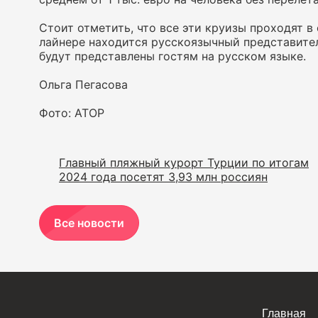
Стоит отметить, что все эти круизы проходят в
лайнере находится русскоязычный представител
будут представлены гостям на русском языке.
Ольга Пегасова
Фото: АТОР
Главный пляжный курорт Турции по итогам
2024 года посетят 3,93 млн россиян
Все новости
Главная