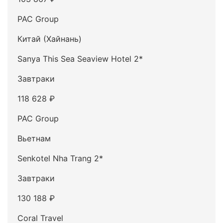
PAC Group
Китай (Хайнань)
Sanya This Sea Seaview Hotel 2*
Завтраки
118 628 ₽
PAC Group
Вьетнам
Senkotel Nha Trang 2*
Завтраки
130 188 ₽
Coral Travel