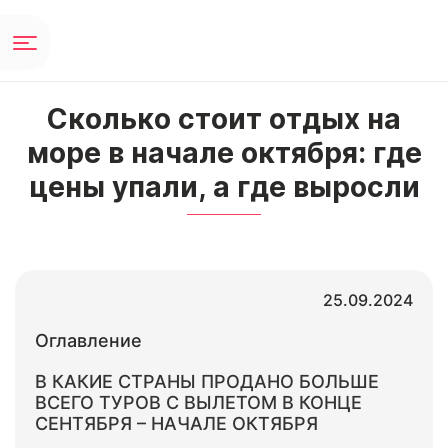
Сколько стоит отдых на
море в начале октября: где
цены упали, а где выросли
25.09.2024
Оглавление
В КАКИЕ СТРАНЫ ПРОДАНО БОЛЬШЕ
ВСЕГО ТУРОВ С ВЫЛЕТОМ В КОНЦЕ
СЕНТЯБРЯ – НАЧАЛЕ ОКТЯБРЯ