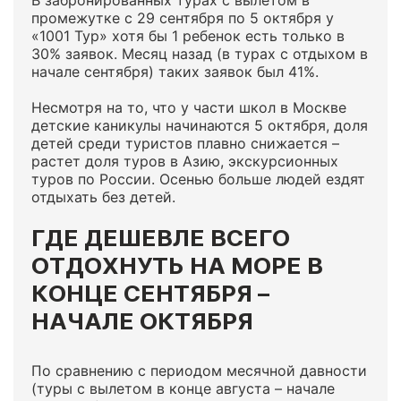
В забронированных турах с вылетом в
промежутке с 29 сентября по 5 октября у
«1001 Тур» хотя бы 1 ребенок есть только в
30% заявок. Месяц назад (в турах с отдыхом в
начале сентября) таких заявок был 41%.
Несмотря на то, что у части школ в Москве
детские каникулы начинаются 5 октября, доля
детей среди туристов плавно снижается –
растет доля туров в Азию, экскурсионных
туров по России. Осенью больше людей ездят
отдыхать без детей.
ГДЕ ДЕШЕВЛЕ ВСЕГО
ОТДОХНУТЬ НА МОРЕ В
КОНЦЕ СЕНТЯБРЯ –
НАЧАЛЕ ОКТЯБРЯ
По сравнению с периодом месячной давности
(туры с вылетом в конце августа – начале