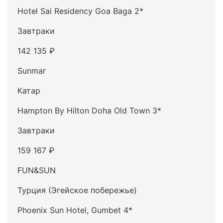
Hotel Sai Residency Goa Baga 2*
Завтраки
142 135 ₽
Sunmar
Катар
Hampton By Hilton Doha Old Town 3*
Завтраки
159 167 ₽
FUN&SUN
Турция (Эгейское побережье)
Phoenix Sun Hotel, Gumbet 4*