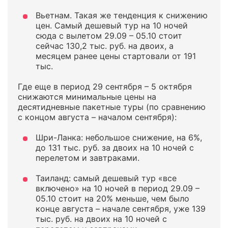
Вьетнам. Такая же тенденция к снижению
цен. Самый дешевый тур на 10 ночей
сюда с вылетом 29.09 – 05.10 стоит
сейчас 130,2 тыс. руб. на двоих, а
месяцем ранее цены стартовали от 191
тыс.
Где еще в период 29 сентября – 5 октября
снижаются минимальные цены на
десятидневные пакетные туры (по сравнению
с концом августа – началом сентября):
Шри-Ланка: небольшое снижение, на 6%,
до 131 тыс. руб. за двоих на 10 ночей с
перелетом и завтраками.
Таиланд: самый дешевый тур «все
включено» на 10 ночей в период 29.09 –
05.10 стоит на 20% меньше, чем было
конце августа – начале сентября, уже 139
тыс. руб. на двоих на 10 ночей с