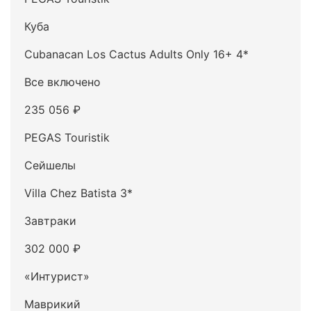
Куба
Cubanacan Los Cactus Adults Only 16+ 4*
Все включено
235 056 ₽
PEGAS Touristik
Сейшелы
Villa Chez Batista 3*
Завтраки
302 000 ₽
«Интурист»
Маврикий