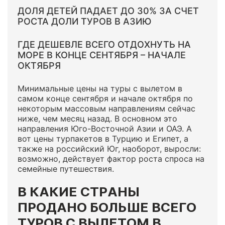
ДОЛЯ ДЕТЕЙ ПАДАЕТ ДО 30% ЗА СЧЕТ
РОСТА ДОЛИ ТУРОВ В АЗИЮ
ГДЕ ДЕШЕВЛЕ ВСЕГО ОТДОХНУТЬ НА
МОРЕ В КОНЦЕ СЕНТЯБРЯ – НАЧАЛЕ
ОКТЯБРЯ
Минимальные цены на туры с вылетом в
самом конце сентября и начале октября по
некоторым массовым направлениям сейчас
ниже, чем месяц назад. В основном это
направления Юго-Восточной Азии и ОАЭ. А
вот цены турпакетов в Турцию и Египет, а
также на российский Юг, наоборот, выросли:
возможно, действует фактор роста спроса на
семейные путешествия.
В КАКИЕ СТРАНЫ
ПРОДАНО БОЛЬШЕ ВСЕГО
ТУРОВ С ВЫЛЕТОМ В