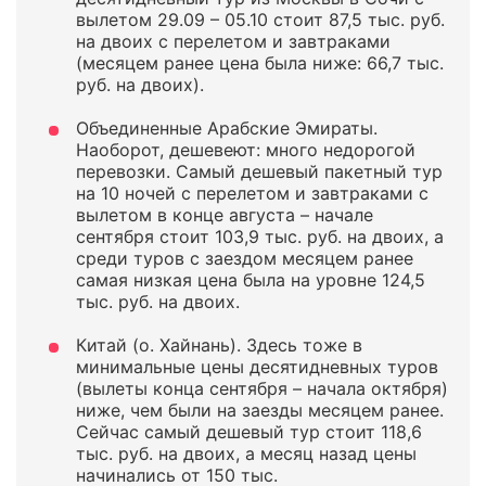
вылетом 29.09 – 05.10 стоит 87,5 тыс. руб.
на двоих с перелетом и завтраками
(месяцем ранее цена была ниже: 66,7 тыс.
руб. на двоих).
Объединенные Арабские Эмираты.
Наоборот, дешевеют: много недорогой
перевозки. Самый дешевый пакетный тур
на 10 ночей с перелетом и завтраками с
вылетом в конце августа – начале
сентября стоит 103,9 тыс. руб. на двоих, а
среди туров с заездом месяцем ранее
самая низкая цена была на уровне 124,5
тыс. руб. на двоих.
Китай (о. Хайнань). Здесь тоже в
минимальные цены десятидневных туров
(вылеты конца сентября – начала октября)
ниже, чем были на заезды месяцем ранее.
Сейчас самый дешевый тур стоит 118,6
тыс. руб. на двоих, а месяц назад цены
начинались от 150 тыс.