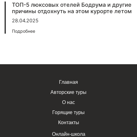
ТОП-5 люксовых отелей Бодрума и другие
причины отдохнуть на этом курорте летом
28.04.2025
Подробнее
Главная
Авторские туры
О нас
Горящие туры
Контакты
Онлайн-школа