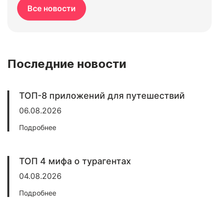
Все новости
Последние новости
ТОП-8 приложений для путешествий
06.08.2026
Подробнее
ТОП 4 мифа о турагентах
04.08.2026
Подробнее