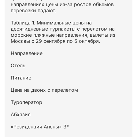
направлениях цены из-за ростов объемов
перевозки падают.
Таблица 1. Минимальные цены на
десятидневные турпакеты с перелетом на
морские пляжные направления, вылеты из
Москвы с 29 сентября по 5 октября.
Направление
Отель
Питание
Цена на двоих с перелетом
Туроператор
Абхазия
«Резиденция Апсны» 3*