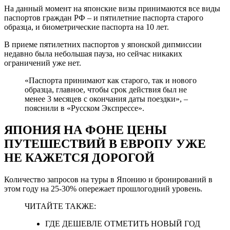
На данный момент на японские визы принимаются все виды
паспортов граждан РФ – и пятилетние паспорта старого
образца, и биометрические паспорта на 10 лет.
В приеме пятилетних паспортов у японской дипмиссии
недавно была небольшая пауза, но сейчас никаких
ограничений уже нет.
«Паспорта принимают как старого, так и нового
образца, главное, чтобы срок действия был не
менее 3 месяцев с окончания даты поездки», –
пояснили в «Русском Экспрессе».
ЯПОНИЯ НА ФОНЕ ЦЕНЫ
ПУТЕШЕСТВИЙ В ЕВРОПУ УЖЕ
НЕ КАЖЕТСЯ ДОРОГОЙ
Количество запросов на туры в Японию и бронирований в
этом году на 25-30% опережает прошлогодний уровень.
ЧИТАЙТЕ ТАКЖЕ:
ГДЕ ДЕШЕВЛЕ ОТМЕТИТЬ НОВЫЙ ГОД