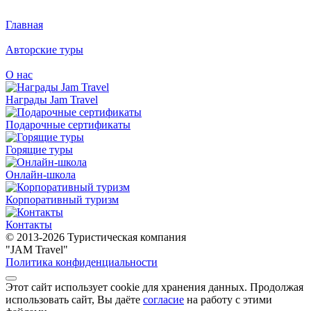
Главная
Авторские туры
О нас
Награды Jam Travel
Подарочные сертификаты
Горящие туры
Онлайн-школа
Корпоративный туризм
Контакты
© 2013-2026 Туристическая компания
"JAM Travel"
Политика конфиденциальности
Этот сайт использует cookie для хранения данных. Продолжая
использовать сайт, Вы даёте
согласие
на работу с этими