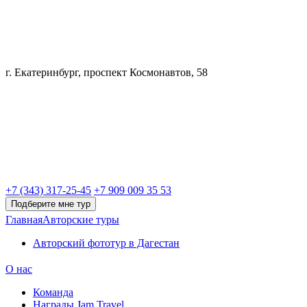
г. Екатеринбург, проспект Космонавтов, 58
+7 (343) 317-25-45
+7 909 009 35 53
Подберите мне тур
Главная
Авторские туры
Авторский фототур в Дагестан
О нас
Команда
Награды Jam Travel