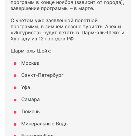
программ в конце ноября (зависит от города),
завершение программы – в марте.
С учетом уже заявленной полетной
программы, в зимнем сезоне туристы Anex и
«Интуриста» будут летать в Шарм-эль-Шейх и
Хургаду из 12 городов РФ.
Шарм-эль-Шейх:
Москва
Санкт-Петербург
Уфа
Самара
Тюмень
Минеральные Воды
Екатеринбург