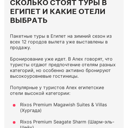
СКОЛЬКО СТОЯТ ТУРЫ В
ЕГИПЕТ И КАКИЕ ОТЕЛИ
ВЫБРАТЬ
Пакетные туры в Египет на зимний сезон из
всех 12 городов вылета уже выставлены в
продажу.
Бронирование уже идет. В Anex говорят, что
туристы отдают предпочтение отелям разных
категорий, но особенно активно бронируют
высокоуровневые гостиницы.
Популярные у туристов Anex египетские
отели высокой категории:
Rixos Premium Magawish Suites & Villas
(Хургада)
Rixos Premium Seagate Sharm (Шарм-эль-
Шейх)