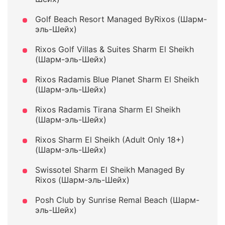
Golf Beach Resort Managed ByRixos (Шарм-
эль-Шейх)
Rixos Golf Villas & Suites Sharm El Sheikh
(Шарм-эль-Шейх)
Rixos Radamis Blue Planet Sharm El Sheikh
(Шарм-эль-Шейх)
Rixos Radamis Tirana Sharm El Sheikh
(Шарм-эль-Шейх)
Rixos Sharm El Sheikh (Adult Only 18+)
(Шарм-эль-Шейх)
Swissotel Sharm El Sheikh Managed By
Rixos (Шарм-эль-Шейх)
Posh Club by Sunrise Remal Beach (Шарм-
эль-Шейх)