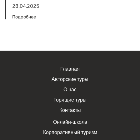
28.04.2025
Подробнее
Главная
Авторские туры
О нас
Горящие туры
Контакты
Онлайн-школа
Корпоративный туризм