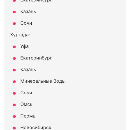
Казань
Сочи
Хургада:
Уфа
Екатеринбург
Казань
Минеральные Воды
Сочи
Омск
Пермь
Новосибирск