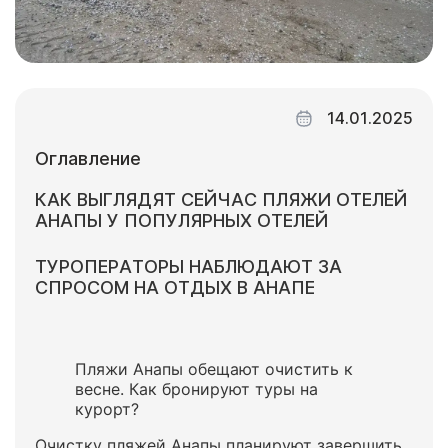
14.01.2025
Оглавление
КАК ВЫГЛЯДЯТ СЕЙЧАС ПЛЯЖИ ОТЕЛЕЙ
АНАПЫ У ПОПУЛЯРНЫХ ОТЕЛЕЙ
ТУРОПЕРАТОРЫ НАБЛЮДАЮТ ЗА
СПРОСОМ НА ОТДЫХ В АНАПЕ
​​​​​​​Пляжи Анапы обещают очистить к
весне. Как бронируют туры на
курорт?
Очистку пляжей Анапы планируют завершить