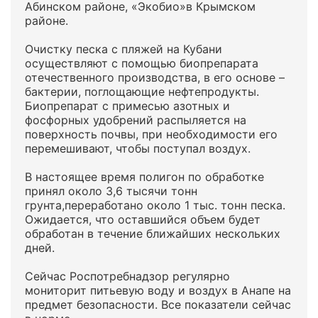
Абинском районе, «Экобио»в Крымском
районе.
Очистку песка с пляжей на Кубани
осуществляют с помощью биопрепарата
отечественного производства, в его основе –
бактерии, поглощающие нефтепродукты.
Биопрепарат с примесью азотных и
фосфорных удобрений распыляется на
поверхность почвы, при необходимости его
перемешивают, чтобы поступал воздух.
В настоящее время полигон по обработке
принял около 3,6 тысячи тонн
грунта,переработано около 1 тыс. тонн песка.
Ожидается, что оставшийся объем будет
обработан в течение ближайших нескольких
дней.
Сейчас Роспотребнадзор регулярно
мониторит питьевую воду и воздух в Анапе на
предмет безопасности. Все показатели сейчас