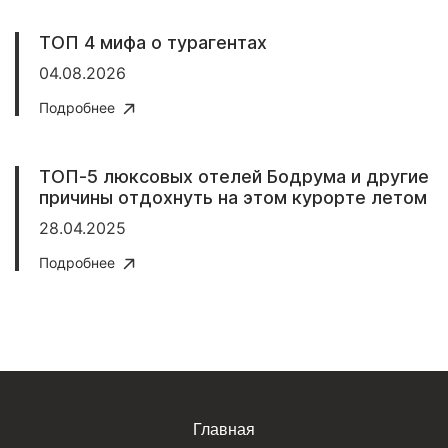
ТОП 4 мифа о турагентах
04.08.2026
Подробнее
ТОП-5 люксовых отелей Бодрума и другие
причины отдохнуть на этом курорте летом
28.04.2025
Подробнее
Главная