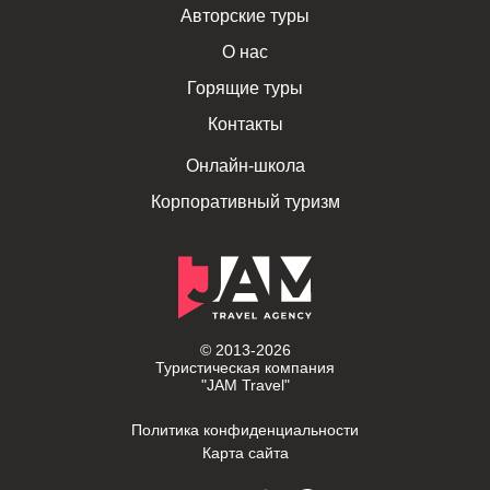
Авторские туры
О нас
Горящие туры
Контакты
Онлайн-школа
Корпоративный туризм
© 2013-2026
Туристическая компания
"JAM Travel"
Политика конфиденциальности
Карта сайта